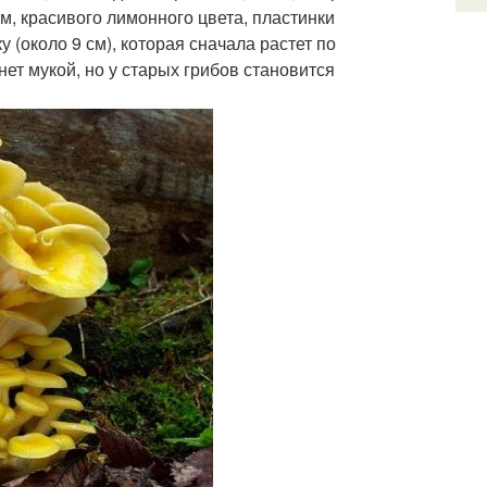
м, красивого лимонного цвета, пластинки
 (около 9 см), которая сначала растет по
нет мукой, но у старых грибов становится