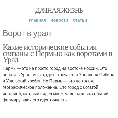
ДАЧНАЯ ЖИЗНЬ
главная
новости
статьи
Ворот в урал
Какие исторические события
связаны с Пермью как воротами в
Урал
Пермь — это не просто город на востоке России. Это
ворота в Урал, место, где встречаются Западная Сибирь
и Уральский хребет. Но Пермь — это не только
географическое положение. Это город с богатой
историей, который видел множество важных событий,
формирующих его идентичность.