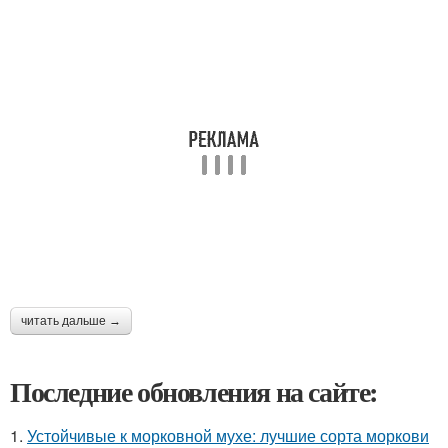
читать дальше →
Последние обновления на сайте:
1.
Устойчивые к морковной мухе: лучшие сорта моркови