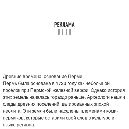
Древние времена: основание Перми
Пермь была основана в 1723 году как небольшой
посёлок при Пермской железной верфи. Однако история
этих земель началась гораздо раньше. Археологи нашли
следы древних поселений, датированных эпохой
неолита. Эти земли были населены племенами коми-
пермяков, которые оставили свой след в культуре и
языке региона.