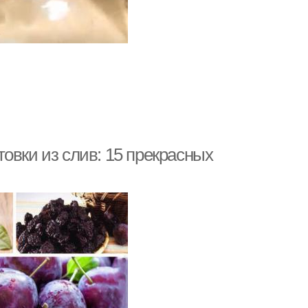
овки из слив: 15 прекрасных