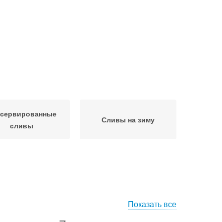
сервированные
Сливы на зиму
сливы
Показать все