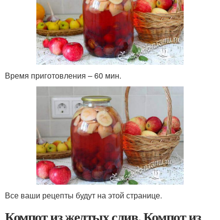
Время приготовления – 60 мин.
Все ваши рецепты будут на этой странице.
Компот из желтых слив. Компот из