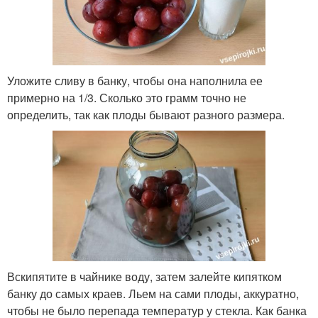
Уложите сливу в банку, чтобы она наполнила ее
примерно на 1/3. Сколько это грамм точно не
определить, так как плоды бывают разного размера.
Вскипятите в чайнике воду, затем залейте кипятком
банку до самых краев. Льем на сами плоды, аккуратно,
чтобы не было перепада температур у стекла. Как банка