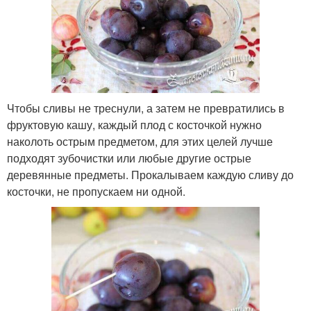
Чтобы сливы не треснули, а затем не превратились в
фруктовую кашу, каждый плод с косточкой нужно
наколоть острым предметом, для этих целей лучше
подходят зубочистки или любые другие острые
деревянные предметы. Прокалываем каждую сливу до
косточки, не пропускаем ни одной.