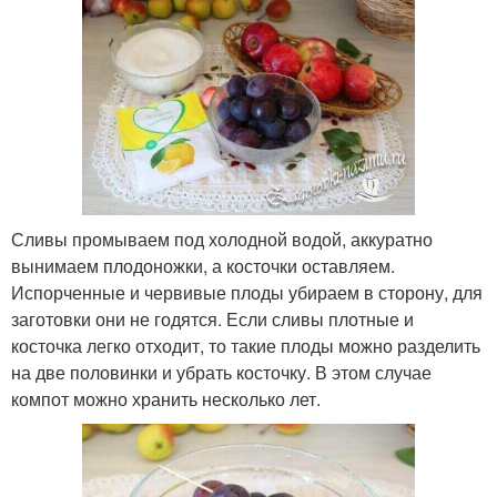
Сливы промываем под холодной водой, аккуратно
вынимаем плодоножки, а косточки оставляем.
Испорченные и червивые плоды убираем в сторону, для
заготовки они не годятся. Если сливы плотные и
косточка легко отходит, то такие плоды можно разделить
на две половинки и убрать косточку. В этом случае
компот можно хранить несколько лет.