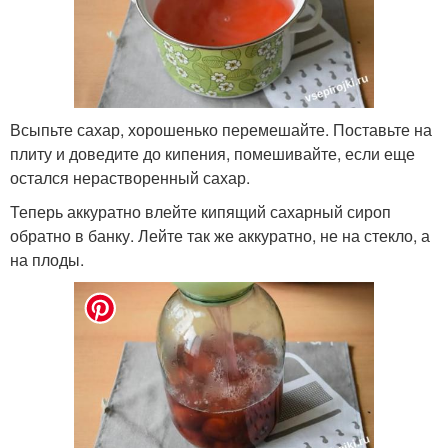
Всыпьте сахар, хорошенько перемешайте. Поставьте на
плиту и доведите до кипения, помешивайте, если еще
остался нерастворенный сахар.
Теперь аккуратно влейте кипящий сахарный сироп
обратно в банку. Лейте так же аккуратно, не на стекло, а
на плоды.