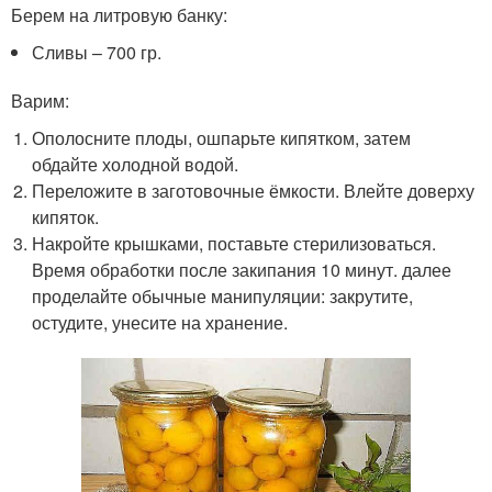
Берем на литровую банку:
Сливы – 700 гр.
Варим:
Ополосните плоды, ошпарьте кипятком, затем
обдайте холодной водой.
Переложите в заготовочные ёмкости. Влейте доверху
кипяток.
Накройте крышками, поставьте стерилизоваться.
Время обработки после закипания 10 минут. далее
проделайте обычные манипуляции: закрутите,
остудите, унесите на хранение.