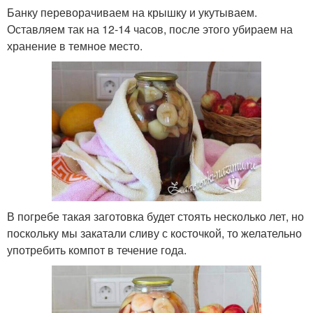
Банку переворачиваем на крышку и укутываем.
Оставляем так на 12-14 часов, после этого убираем на
хранение в темное место.
В погребе такая заготовка будет стоять несколько лет, но
поскольку мы закатали сливу с косточкой, то желательно
употребить компот в течение года.