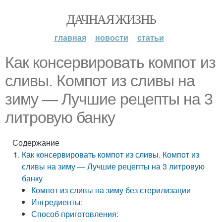
ДАЧНАЯ ЖИЗНЬ
главная
новости
статьи
Как консервировать компот из
сливы. Компот из сливы на
зиму — Лучшие рецепты на 3
литровую банку
Содержание
Как консервировать компот из сливы. Компот из
сливы на зиму — Лучшие рецепты на 3 литровую
банку
Компот из сливы на зиму без стерилизации
Ингредиенты:
Способ приготовления: