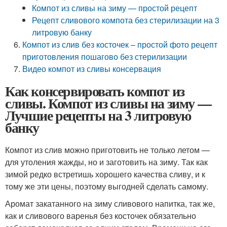
Компот из сливы на зиму — простой рецепт
Рецепт сливового компота без стерилизации на 3
литровую банку
Компот из слив без косточек – простой фото рецепт
приготовления пошагово без стерилизации
Видео компот из сливы консервация
Как консервировать компот из
сливы. Компот из сливы на зиму —
Лучшие рецепты на 3 литровую
банку
Компот из слив можно приготовить не только летом —
для утоления жажды, но и заготовить на зиму. Так как
зимой редко встретишь хорошего качества сливу, и к
тому же эти цены, поэтому выгодней сделать самому.
Аромат закатанного на зиму сливового напитка, так же,
как и сливового варенья без косточек обязательно