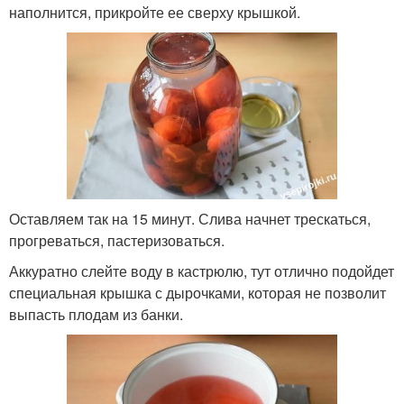
наполнится, прикройте ее сверху крышкой.
Оставляем так на 15 минут. Слива начнет трескаться,
прогреваться, пастеризоваться.
Аккуратно слейте воду в кастрюлю, тут отлично подойдет
специальная крышка с дырочками, которая не позволит
выпасть плодам из банки.