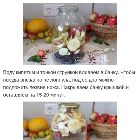
Воду кипятим и тонкой струйкой вливаем в банку. Чтобы
посуда внезапно не лопнула, под ее дно можно
подложить лезвие ножа. Накрываем банку крышкой и
оставляем на 15-20 минут.