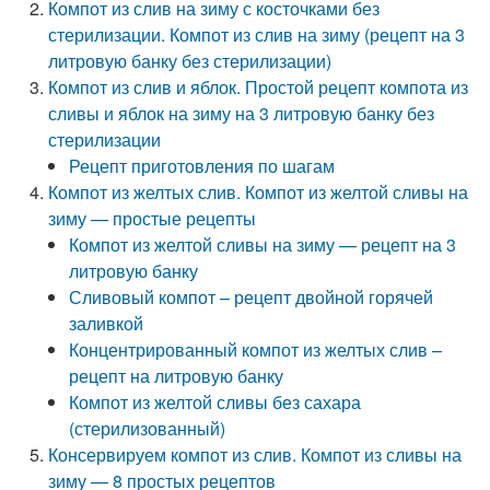
Компот из слив на зиму с косточками без
стерилизации. Компот из слив на зиму (рецепт на 3
литровую банку без стерилизации)
Компот из слив и яблок. Простой рецепт компота из
сливы и яблок на зиму на 3 литровую банку без
стерилизации
Рецепт приготовления по шагам
Компот из желтых слив. Компот из желтой сливы на
зиму — простые рецепты
Компот из желтой сливы на зиму — рецепт на 3
литровую банку
Сливовый компот – рецепт двойной горячей
заливкой
Концентрированный компот из желтых слив –
рецепт на литровую банку
Компот из желтой сливы без сахара
(стерилизованный)
Консервируем компот из слив. Компот из сливы на
зиму — 8 простых рецептов