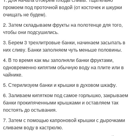
промоем под проточной водой (от косточек и шкурки
очищать не будем).
2. Затем складываем фрукты на полотенце для того,
чтобы они подсушились.
3. Берем 3 трехлитровые банки, начинаем засыпать в
них сливу. Банки заполняем чуть меньше половины.
4. В то время как мы заполняли банки фруктами,
одновременно кипятим обычную воду на плите или в
чайнике.
5. Стерилизуем банки и крышки в духовом шкафу.
6. Заливаем кипятком под самое горлышко, закрываем
банки прокипяченными крышками и оставляем так
постоять до остывания.
7. Затем с помощью капроновой крышки с дырочками
сливаем воду в кастрюлю.