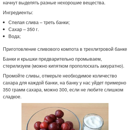
начнут выделять разные нехорошие вещества.
Ингредиенты:
Спелая слива – треть банки;
Сахар – 350 г.
Вода;
Приготовление сливового компота в трехлитровой банке
Банки и крышки предварительно промываем,
стерилизуем (можно кипятком прополоскать аккуратно).
Промойте сливы, отмерьте необходимое количество
сахара для каждой банки, на банку у нас уйдет примерно
350 грамм сахара, можно 300, если не любите слишком
сладкое.