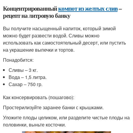
Концентрированный
компот из желтых слив
–
рецепт на литровую банку
Вы получите насыщенный напиток, который зимой
можно будет развести водой. Сливы можно
использовать как самостоятельный десерт, или пустить
на украшение выпечки и тортов.
Понадобится:
Сливы – 3 кг.
Вода – 1,5 литра.
Сахар – 750 гр.
Как консервировать (пошагово):
Простерилизуйте заранее банки с крышками.
Уложите плоды целиком, или разделите чистые плоды на
половинки, выньте косточки.