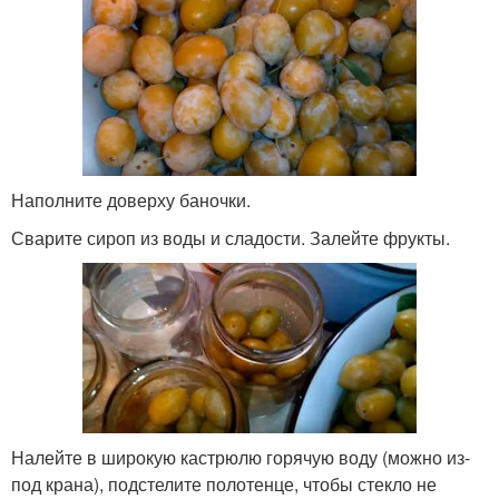
Наполните доверху баночки.
Сварите сироп из воды и сладости. Залейте фрукты.
Налейте в широкую кастрюлю горячую воду (можно из-
под крана), подстелите полотенце, чтобы стекло не