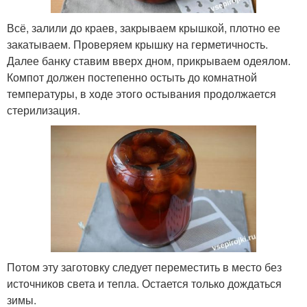
Всё, залили до краев, закрываем крышкой, плотно ее
закатываем. Проверяем крышку на герметичность.
Далее банку ставим вверх дном, прикрываем одеялом.
Компот должен постепенно остыть до комнатной
температуры, в ходе этого остывания продолжается
стерилизация.
Потом эту заготовку следует переместить в место без
источников света и тепла. Остается только дождаться
зимы.