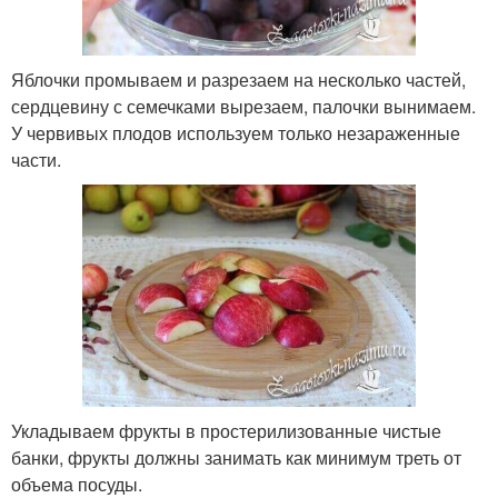
Яблочки промываем и разрезаем на несколько частей,
сердцевину с семечками вырезаем, палочки вынимаем.
У червивых плодов используем только незараженные
части.
Укладываем фрукты в простерилизованные чистые
банки, фрукты должны занимать как минимум треть от
объема посуды.