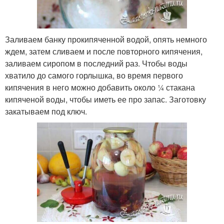
Заливаем банку прокипяченной водой, опять немного
ждем, затем сливаем и после повторного кипячения,
заливаем сиропом в последний раз. Чтобы воды
хватило до самого горлышка, во время первого
кипячения в него можно добавить около ¼ стакана
кипяченой воды, чтобы иметь ее про запас. Заготовку
закатываем под ключ.