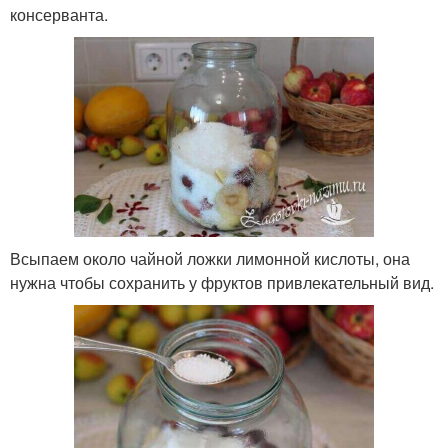
консерванта.
Всыпаем около чайной ложки лимонной кислоты, она
нужна чтобы сохранить у фруктов привлекательный вид.