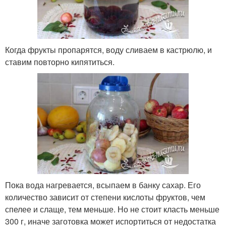
Когда фрукты пропарятся, воду сливаем в кастрюлю, и
ставим повторно кипятиться.
Пока вода нагревается, всыпаем в банку сахар. Его
количество зависит от степени кислоты фруктов, чем
спелее и слаще, тем меньше. Но не стоит класть меньше
300 г, иначе заготовка может испортиться от недостатка