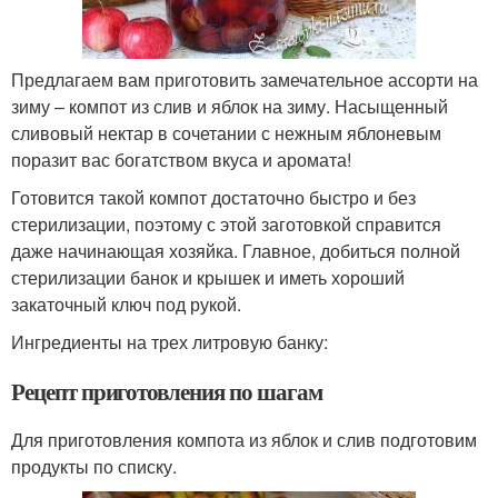
Предлагаем вам приготовить замечательное ассорти на
зиму – компот из слив и яблок на зиму. Насыщенный
сливовый нектар в сочетании с нежным яблоневым
поразит вас богатством вкуса и аромата!
Готовится такой компот достаточно быстро и без
стерилизации, поэтому с этой заготовкой справится
даже начинающая хозяйка. Главное, добиться полной
стерилизации банок и крышек и иметь хороший
закаточный ключ под рукой.
Ингредиенты на трех литровую банку:
Рецепт приготовления по шагам
Для приготовления компота из яблок и слив подготовим
продукты по списку.