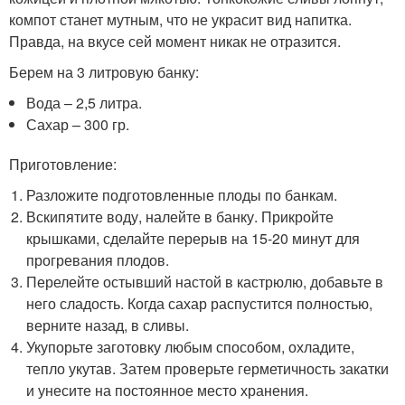
компот станет мутным, что не украсит вид напитка.
Правда, на вкусе сей момент никак не отразится.
Берем на 3 литровую банку:
Вода – 2,5 литра.
Сахар – 300 гр.
Приготовление:
Разложите подготовленные плоды по банкам.
Вскипятите воду, налейте в банку. Прикройте
крышками, сделайте перерыв на 15-20 минут для
прогревания плодов.
Перелейте остывший настой в кастрюлю, добавьте в
него сладость. Когда сахар распустится полностью,
верните назад, в сливы.
Укупорьте заготовку любым способом, охладите,
тепло укутав. Затем проверьте герметичность закатки
и унесите на постоянное место хранения.