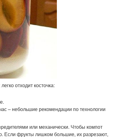
легко отходит косточка:
е.
ейчас – небольшие рекомендации по технологии
вредителями или механически. Чтобы компот
. Если фрукты лишком большие, их разрезают,