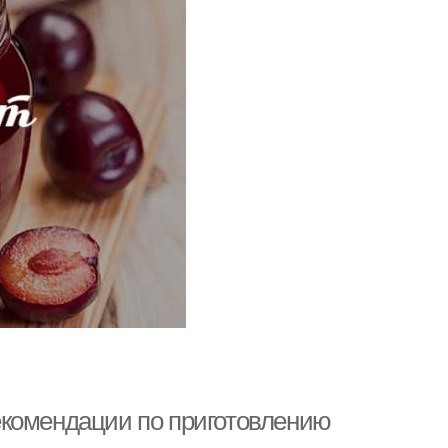
екомендации по приготовлению