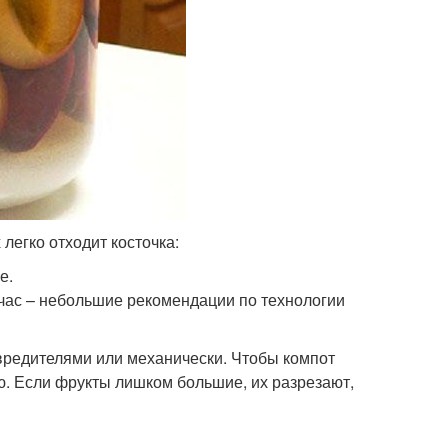
легко отходит косточка:
е.
ейчас – небольшие рекомендации по технологии
вредителями или механически. Чтобы компот
. Если фрукты лишком большие, их разрезают,