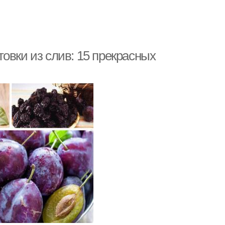
овки из слив: 15 прекрасных