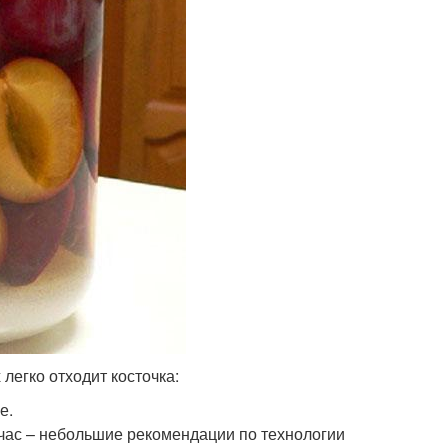
легко отходит косточка:
е.
ейчас – небольшие рекомендации по технологии