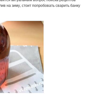
ив на зиму, стоит попробовать сварить банку