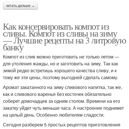
читать дальше →
Как консервировать компот из
сливы. Компот из сливы на зиму
— Лучшие рецепты на 3 литровую
банку
Компот из слив можно приготовить не только летом —
для утоления жажды, но и заготовить на зиму. Так как
зимой редко встретишь хорошего качества сливу, и к
тому же эти цены, поэтому выгодней сделать самому.
Аромат закатанного на зиму сливового напитка, так же,
как и сливового варенья без косточек обязательно
соберет домочадцев за одним столом. Времени на его
закатку уйдет чуть меньше часа. А настроение поднимет
на целый день. Особенно любителям сладости.
Сегодня разберем 5 простых рецептов приготовления