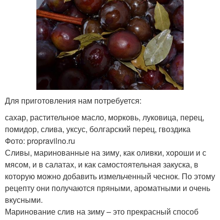
Для приготовления нам потребуется:
сахар, растительное масло, морковь, луковица, перец,
помидор, слива, уксус, болгарский перец, гвоздика
Фото: propravilno.ru
Сливы, маринованные на зиму, как оливки, хороши и с
мясом, и в салатах, и как самостоятельная закуска, в
которую можно добавить измельченный чеснок. По этому
рецепту они получаются пряными, ароматными и очень
вкусными.
Маринование слив на зиму – это прекрасный способ