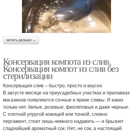
читать дальше →
Консервация компота из слив.
Консервация компот из слив без
стерилизации
Консервация слив – быстро, просто и вкусно
В августе месяце на приусадебных участках и прилавках
магазинов появляются сочные и яркие сливы. И каких
только нет: белые, розовые, фиолетовые и даже черные.
С плотной упругой кожицей или тонкой, словно
пергамент, стоит лишь немного надавить — и брызнет
сладчайший ароматный сок. Нет, не сок, а настоящий