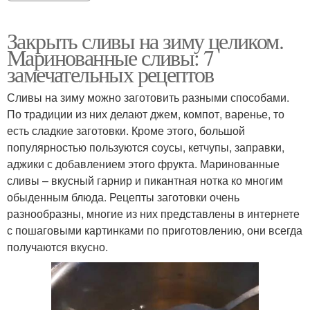
Закрыть сливы на зиму целиком.
Маринованные сливы: 7
замечательных рецептов
Сливы на зиму можно заготовить разными способами.
По традиции из них делают джем, компот, варенье, то
есть сладкие заготовки. Кроме этого, большой
популярностью пользуются соусы, кетчупы, заправки,
аджики с добавлением этого фрукта. Маринованные
сливы – вкусный гарнир и пикантная нотка ко многим
обыденным блюда. Рецепты заготовки очень
разнообразны, многие из них представлены в интернете
с пошаговыми картинками по приготовлению, они всегда
получаются вкусно.