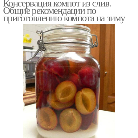
Консервация компот из слив.
Общие рекомендации по
приготовлению компота на зиму