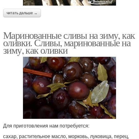
читать дальше →
Маринованные сливы на зиму, как
оливки. Сливы, маринованные на
зиму, как оливки
Для приготовления нам потребуется:
сахар, растительное масло, морковь, луковица, перец,