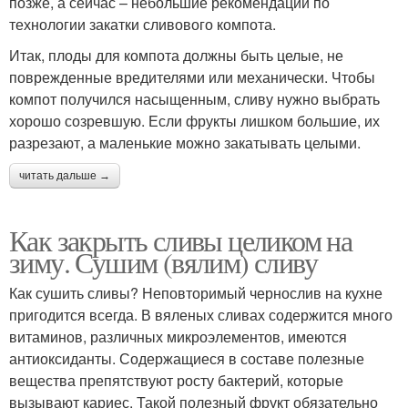
позже, а сейчас – небольшие рекомендации по
технологии закатки сливового компота.
Итак, плоды для компота должны быть целые, не
поврежденные вредителями или механически. Чтобы
компот получился насыщенным, сливу нужно выбрать
хорошо созревшую. Если фрукты лишком большие, их
разрезают, а маленькие можно закатывать целыми.
читать дальше →
Как закрыть сливы целиком на
зиму. Сушим (вялим) сливу
Как сушить сливы? Неповторимый чернослив на кухне
пригодится всегда. В вяленых сливах содержится много
витаминов, различных микроэлементов, имеются
антиоксиданты. Содержащиеся в составе полезные
вещества препятствуют росту бактерий, которые
вызывают кариес. Такой полезный фрукт обязательно