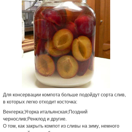
Для консервации компота больше подойдут сорта слив,
в которых легко отходит косточка:
Венгерка;Угорка итальянская;Поздний
чернослив;Ренклод и другие.
О том, как закрыть компот из сливы на зиму, немного