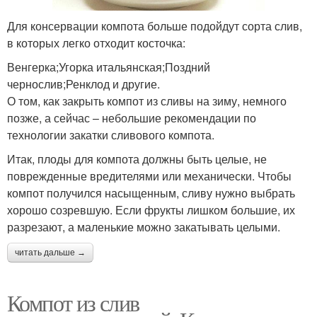
Для консервации компота больше подойдут сорта слив,
в которых легко отходит косточка:
Венгерка;Угорка итальянская;Поздний
чернослив;Ренклод и другие.
О том, как закрыть компот из сливы на зиму, немного
позже, а сейчас – небольшие рекомендации по
технологии закатки сливового компота.
Итак, плоды для компота должны быть целые, не
поврежденные вредителями или механически. Чтобы
компот получился насыщенным, сливу нужно выбрать
хорошо созревшую. Если фрукты лишком большие, их
разрезают, а маленькие можно закатывать целыми.
читать дальше →
Компот из слив