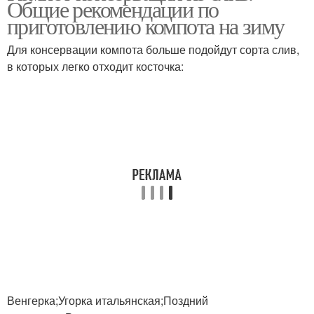
Общие рекомендации по
приготовлению компота на зиму
Для консервации компота больше подойдут сорта слив,
в которых легко отходит косточка:
Венгерка;Угорка итальянская;Поздний