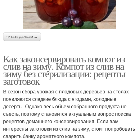
читать дальше →
Как законсервировать компот из
слив на зиму. Компот из слив на
зиму без стерилизации: рецепты
заготовок
В сезон сбора урожая с плодовых деревьев на столах
появляются сладкие блюда с ягодами, холодные
десерты. Однако весь объем собранного продукта не
съесть, поэтому становится актуальным вопрос поиска
рецептов домашнего консервирования. Если вам
интересны заготовки из слив на зиму, стоит попробовать
сварить банку ароматного компота.