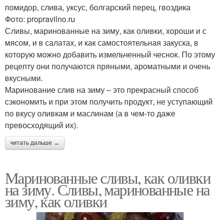
помидор, слива, уксус, болгарский перец, гвоздика
Фото: propravilno.ru
Сливы, маринованные на зиму, как оливки, хороши и с
мясом, и в салатах, и как самостоятельная закуска, в
которую можно добавить измельченный чеснок. По этому
рецепту они получаются пряными, ароматными и очень
вкусными.
Маринование слив на зиму – это прекрасный способ
сэкономить и при этом получить продукт, не уступающий
по вкусу оливкам и маслинам (а в чем-то даже
превосходящий их).
читать дальше →
Маринованные сливы, как оливки
на зиму. Сливы, маринованные на
зиму, как оливки