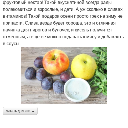
фруктовый нектар! Такой вкуснятиной всегда рады
полакомиться и взрослые, и дети. А уж сколько в сливах
витаминов! Такой подарок осени просто грех на зиму не
припасти. Слива везде будет хороша, это и отличная
начинка для пирогов и булочек, и кисель получится
отменным, а еще ее можно подавать к мясу и добавлять
в соусы.
читать дальше →