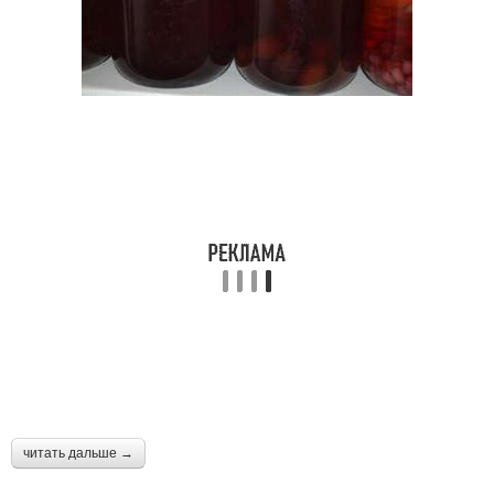
читать дальше →