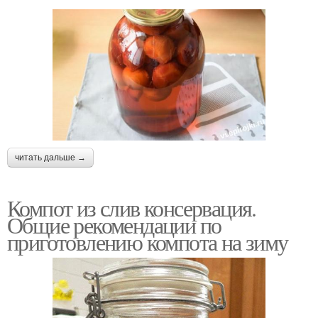
читать дальше →
Компот из слив консервация.
Общие рекомендации по
приготовлению компота на зиму