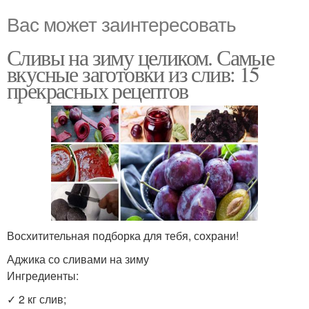
Вас может заинтересовать
Сливы на зиму целиком. Самые
вкусные заготовки из слив: 15
прекрасных рецептов
Восхитительная подборка для тебя, сохрани!
Аджика со сливами на зиму
Ингредиенты:
✓ 2 кг слив;