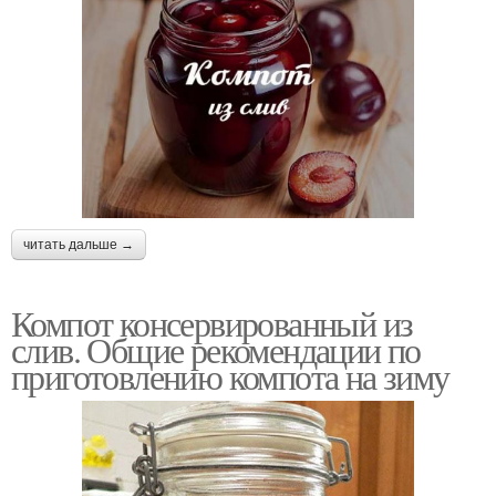
читать дальше →
Компот консервированный из
слив. Общие рекомендации по
приготовлению компота на зиму