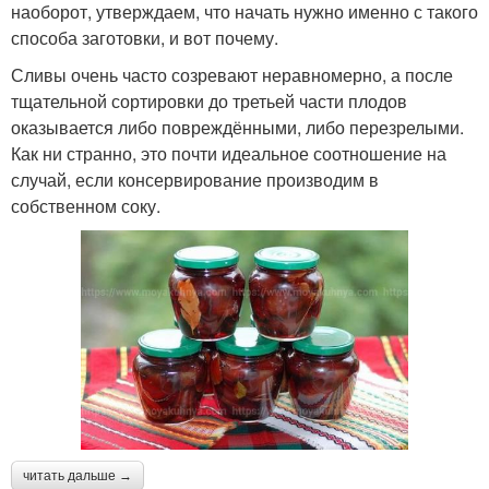
наоборот, утверждаем, что начать нужно именно с такого
способа заготовки, и вот почему.
Сливы очень часто созревают неравномерно, а после
тщательной сортировки до третьей части плодов
оказывается либо повреждёнными, либо перезрелыми.
Как ни странно, это почти идеальное соотношение на
случай, если консервирование производим в
собственном соку.
читать дальше →