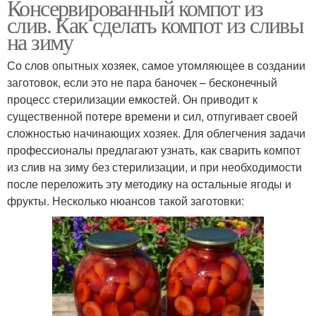
Консервированный компот из
слив. Как сделать компот из сливы
на зиму
Со слов опытных хозяек, самое утомляющее в создании
заготовок, если это не пара баночек – бесконечный
процесс стерилизации емкостей. Он приводит к
существенной потере времени и сил, отпугивает своей
сложностью начинающих хозяек. Для облегчения задачи
профессионалы предлагают узнать, как сварить компот
из слив на зиму без стерилизации, и при необходимости
после переложить эту методику на остальные ягоды и
фрукты. Несколько нюансов такой заготовки: