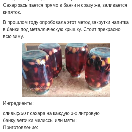
Сахар засыпается прямо в банки и сразу же, заливается
кипяток.
В прошлом году опробовала этот метод закрутки напитка
в банки под металлическую крышку. Стоит прекрасно
всю зиму.
Ингредиенты:
сливы;250 г сахара на каждую 3-х литровую
банку;веточки мелиссы или мяты;
Приготовление: