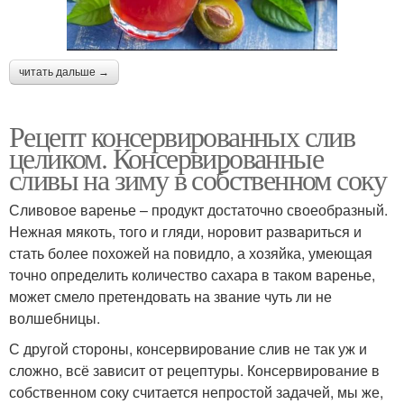
читать дальше →
Рецепт консервированных слив
целиком. Консервированные
сливы на зиму в собственном соку
Сливовое варенье – продукт достаточно своеобразный.
Нежная мякоть, того и гляди, норовит развариться и
стать более похожей на повидло, а хозяйка, умеющая
точно определить количество сахара в таком варенье,
может смело претендовать на звание чуть ли не
волшебницы.
С другой стороны, консервирование слив не так уж и
сложно, всё зависит от рецептуры. Консервирование в
собственном соку считается непростой задачей, мы же,