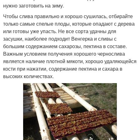
нужно заготовить на зиму.
Чтобы слива правильно и хорошо сушилась, отбирайте
только самые спелые плоды, которые опадают с дерева
или готовы уже упасть. Не все сорта удачны для
засушки, наиболее подходит Венгерка и сливы с
большим содержанием сахарозы, пектина в составе.
Важным условием получения хорошего чернослива
является наличие плотной мякоти, хорошо удаляющейся
кости при нажатии, содержание пектина и сахара в
высоких количествах.