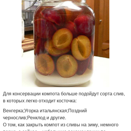
Для консервации компота больше подойдут сорта слив,
в которых легко отходит косточка:
Венгерка;Угорка итальянская;Поздний
чернослив;Ренклод и другие.
О том, как закрыть компот из сливы на зиму, немного