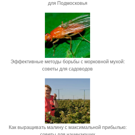
для Подмосковья
Эффективные методы борьбы с морковной мухой:
советы для садоводов
Как выращивать малину с максимальной прибылью:
советы для начинающих