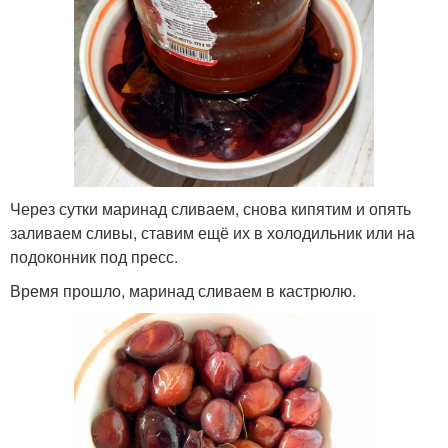
Через сутки маринад сливаем, снова кипятим и опять
заливаем сливы, ставим ещё их в холодильник или на
подоконник под пресс.
Время прошло, маринад сливаем в кастрюлю.