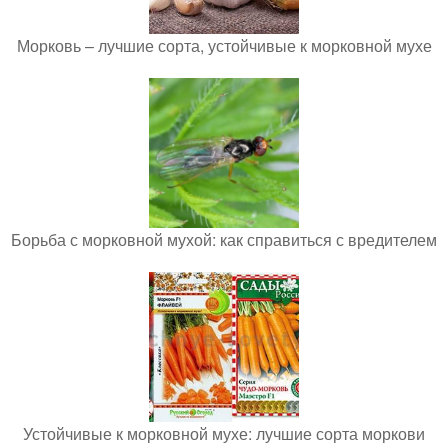
Морковь – лучшие сорта, устойчивые к морковной мухе
Борьба с морковной мухой: как справиться с вредителем
Устойчивые к морковной мухе: лучшие сорта моркови