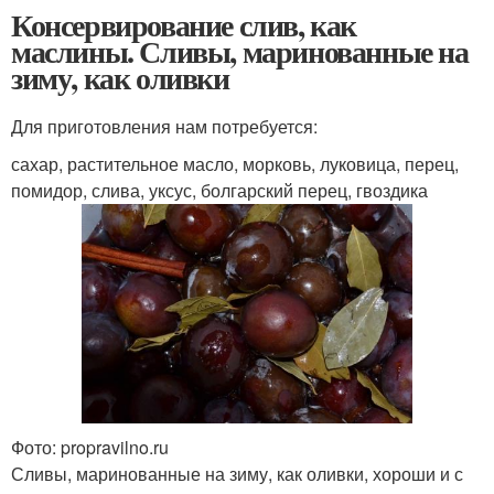
Консервирование слив, как
маслины. Сливы, маринованные на
зиму, как оливки
Для приготовления нам потребуется:
сахар, растительное масло, морковь, луковица, перец,
помидор, слива, уксус, болгарский перец, гвоздика
Фото: propravilno.ru
Сливы, маринованные на зиму, как оливки, хороши и с