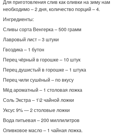
Для приготовления слив как оливки на зиму нам
необходимо – 2 дня, количество порций – 4.
Ингредиенты:
Сливы сорта Венгерка – 500 грамм
Лавровый лист – 3 штуки
Гвоздика – 1 бутон
Перец чёрный в горошке – 10 штук
Перец душистый в горошке – 1 штука
Перец чили сушёный – по вкусу
Мёд ароматный – 1 столовая ложка
Соль Экстра – 1\2 чайной ложки
Уксус 9% — 2 столовые ложки
Вода питьевая – 200 миллилитров
Оливковое масло – 1 чайная ложка.