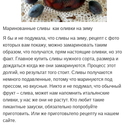
Маринованные сливы как оливки на зиму
Я бы и не подумала, что сливы на зиму, рецепт с фото
которых вам покажу, можно замариновать таким
образом, что получатся, прям настоящие оливки, но это
факт. Главное купить сливы нужного сорта, размера и
дождаться когда же они замаринуются. Процесс этот
долгий, но результат того стоит. Сливы получаются
немного подавленные, потому что маринуются под
прессом, но вкусные. Никто и не подумал, что обычный
фрукт – слива, может нам напомнить итальянские
оливки, у нас же они не растут. Кто любит такие
пикантные закуски, обязательно попробуйте
приготовить. Или же приготовьтепо рецепту на нашем
сайте.