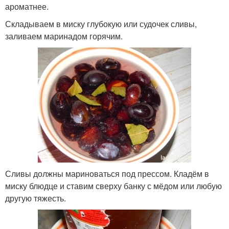
ароматнее.
Складываем в миску глубокую или судочек сливы,
заливаем маринадом горячим.
Сливы должны мариноваться под прессом. Кладём в
миску блюдце и ставим сверху банку с мёдом или любую
другую тяжесть.