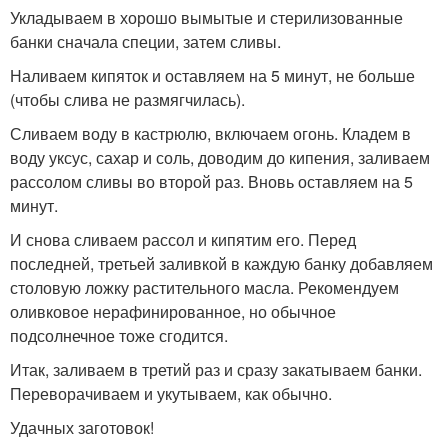
Укладываем в хорошо вымытые и стерилизованные
банки сначала специи, затем сливы.
Наливаем кипяток и оставляем на 5 минут, не больше
(чтобы слива не размягчилась).
Сливаем воду в кастрюлю, включаем огонь. Кладем в
воду уксус, сахар и соль, доводим до кипения, заливаем
рассолом сливы во второй раз. Вновь оставляем на 5
минут.
И снова сливаем рассол и кипятим его. Перед
последней, третьей заливкой в каждую банку добавляем
столовую ложку растительного масла. Рекомендуем
оливковое нерафинированное, но обычное
подсолнечное тоже сгодится.
Итак, заливаем в третий раз и сразу закатываем банки.
Переворачиваем и укутываем, как обычно.
Удачных заготовок!