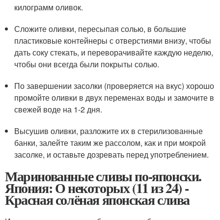
килограмм оливок.
Сложите оливки, пересыпая солью, в большие
пластиковые контейнеры с отверстиями внизу, чтобы
дать соку стекать, и переворачивайте каждую неделю,
чтобы они всегда были покрыты солью.
По завершении засолки (проверяется на вкус) хорошо
промойте оливки в двух переменах воды и замочите в
свежей воде на 1-2 дня.
Высушив оливки, разложите их в стерилизованные
банки, залейте таким же рассолом, как и при мокрой
засолке, и оставьте дозревать перед употреблением.
Маринованные сливы по-японски.
Япония: О некоторых (11 из 24) -
Красная солёная японская слива