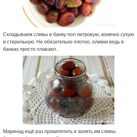
Складываем сливы в банку пол литровую, конечно сухую
и стерильную. Не обязательно плотно, оливки ведь в
банках просто плавают.
Маринад ещё раз прокипятить и залить им сливы.