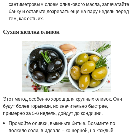
сантиметровым слоем оливкового масла, запечатайте
банку и оставьте дозревать еще на пару недель перед
тем, как есть их.
Сухая засолка оливок
Этот метод особенно хорош для крупных оливок. Они
будут более горькими, но значительно быстрее,
примерно за 5-6 недель, дойдут до кондиции.
Промойте оливки, выкиньте битые. Возьмите по
полкило соли, в идеале – кошерной, на каждый