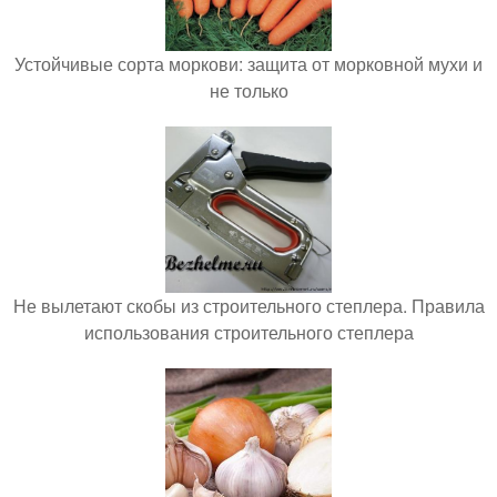
Устойчивые сорта моркови: защита от морковной мухи и
не только
Не вылетают скобы из строительного степлера. Правила
использования строительного степлера