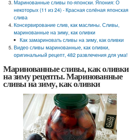
Маринованные сливы по-японски. Япония: О
некоторых (11 из 24) - Красная солёная японская
слива
Консервирование слив, как маслины. Сливы,
маринованные на зиму, как оливки
Как замариновать сливы на зиму, как оливки
Видео сливы маринованные, как оливки,
оригинальный рецепт, 482 развлечения для ума!
Маринованные сливы, как оливки
на зиму рецепты. Маринованные
сливы на зиму, как оливки