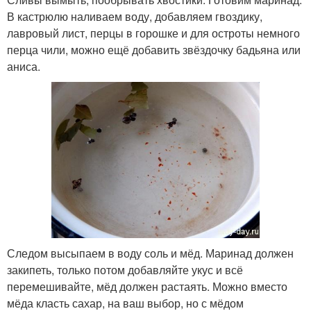
В кастрюлю наливаем воду, добавляем гвоздику,
лавровый лист, перцы в горошке и для остроты немного
перца чили, можно ещё добавить звёздочку бадьяна или
аниса.
Следом высыпаем в воду соль и мёд. Маринад должен
закипеть, только потом добавляйте укус и всё
перемешивайте, мёд должен растаять. Можно вместо
мёда класть сахар, на ваш выбор, но с мёдом