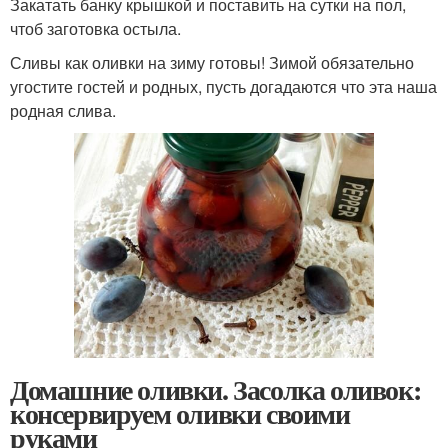
Закатать банку крышкой и поставить на сутки на пол,
чтоб заготовка остыла.
Сливы как оливки на зиму готовы! Зимой обязательно
угостите гостей и родных, пусть догадаются что эта наша
родная слива.
Домашние оливки. Засолка оливок:
консервируем оливки своими
руками