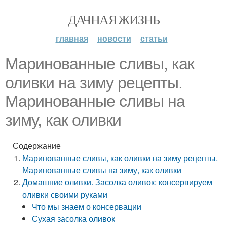
ДАЧНАЯ ЖИЗНЬ
главная
новости
статьи
Маринованные сливы, как
оливки на зиму рецепты.
Маринованные сливы на
зиму, как оливки
Содержание
Маринованные сливы, как оливки на зиму рецепты.
Маринованные сливы на зиму, как оливки
Домашние оливки. Засолка оливок: консервируем
оливки своими руками
Что мы знаем о консервации
Сухая засолка оливок