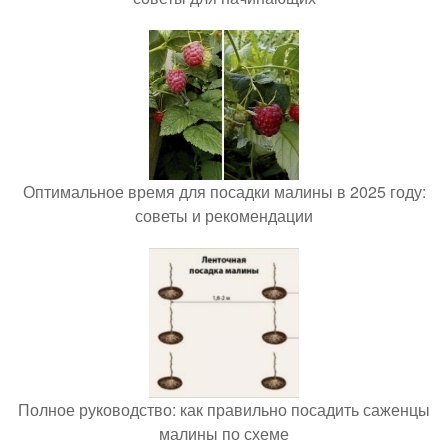
Оптимальное время для посадки малины в 2025 году:
советы и рекомендации
Полное руководство: как правильно посадить саженцы
малины по схеме