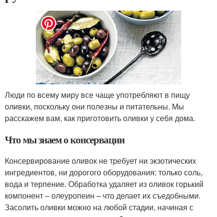
Люди по всему миру все чаще употребляют в пищу
оливки, поскольку они полезны и питательны. Мы
расскажем вам, как приготовить оливки у себя дома.
Что мы знаем о консервации
Консервирование оливок не требует ни экзотических
ингредиентов, ни дорогого оборудования: только соль,
вода и терпение. Обработка удаляет из оливок горький
компонент – олеуропеин – что делает их съедобными.
Засолить оливки можно на любой стадии, начиная с