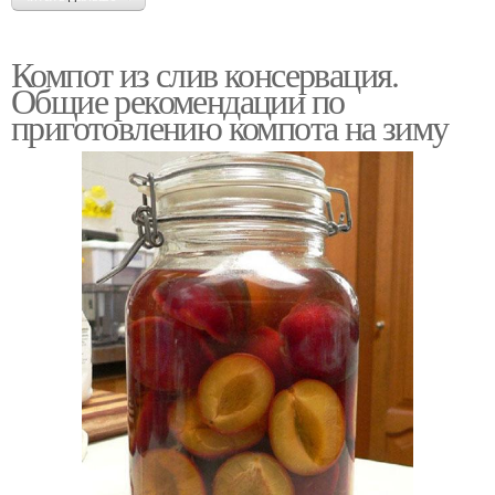
Компот из слив консервация.
Общие рекомендации по
приготовлению компота на зиму