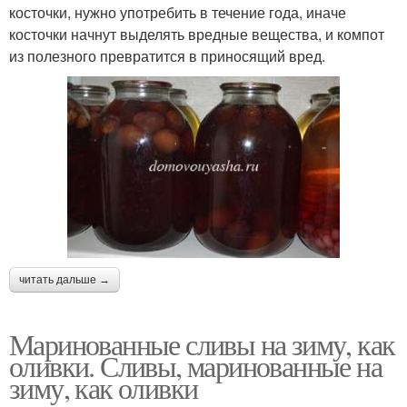
косточки, нужно употребить в течение года, иначе
косточки начнут выделять вредные вещества, и компот
из полезного превратится в приносящий вред.
читать дальше →
Маринованные сливы на зиму, как
оливки. Сливы, маринованные на
зиму, как оливки