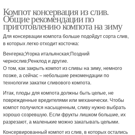
Компот консервация из слив.
Общие рекомендации по
приготовлению компота на зиму
Для консервации компота больше подойдут сорта слив,
в которых легко отходит косточка:
Венгерка;Угорка итальянская;Поздний
чернослив;Ренклод и другие.
О том, как закрыть компот из сливы на зиму, немного
позже, а сейчас – небольшие рекомендации по
технологии закатки сливового компота.
Итак, плоды для компота должны быть целые, не
поврежденные вредителями или механически. Чтобы
компот получился насыщенным, сливу нужно выбрать
хорошо созревшую. Если фрукты лишком большие, их
разрезают, а маленькие можно закатывать целыми.
Консервированный компот из слив, в которых остались