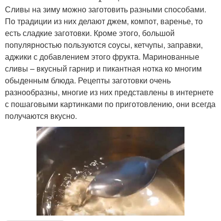
Сливы на зиму можно заготовить разными способами.
По традиции из них делают джем, компот, варенье, то
есть сладкие заготовки. Кроме этого, большой
популярностью пользуются соусы, кетчупы, заправки,
аджики с добавлением этого фрукта. Маринованные
сливы – вкусный гарнир и пикантная нотка ко многим
обыденным блюда. Рецепты заготовки очень
разнообразны, многие из них представлены в интернете
с пошаговыми картинками по приготовлению, они всегда
получаются вкусно.