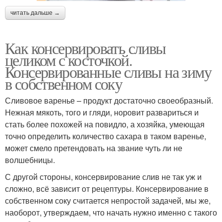
читать дальше →
Как консервировать сливы
целиком с косточкой.
Консервированные сливы на зиму
в собственном соку
Сливовое варенье – продукт достаточно своеобразный.
Нежная мякоть, того и гляди, норовит развариться и
стать более похожей на повидло, а хозяйка, умеющая
точно определить количество сахара в таком варенье,
может смело претендовать на звание чуть ли не
волшебницы.
С другой стороны, консервирование слив не так уж и
сложно, всё зависит от рецептуры. Консервирование в
собственном соку считается непростой задачей, мы же,
наоборот, утверждаем, что начать нужно именно с такого