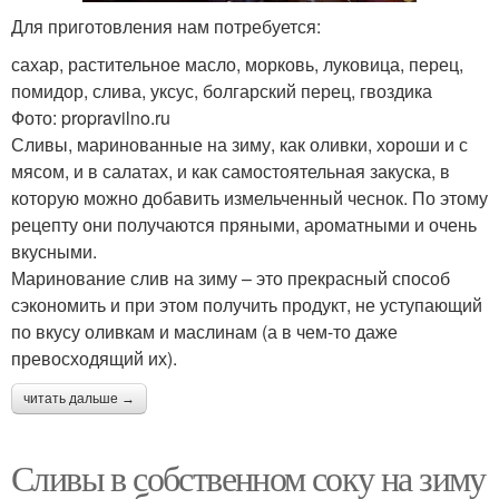
Для приготовления нам потребуется:
сахар, растительное масло, морковь, луковица, перец,
помидор, слива, уксус, болгарский перец, гвоздика
Фото: propravilno.ru
Сливы, маринованные на зиму, как оливки, хороши и с
мясом, и в салатах, и как самостоятельная закуска, в
которую можно добавить измельченный чеснок. По этому
рецепту они получаются пряными, ароматными и очень
вкусными.
Маринование слив на зиму – это прекрасный способ
сэкономить и при этом получить продукт, не уступающий
по вкусу оливкам и маслинам (а в чем-то даже
превосходящий их).
читать дальше →
Сливы в собственном соку на зиму