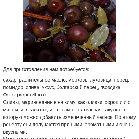
Для приготовления нам потребуется:
сахар, растительное масло, морковь, луковица, перец,
помидор, слива, уксус, болгарский перец, гвоздика
Фото: propravilno.ru
Сливы, маринованные на зиму, как оливки, хороши и с
мясом, и в салатах, и как самостоятельная закуска, в
которую можно добавить измельченный чеснок. По этому
рецепту они получаются пряными, ароматными и очень
вкусными.