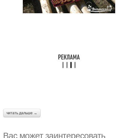
читать дальше →
Вас может заинтересовать