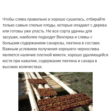
Чтобы слива правильно и хорошо сушилась, отбирайте
только самые спелые плоды, которые опадают с дерева
или готовы уже упасть. Не все сорта удачны для
засушки, наиболее подходит Венгерка и сливы с
большим содержанием сахарозы, пектина в составе.
Важным условием получения хорошего чернослива
является наличие плотной мякоти, хорошо удаляющейся
кости при нажатии, содержание пектина и сахара в
высоких количествах.