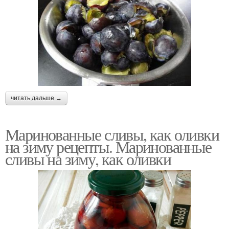
читать дальше →
Маринованные сливы, как оливки
на зиму рецепты. Маринованные
сливы на зиму, как оливки