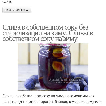
сайте.
читать дальше →
Слива в собственном соку без
стерилизации на зиму. Сливы в
собственном соку на зиму
Сливы в собственном соку на зиму незаменимы как
начинка для тортов, пирогов, блинов, к мороженому или