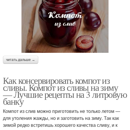
читать дальше →
Как консервировать компот из
сливы. Компот из сливы на зиму
— Лучшие рецепты на 3 литровую
банку
Компот из слив можно приготовить не только летом —
для утоления жажды, но и заготовить на зиму. Так как
зимой редко встретишь хорошего качества сливу, и к