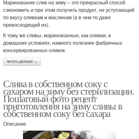
Маринование слив на зиму – это прекрасный способ
сэкономить и при этом получить продукт, не уступающий
по вкусу оливкам и маслинам (а в чем-то даже
превосходящий их).
К тому же сливы, маринованные, как оливки, в
домашних условиях, намного полезнее фабричных
консервированных оливок.
читать дальше →
Слива в собственном соку с
сахаром на зиму без стерилизации.
Пошаговый фото рецепт
приготовления на зиму сливы в
собственном соку без сахара
Описание