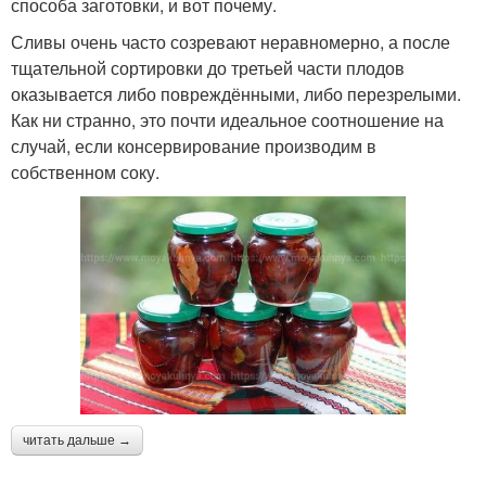
способа заготовки, и вот почему.
Сливы очень часто созревают неравномерно, а после
тщательной сортировки до третьей части плодов
оказывается либо повреждёнными, либо перезрелыми.
Как ни странно, это почти идеальное соотношение на
случай, если консервирование производим в
собственном соку.
читать дальше →