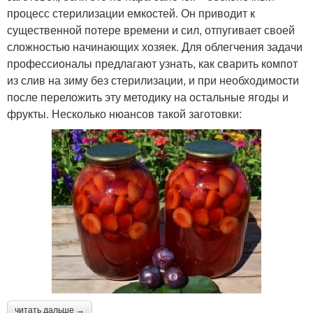
процесс стерилизации емкостей. Он приводит к
существенной потере времени и сил, отпугивает своей
сложностью начинающих хозяек. Для облегчения задачи
профессионалы предлагают узнать, как сварить компот
из слив на зиму без стерилизации, и при необходимости
после переложить эту методику на остальные ягоды и
фрукты. Несколько нюансов такой заготовки:
читать дальше →