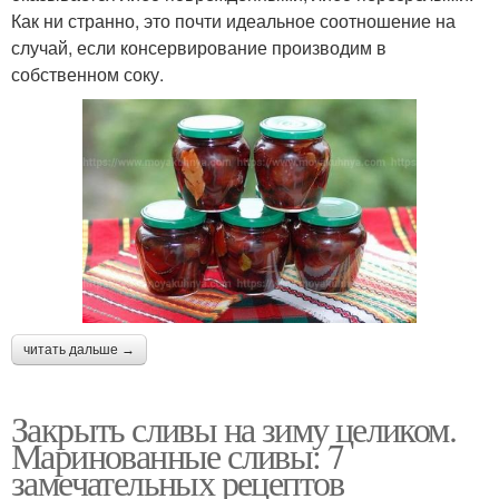
Как ни странно, это почти идеальное соотношение на
случай, если консервирование производим в
собственном соку.
читать дальше →
Закрыть сливы на зиму целиком.
Маринованные сливы: 7
замечательных рецептов