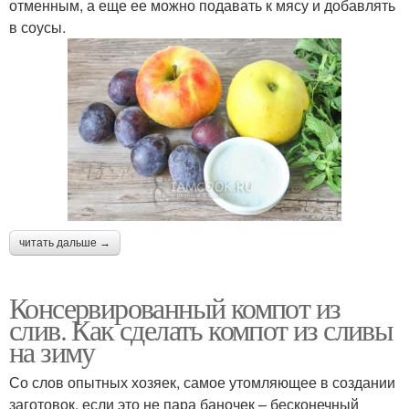
отменным, а еще ее можно подавать к мясу и добавлять
в соусы.
читать дальше →
Консервированный компот из
слив. Как сделать компот из сливы
на зиму
Со слов опытных хозяек, самое утомляющее в создании
заготовок, если это не пара баночек – бесконечный