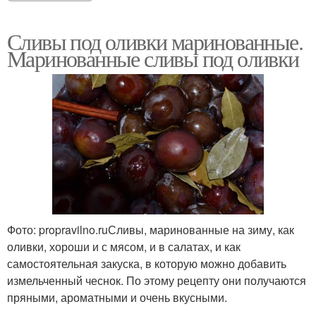
Сливы под оливки маринованные.
Маринованные сливы под оливки
Фото: propravilno.ruСливы, маринованные на зиму, как
оливки, хороши и с мясом, и в салатах, и как
самостоятельная закуска, в которую можно добавить
измельченный чеснок. По этому рецепту они получаются
пряными, ароматными и очень вкусными.