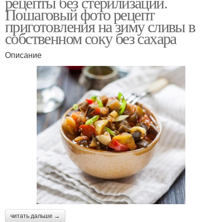
рецепты без стерилизации.
Пошаговый фото рецепт
приготовления на зиму сливы в
собственном соку без сахара
Описание
читать дальше →