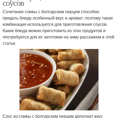
соусов
Сочетание сливы с болгарским перцем способно
придать блюду особенный вкус и аромат, поэтому такая
комбинация используется для приготовления соусов.
Какие блюда можно приготовить из этих продуктов и
чпотребуется для их заготовки на зиму расскажем в этой
статье.
Соус из сливы с болгарским перцем дополнит вкус