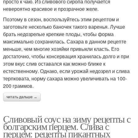
просто к чаю. Из сливового сиропа получается
невероятно красивое и прозрачное желе.
Поэтому в сезон, воспользуйтесь этим рецептом и
заготовьте несколько баночек такого варенья. Лучше
брать недозрелые крепкие плоды, чтобы форма
максимально сохранилась. Сахара в данном рецепте
меньше, чем многие хозяйки привыкли класть. Его
достаточно, чтобы консервация хранилась долго и при
этом вкус слив оставался как можно ближе к
естественному. Однако, если урожай недозрел и слива
терпковата, норму сахара можно увеличивать на 100-
200 граммов.
читать дальше →
Сливовый соус на зиму рецепты с
болгарским перцем. Слива с
перцем: рецепты пикантных