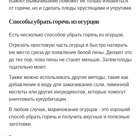
Важно! Вымачивание поможет не только избавиться
от горечи, но и сделать плоды хрустящими и упругими.
Способы убрать горечь из огурцов
Есть несколько способов убрать горечь из огурцов.
Отрезать хвостовую часть огурца и быстро натирать
ею место среза до появления белой пены. Делают это
до тех пор, пока пены не станет меньше. Затем плоды
тщательно моют.
Также можно использовать другие методы, такие как
добавление в воду для замачивания соли, лимонной
кислоты или других ингредиентов, которые помогут
уничтожить кукурбитацин.
В любом случае, маринование огурцов - это хороший
способ убрать горечь и получить вкусные и полезные
заготовки.