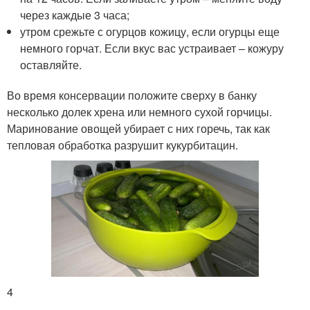
через каждые 3 часа;
утром срежьте с огурцов кожицу, если огурцы еще
немного горчат. Если вкус вас устраивает – кожуру
оставляйте.
Во время консервации положите сверху в банку
несколько долек хрена или немного сухой горчицы.
Маринование овощей убирает с них горечь, так как
тепловая обработка разрушит кукурбитацин.
4