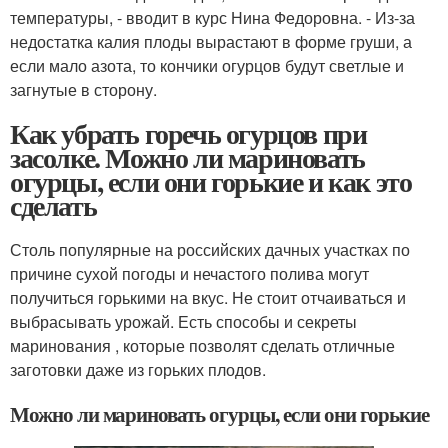
температуры, - вводит в курс Нина Федоровна. - Из-за
недостатка калия плоды вырастают в форме груши, а
если мало азота, то кончики огурцов будут светлые и
загнутые в сторону.
Как убрать горечь огурцов при
засолке. Можно ли мариновать
огурцы, если они горькие и как это
сделать
Столь популярные на российских дачных участках по
причине сухой погоды и нечастого полива могут
получиться горькими на вкус. Не стоит отчаиваться и
выбрасывать урожай. Есть способы и секреты
маринования , которые позволят сделать отличные
заготовки даже из горьких плодов.
Можно ли мариновать огурцы, если они горькие