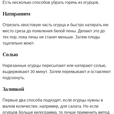
Есть несколько способов убрать горечь из огурцов.
Натиранием
Отрезать хвостовую часть огурца и быстро натирать ею
место среза до появления белой пены. Делают это до
тех пор, пока пены не станет меньше. Затем плоды
тщательно моют.
Солью
Нарезанные огурцы пересыпают или натирают солью,
выдерживают 30 минут. Затем перемывают и оставляют
подсохнуть.
Заливкой
Первые два способа подходят, если огурцы нужны в
малом количестве, например, для салата. Но если
огурцов больше килограмма, то лучше применить метод