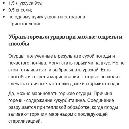
1,5 л уксуса 9%;
0,5 кг соли;
по одному пучку укропа и эстрагона;
Приготовление:
Убрать горечь огурцов при засолке: секреты и
способы
Огурцы, полученные в результате сухой погоды и
нечастого полива, могут стать горькими на вкус. Но не
стоит отчаиваться и выбрасывать урожай. Есть
способы и секреты маринования, которые позволят
сделать отличные заготовки даже из горьких плодов.
Да, можно мариновать горькие огурцы. Причина
горечи - содержание кукурбитацина. Соединение
разрушается при тепловой обработке, когда плоды
заливают горячим маринадом с последующей
стерилизацией.