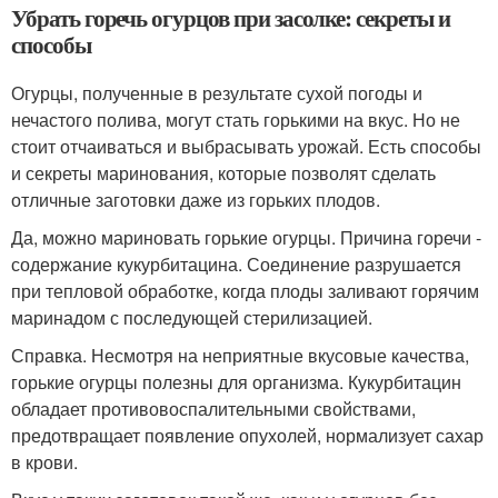
Убрать горечь огурцов при засолке: секреты и
способы
Огурцы, полученные в результате сухой погоды и
нечастого полива, могут стать горькими на вкус. Но не
стоит отчаиваться и выбрасывать урожай. Есть способы
и секреты маринования, которые позволят сделать
отличные заготовки даже из горьких плодов.
Да, можно мариновать горькие огурцы. Причина горечи -
содержание кукурбитацина. Соединение разрушается
при тепловой обработке, когда плоды заливают горячим
маринадом с последующей стерилизацией.
Справка. Несмотря на неприятные вкусовые качества,
горькие огурцы полезны для организма. Кукурбитацин
обладает противовоспалительными свойствами,
предотвращает появление опухолей, нормализует сахар
в крови.