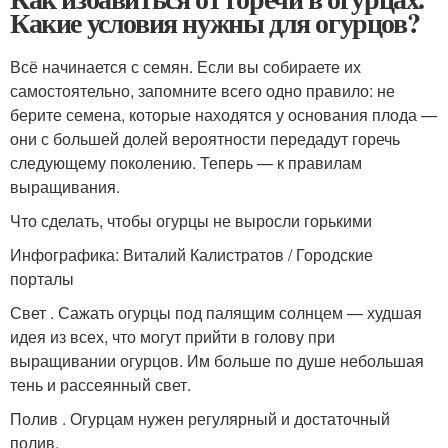
Какие условия нужны для огурцов?
Всё начинается с семян. Если вы собираете их
самостоятельно, запомните всего одно правило: не
берите семена, которые находятся у основания плода —
они с большей долей вероятности передадут горечь
следующему поколению. Теперь — к правилам
выращивания.
Что сделать, чтобы огурцы не выросли горькими
Инфографика: Виталий Калистратов / Городские
порталы
Свет . Сажать огурцы под палящим солнцем — худшая
идея из всех, что могут прийти в голову при
выращивании огурцов. Им больше по душе небольшая
тень и рассеянный свет.
Полив . Огурцам нужен регулярный и достаточный
полив.