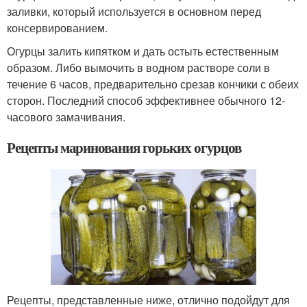
заливки, который используется в основном перед
консервированием.
Огурцы залить кипятком и дать остыть естественным
образом. Либо вымочить в водном растворе соли в
течение 6 часов, предварительно срезав кончики с обеих
сторон. Последний способ эффективнее обычного 12-
часового замачивания.
Рецепты маринования горьких огурцов
Рецепты, представленные ниже, отлично подойдут для