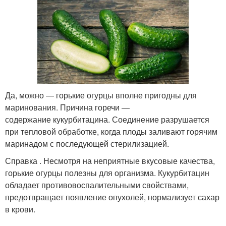
Да, можно — горькие огурцы вполне пригодны для
маринования. Причина горечи —
содержание кукурбитацина. Соединение разрушается
при тепловой обработке, когда плоды заливают горячим
маринадом с последующей стерилизацией.
Справка . Несмотря на неприятные вкусовые качества,
горькие огурцы полезны для организма. Кукурбитацин
обладает противовоспалительными свойствами,
предотвращает появление опухолей, нормализует сахар
в крови.