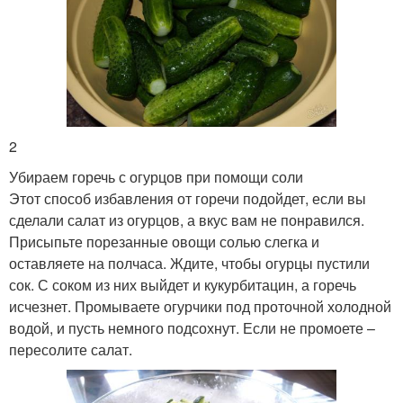
2
Убираем горечь с огурцов при помощи соли
Этот способ избавления от горечи подойдет, если вы
сделали салат из огурцов, а вкус вам не понравился.
Присыпьте порезанные овощи солью слегка и
оставляете на полчаса. Ждите, чтобы огурцы пустили
сок. С соком из них выйдет и кукурбитацин, а горечь
исчезнет. Промываете огурчики под проточной холодной
водой, и пусть немного подсохнут. Если не промоете –
пересолите салат.