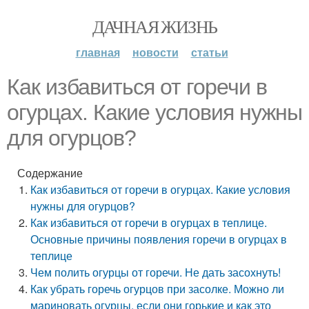
ДАЧНАЯ ЖИЗНЬ
главная
новости
статьи
Как избавиться от горечи в
огурцах. Какие условия нужны
для огурцов?
Содержание
Как избавиться от горечи в огурцах. Какие условия
нужны для огурцов?
Как избавиться от горечи в огурцах в теплице.
Основные причины появления горечи в огурцах в
теплице
Чем полить огурцы от горечи. Не дать засохнуть!
Как убрать горечь огурцов при засолке. Можно ли
мариновать огурцы, если они горькие и как это