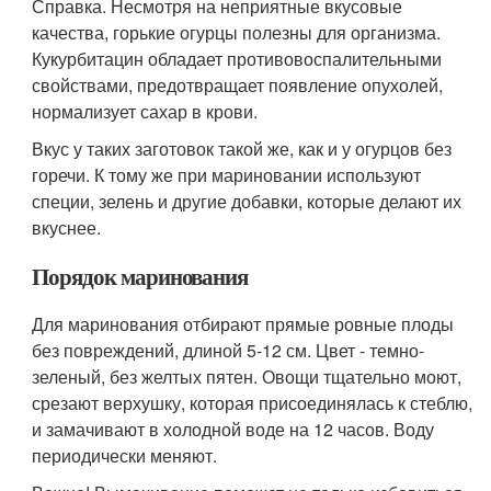
Справка. Несмотря на неприятные вкусовые
качества, горькие огурцы полезны для организма.
Кукурбитацин обладает противовоспалительными
свойствами, предотвращает появление опухолей,
нормализует сахар в крови.
Вкус у таких заготовок такой же, как и у огурцов без
горечи. К тому же при мариновании используют
специи, зелень и другие добавки, которые делают их
вкуснее.
Порядок маринования
Для маринования отбирают прямые ровные плоды
без повреждений, длиной 5-12 см. Цвет - темно-
зеленый, без желтых пятен. Овощи тщательно моют,
срезают верхушку, которая присоединялась к стеблю,
и замачивают в холодной воде на 12 часов. Воду
периодически меняют.