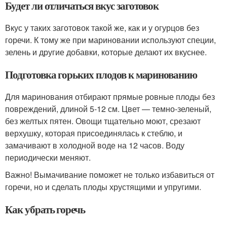
Будет ли отличаться вкус заготовок
Вкус у таких заготовок такой же, как и у огурцов без
горечи. К тому же при мариновании используют специи,
зелень и другие добавки, которые делают их вкуснее.
Подготовка горьких плодов к маринованию
Для маринования отбирают прямые ровные плоды без
повреждений, длиной 5-12 см. Цвет — темно-зеленый,
без желтых пятен. Овощи тщательно моют, срезают
верхушку, которая присоединялась к стеблю, и
замачивают в холодной воде на 12 часов. Воду
периодически меняют.
Важно! Вымачивание поможет не только избавиться от
горечи, но и сделать плоды хрустящими и упругими.
Как убрать горечь