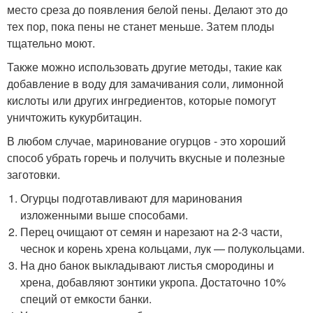
место среза до появления белой пены. Делают это до
тех пор, пока пены не станет меньше. Затем плоды
тщательно моют.
Также можно использовать другие методы, такие как
добавление в воду для замачивания соли, лимонной
кислоты или других ингредиентов, которые помогут
уничтожить кукурбитацин.
В любом случае, маринование огурцов - это хороший
способ убрать горечь и получить вкусные и полезные
заготовки.
Огурцы подготавливают для маринования
изложенными выше способами.
Перец очищают от семян и нарезают на 2-3 части,
чеснок и корень хрена кольцами, лук — полукольцами.
На дно банок выкладывают листья смородины и
хрена, добавляют зонтики укропа. Достаточно 10%
специй от емкости банки.