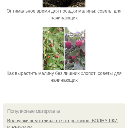
Оптимальное время для посадки малины: советы для
начинающих
Как вырастить малину без лишних хлопот: советы для
начинающих
Популярные материалы
Волнушки чем отличаются от рыжиков. ВОЛНУШКИ
И РЫЖИКИ