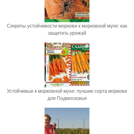
Секреты устойчивости моркови к морковной мухе: как
защитить урожай
Устойчивые к морковной мухе: лучшие сорта моркови
для Подмосковья