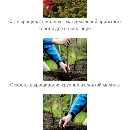
Как выращивать малину с максимальной прибылью:
советы для начинающих
Секреты выращивания крупной и сладкой малины