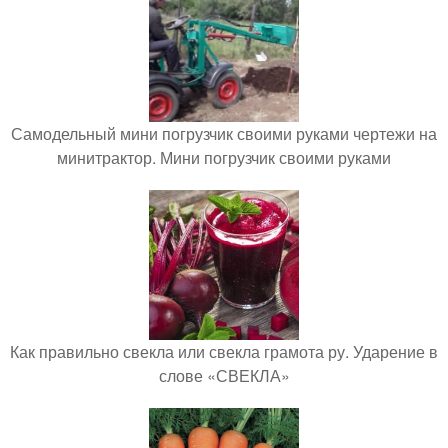
Самодельный мини погрузчик своими руками чертежи на
минитрактор. Мини погрузчик своими руками
Как правильно свекла или свекла грамота ру. Ударение в
слове «СВЕКЛА»