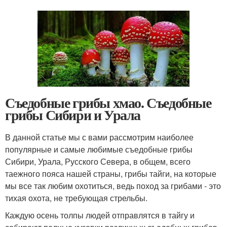
Съедобные грибы хмао. Съедобные
грибы Сибири и Урала
В данной статье мы с вами рассмотрим наиболее
популярные и самые любимые съедобные грибы
Сибири, Урала, Русского Севера, в общем, всего
таежного пояса нашей страны, грибы тайги, на которые
мы все так любим охотиться, ведь поход за грибами - это
тихая охота, не требующая стрельбы.
Каждую осень толпы людей отправлятся в тайгу и