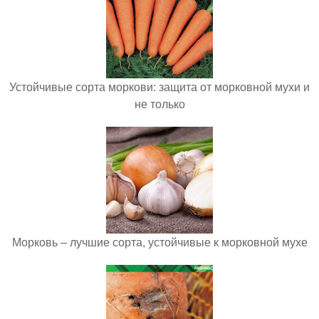
Устойчивые сорта моркови: защита от морковной мухи и
не только
Морковь – лучшие сорта, устойчивые к морковной мухе