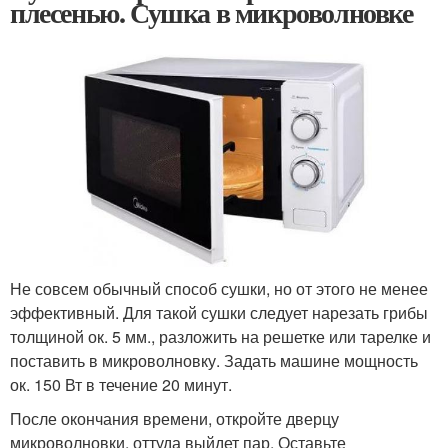
плесенью. Сушка в микроволновке
Не совсем обычный способ сушки, но от этого не менее
эффективный. Для такой сушки следует нарезать грибы
толщиной ок. 5 мм., разложить на решетке или тарелке и
поставить в микроволновку. Задать машине мощность
ок. 150 Вт в течение 20 минут.
После окончания времени, откройте дверцу
микроволновки, оттуда выйдет пар. Оставьте