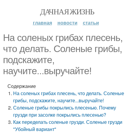
ДАЧНАЯ ЖИЗНЬ
главная
новости
статьи
На соленых грибах плесень,
что делать. Соленые грибы,
подскажите,
научите...выручайте!
Содержание
На соленых грибах плесень, что делать. Соленые
грибы, подскажите, научите...выручайте!
Соленые грибы покрылись плесенью. Почему
грузди при засолке покрылись плесенью?
Как переделать соленые грузди. Соленые грузди
"Убойный вариант"