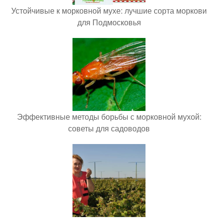
Устойчивые к морковной мухе: лучшие сорта моркови
для Подмосковья
Эффективные методы борьбы с морковной мухой:
советы для садоводов