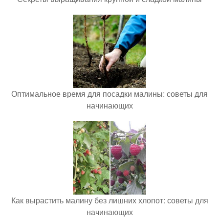
Оптимальное время для посадки малины: советы для
начинающих
Как вырастить малину без лишних хлопот: советы для
начинающих