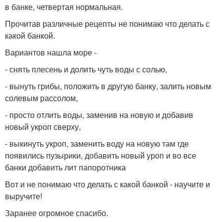
в банке, четвертая нормальная.
Прочитав различные рецепты не понимаю что делать с
какой банкой.
Вариантов нашла море -
- снять плесень и долить чуть воды с солью,
- вынуть грибы, положить в другую банку, залить новым
солевым рассолом,
- просто отлить воды, заменив на новую и добавив
новый укроп сверху,
- выкинуть укроп, заменить воду на новую там где
появились пузырики, добавить новый уроп и во все
банки добавить лит папоротника
Вот и не понимаю что делать с какой банкой - научите и
выручите!
Заранее огромное спасибо.