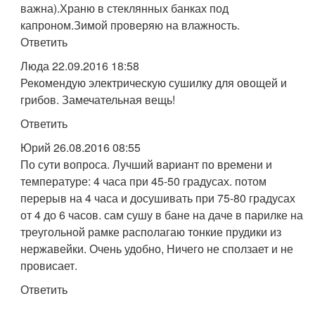
важна).Храню в стеклянных банках под
капроном.Зимой проверяю на влажность.
Ответить
Люда 22.09.2016 18:58
Рекомендую электрическую сушилку для овощей и
грибов. Замечательная вещь!
Ответить
Юрий 26.08.2016 08:55
По сути вопроса. Лучший вариант по времени и
температуре: 4 часа при 45-50 градусах. потом
перерыв на 4 часа и досушивать при 75-80 градусах
от 4 до 6 часов. сам сушу в бане на даче в парилке на
треугольной рамке располагаю тонкие прудики из
нержавейки. Очень удобно, Ничего не сползает и не
провисает.
Ответить