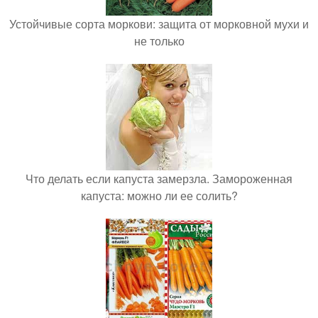
Устойчивые сорта моркови: защита от морковной мухи и
не только
Что делать если капуста замерзла. Замороженная
капуста: можно ли ее солить?