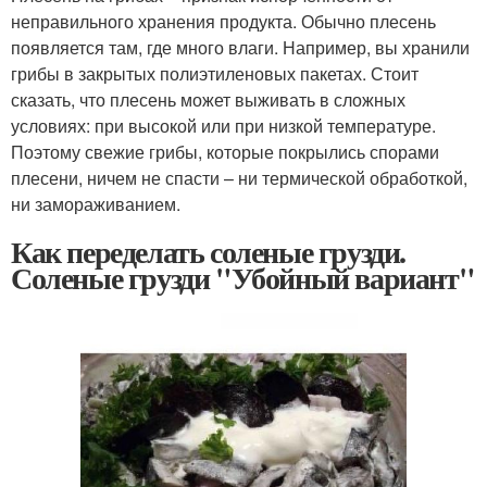
неправильного хранения продукта. Обычно плесень
появляется там, где много влаги. Например, вы хранили
грибы в закрытых полиэтиленовых пакетах. Стоит
сказать, что плесень может выживать в сложных
условиях: при высокой или при низкой температуре.
Поэтому свежие грибы, которые покрылись спорами
плесени, ничем не спасти – ни термической обработкой,
ни замораживанием.
Как переделать соленые грузди.
Соленые грузди "Убойный вариант"