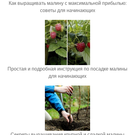
Как выращивать малину с максимальной прибылью:
советы для начинающих
Простая и подробная инструкция по посадке малины
для начинающих
Секреты выращивания крупной и сладкой малины