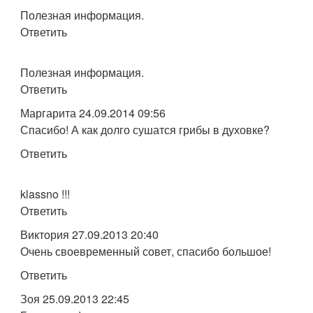
Полезная информация.
Ответить
Полезная информация.
Ответить
Маргарита 24.09.2014 09:56
Спасибо! А как долго сушатся грибы в духовке?
Ответить
klassno !!!
Ответить
Виктория 27.09.2013 20:40
Очень своевременный совет, спасибо большое!
Ответить
Зоя 25.09.2013 22:45