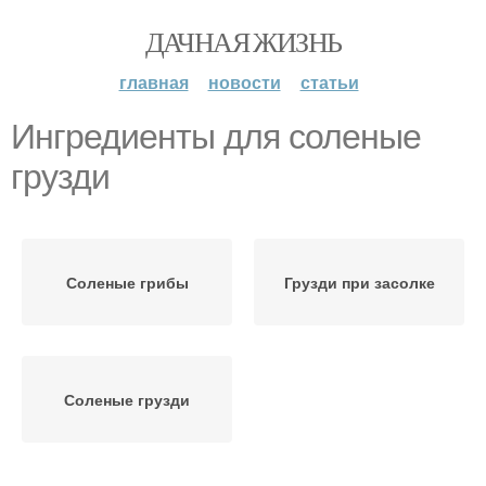
ДАЧНАЯ ЖИЗНЬ
главная
новости
статьи
Ингредиенты для соленые
грузди
Соленые грибы
Грузди при засолке
Соленые грузди