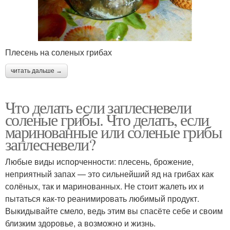
Плесень на соленых грибах
читать дальше →
Что делать если заплесневели
соленые грибы. Что делать, если
маринованные или соленые грибы
заплесневели?
Любые виды испорченности: плесень, брожение,
неприятный запах — это сильнейший яд на грибах как
солёных, так и маринованных. Не стоит жалеть их и
пытаться как-то реанимировать любимый продукт.
Выкидывайте смело, ведь этим вы спасёте себе и своим
близким здоровье, а возможно и жизнь.