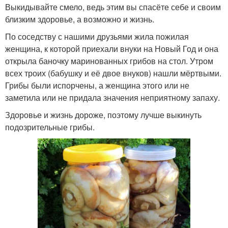
Выкидывайте смело, ведь этим вы спасёте себе и своим
близким здоровье, а возможно и жизнь.
По соседству с нашими друзьями жила пожилая
женщина, к которой приехали внуки на Новый Год и она
открыла баночку маринованных грибов на стол. Утром
всех троих (бабушку и её двое внуков) нашли мёртвыми.
Грибы были испорчены, а женщина этого или не
заметила или не придала значения неприятному запаху.
Здоровье и жизнь дороже, поэтому лучше выкинуть
подозрительные грибы.