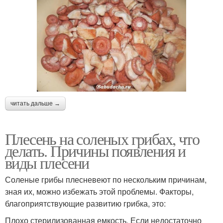
читать дальше →
Плесень на соленых грибах, что
делать. Причины появления и
виды плесени
Соленые грибы плесневеют по нескольким причинам,
зная их, можно избежать этой проблемы. Факторы,
благоприятствующие развитию грибка, это:
Плохо стерилизованная емкость. Если недостаточно