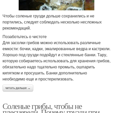
Чтобы соленые грузди дольше сохранились и не
портились, следует соблюдать несколько несложных
рекомендаций.
Позаботьтесь о чистоте
Для засолки грибов можно использовать различные
емкости: бочки, кадки, эмалированные ведра и кастрюли.
Хорошо под грузди подойдут и стеклянные банки. Тару,
которую собираетесь использовать для хранения грибов,
обязательно надо тщательно промыть, ошпарить
кипятком и просушить. Банки дополнительно
необходимо еще и простерилизовать.
читать дальше →
Соленые грибы, чтобы не
плесневели. Почему грузди при