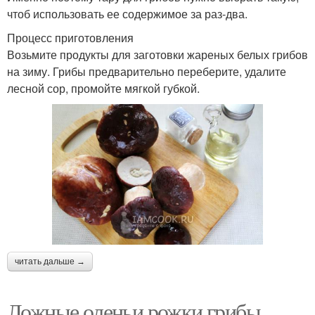
чтоб использовать ее содержимое за раз-два.
Процесс приготовления
Возьмите продукты для заготовки жареных белых грибов
на зиму. Грибы предварительно переберите, удалите
лесной сор, промойте мягкой губкой.
читать дальше →
Ложные оленьи рожки грибы.