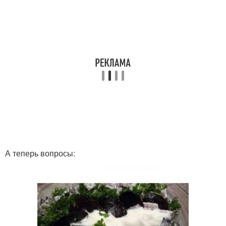
А теперь вопросы: