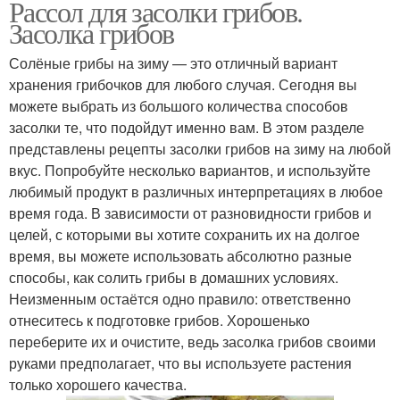
Рассол для засолки грибов.
Засолка грибов
Солёные грибы на зиму — это отличный вариант
хранения грибочков для любого случая. Сегодня вы
можете выбрать из большого количества способов
засолки те, что подойдут именно вам. В этом разделе
представлены рецепты засолки грибов на зиму на любой
вкус. Попробуйте несколько вариантов, и используйте
любимый продукт в различных интерпретациях в любое
время года. В зависимости от разновидности грибов и
целей, с которыми вы хотите сохранить их на долгое
время, вы можете использовать абсолютно разные
способы, как солить грибы в домашних условиях.
Неизменным остаётся одно правило: ответственно
отнеситесь к подготовке грибов. Хорошенько
переберите их и очистите, ведь засолка грибов своими
руками предполагает, что вы используете растения
только хорошего качества.