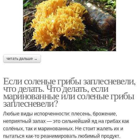
читать дальше →
Если соленые грибы заплесневели,
что делать. Что делать, если
маринованные или соленые грибы
заплесневели?
Любые виды испорченности: плесень, брожение,
неприятный запах — это сильнейший яд на грибах как
солёных, так и маринованных. Не стоит жалеть их и
пытаться как-то реанимировать любимый продукт.