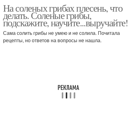
На соленых грибах плесень, что
делать. Соленые грибы,
подскажите, научите...выручайте!
Сама солить грибы не умею и не солила. Почитала
рецепты, но ответов на вопросы не нашла.