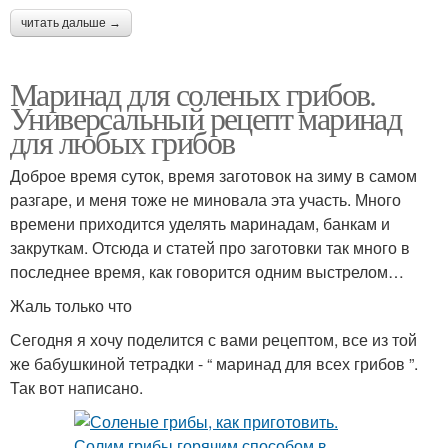
читать дальше →
Маринад для соленых грибов.
Универсальный рецепт маринад
для любых грибов
Доброе время суток, время заготовок на зиму в самом
разгаре, и меня тоже не миновала эта участь. Много
времени приходится уделять маринадам, банкам и
закруткам. Отсюда и статей про заготовки так много в
последнее время, как говорится одним выстрелом…
Жаль только что
Сегодня я хочу поделится с вами рецептом, все из той
же бабушкиной тетрадки - “ маринад для всех грибов ”.
Так вот написано.