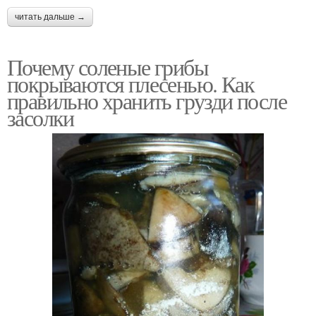
читать дальше →
Почему соленые грибы
покрываются плесенью. Как
правильно хранить грузди после
засолки