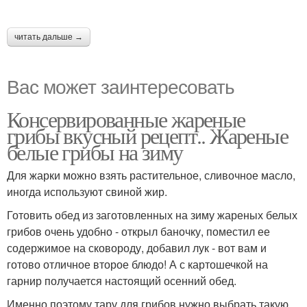
читать дальше →
Вас может заинтересовать
Консервированные жареные
грибы вкусный рецепт.. Жареные
белые грибы на зиму
Для жарки можно взять растительное, сливочное масло,
иногда используют свиной жир.
Готовить обед из заготовленных на зиму жареных белых
грибов очень удобно - открыл баночку, поместил ее
содержимое на сковороду, добавил лук - вот вам и
готово отличное второе блюдо! А с картошечкой на
гарнир получается настоящий осенний обед.
Именно поэтому тару для грибов нужно выбрать такую,