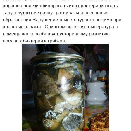
хорошо продезинфицировать или простерилизовать
тару, внутри нее начнут развиваться плесневые
образования.Нарушение температурного режима при
хранении запасов. Слишком высокая температура в
помещении способствует ускоренному развитию
вредных бактерий и грибков.