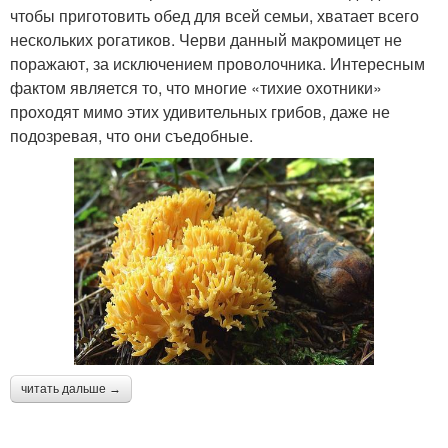
чтобы приготовить обед для всей семьи, хватает всего
нескольких рогатиков. Черви данный макромицет не
поражают, за исключением проволочника. Интересным
фактом является то, что многие «тихие охотники»
проходят мимо этих удивительных грибов, даже не
подозревая, что они съедобные.
читать дальше →