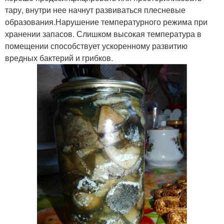
тару, внутри нее начнут развиваться плесневые
образования.Нарушение температурного режима при
хранении запасов. Слишком высокая температура в
помещении способствует ускоренному развитию
вредных бактерий и грибков.