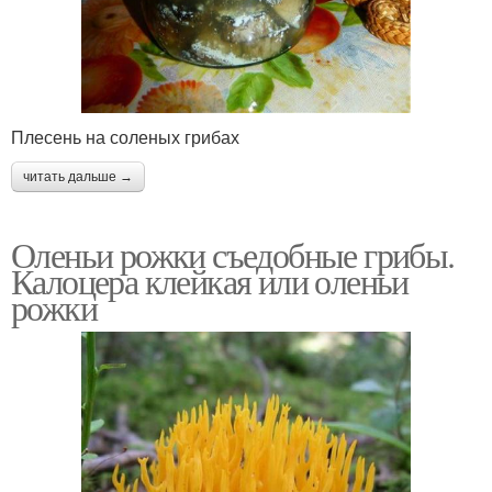
Плесень на соленых грибах
читать дальше →
Оленьи рожки съедобные грибы.
Калоцера клейкая или оленьи
рожки