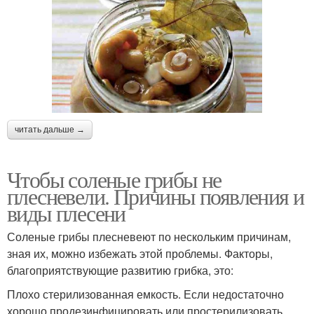
читать дальше →
Чтобы соленые грибы не
плесневели. Причины появления и
виды плесени
Соленые грибы плесневеют по нескольким причинам,
зная их, можно избежать этой проблемы. Факторы,
благоприятствующие развитию грибка, это:
Плохо стерилизованная емкость. Если недостаточно
хорошо продезинфицировать или простерилизовать