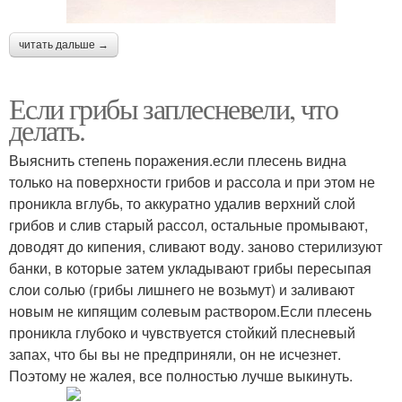
читать дальше →
Если грибы заплесневели, что
делать.
Выяснить степень поражения.если плесень видна
только на поверхности грибов и рассола и при этом не
проникла вглубь, то аккуратно удалив верхний слой
грибов и слив старый рассол, остальные промывают,
доводят до кипения, сливают воду. заново стерилизуют
банки, в которые затем укладывают грибы пересыпая
слои солью (грибы лишнего не возьмут) и заливают
новым не кипящим солевым раствором.Если плесень
проникла глубоко и чувствуется стойкий плесневый
запах, что бы вы не предприняли, он не исчезнет.
Поэтому не жалея, все полностью лучше выкинуть.