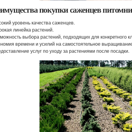
имущества покупки саженцев питомни
окий уровень качества саженцев.
окая линейка растений.
можность выбора растений, подходящих для конкретного кл
номия времени и усилий на самостоятельное выращивание
доставление услуг по уходу за растениями после посадки.