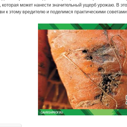
, которая может нанести значительный ущерб урожаю. В эт
ви к этому вредителю и поделимся практическими советами