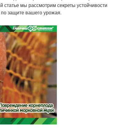
ой статье мы рассмотрим секреты устойчивости
 по защите вашего урожая.