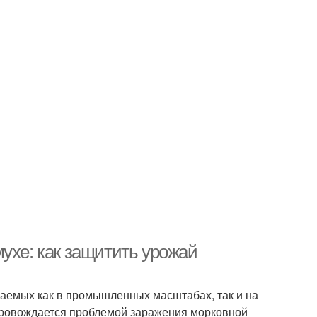
ухе: как защитить урожай
аемых как в промышленных масштабах, так и на
провождается проблемой заражения морковной