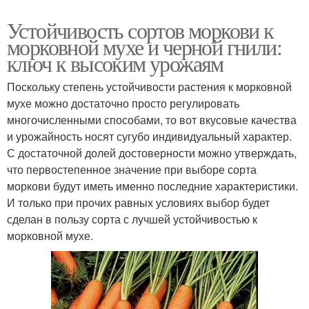
Устойчивость сортов моркови к
морковной мухе и черной гнили:
ключ к высоким урожаям
Поскольку степень устойчивости растения к морковной
мухе можно достаточно просто регулировать
многочисленными способами, то вот вкусовые качества
и урожайность носят сугубо индивидуальный характер.
С достаточной долей достоверности можно утверждать,
что первостепенное значение при выборе сорта
моркови будут иметь именно последние характеристики.
И только при прочих равных условиях выбор будет
сделан в пользу сорта с лучшей устойчивостью к
морковной мухе.