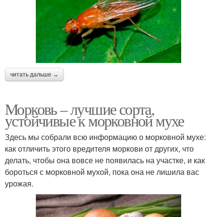
читать дальше →
Морковь – лучшие сорта,
устойчивые к морковной мухе
Здесь мы собрали всю информацию о морковной мухе:
как отличить этого вредителя моркови от других, что
делать, чтобы она вовсе не появилась на участке, и как
бороться с морковной мухой, пока она не лишила вас
урожая.