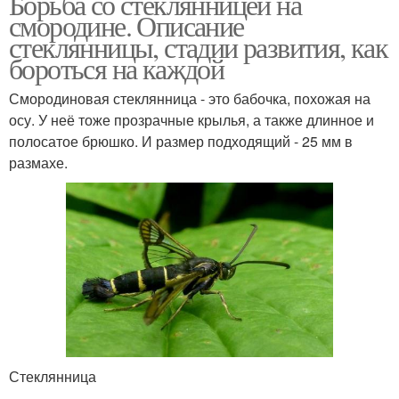
Борьба со стеклянницей на
смородине. Описание
стеклянницы, стадии развития, как
бороться на каждой
Смородиновая стеклянница - это бабочка, похожая на
осу. У неё тоже прозрачные крылья, а также длинное и
полосатое брюшко. И размер подходящий - 25 мм в
размахе.
Стеклянница