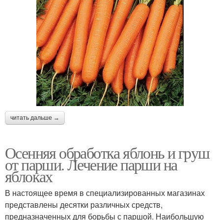
читать дальше →
Осенняя обработка яблонь и груш
от парши. Лечение парши на
яблоках
В настоящее время в специализированных магазинах
представлены десятки различных средств,
предназначенных для борьбы с паршой. Наибольшую