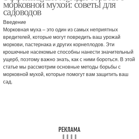
морковной мухой: советы для
садоводов
Введение
Морковная муха – это один из самых неприятных
вредителей, которые могут повредить ваш урожай
моркови, пастернака и других корнеплодов. Эти
крошечные насекомые способны нанести значительный
ущерб, поэтому важно знать, как с ними бороться. В этой
статье мы рассмотрим основные методы борьбы с
морковной мухой, которые помогут вам защитить ваш
сад.