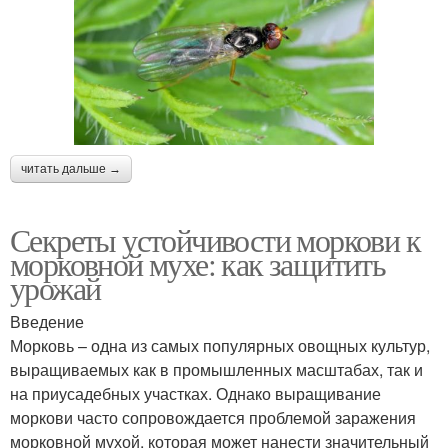
читать дальше →
Секреты устойчивости моркови к
морковной мухе: как защитить
урожай
Введение
Морковь – одна из самых популярных овощных культур,
выращиваемых как в промышленных масштабах, так и
на приусадебных участках. Однако выращивание
моркови часто сопровождается проблемой заражения
морковной мухой, которая может нанести значительный