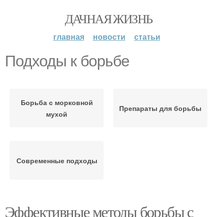
ДАЧНАЯ ЖИЗНЬ
главная
новости
статьи
Подходы к борьбе
Борьба с морковной
Препараты для борьбы
мухой
Современные подходы
Эффективные методы борьбы с