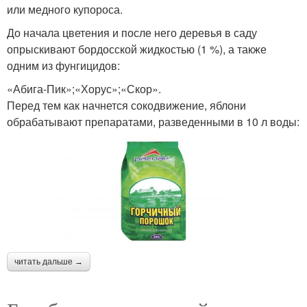
или медного купороса.
До начала цветения и после него деревья в саду
опрыскивают бордосской жидкостью (1 %), а также
одним из фунгицидов:
«Абига-Пик»;«Хорус»;«Скор».
Перед тем как начнется сокодвижение, яблони
обрабатывают препаратами, разведенными в 10 л воды:
читать дальше →