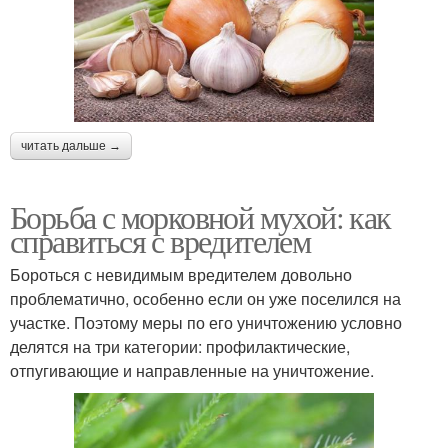
читать дальше →
Борьба с морковной мухой: как
справиться с вредителем
Бороться с невидимым вредителем довольно
проблематично, особенно если он уже поселился на
участке. Поэтому меры по его уничтожению условно
делятся на три категории: профилактические,
отпугивающие и направленные на уничтожение.