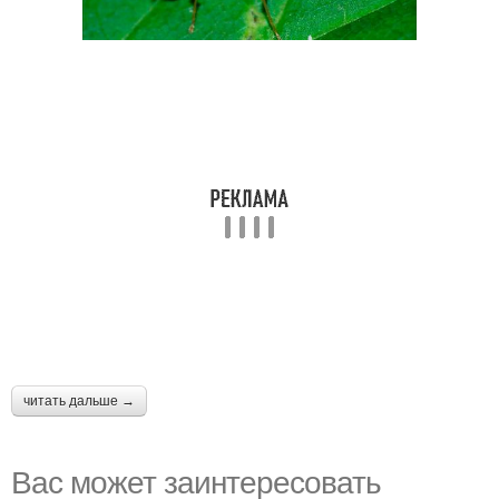
читать дальше →
Вас может заинтересовать