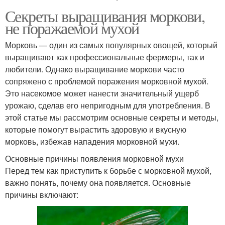
Секреты выращивания моркови,
не поражаемой мухой
Морковь — один из самых популярных овощей, который
выращивают как профессиональные фермеры, так и
любители. Однако выращивание моркови часто
сопряжено с проблемой поражения морковной мухой.
Это насекомое может нанести значительный ущерб
урожаю, сделав его непригодным для употребления. В
этой статье мы рассмотрим основные секреты и методы,
которые помогут вырастить здоровую и вкусную
морковь, избежав нападения морковной мухи.
Основные причины появления морковной мухи
Перед тем как приступить к борьбе с морковной мухой,
важно понять, почему она появляется. Основные
причины включают: