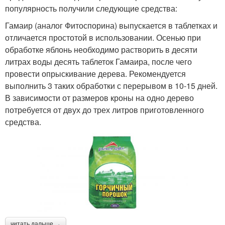
популярность получили следующие средства:
Гамаир (аналог Фитоспорина) выпускается в таблетках и
отличается простотой в использовании. Осенью при
обработке яблонь необходимо растворить в десяти
литрах воды десять таблеток Гамаира, после чего
провести опрыскивание дерева. Рекомендуется
выполнить 3 таких обработки с перерывом в 10-15 дней.
В зависимости от размеров кроны на одно дерево
потребуется от двух до трех литров приготовленного
средства.
читать дальше →