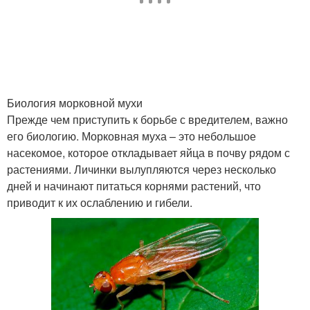
Биология морковной мухи
Прежде чем приступить к борьбе с вредителем, важно
его биологию. Морковная муха – это небольшое
насекомое, которое откладывает яйца в почву рядом с
растениями. Личинки вылупляются через несколько
дней и начинают питаться корнями растений, что
приводит к их ослаблению и гибели.