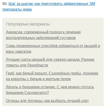
50.
Шаг за шагом: как приготовить эффективные ЭМ
препараты дома
Популярные материалы
Аркоксиа: современный подход к лечению
воспалительных заболеваний суставов
Семь проверенных способов избавиться от мышей и
крыс навсегда
Лучшие сорта овощей для северо-запада. Ранние
томаты для Ленобласти
Гриб, как белый коралл. Съедобные грибы, похожие
на кораллы с белым и желтым телом
Дягиль и борщевик отличие. С чем можно спутать
борщевик Сосновского?
Огурцы для теплицы: как выбрать лучший сорт