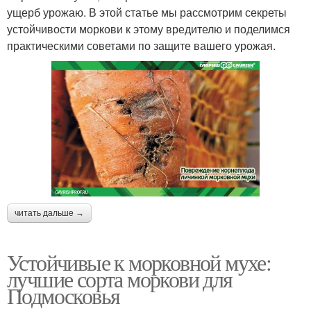
ущерб урожаю. В этой статье мы рассмотрим секреты
устойчивости моркови к этому вредителю и поделимся
практическими советами по защите вашего урожая.
читать дальше →
Устойчивые к морковной мухе:
лучшие сорта моркови для
Подмосковья