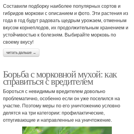
Составили подборку наиболее популярных сортов и
гибридов моркови с описанием и фото. Эти растения из
года в год будут радовать щедрым урожаем, отменным
вкусом корнеплодов, их продолжительным хранением и
устойчивостью к болезням. Выбирайте морковь по
своему вкусу!
читать дальше →
Борьба с морковной мухой: как
справиться с вредителем
Бороться с невидимым вредителем довольно
проблематично, особенно если он уже поселился на
участке. Поэтому меры по его уничтожению условно
делятся на три категории: профилактические,
отпугивающие и направленные на уничтожение.