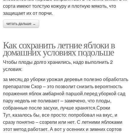
сорта имеют толстую кожуру и плотную мякоть, что
защищает их от порчи.
читать дальше →
Как сохранить летние яблоки в
домашних условиях подольше
Чтобы плоды долго хранились, надо выполнить 2
условия:
за месяц до уборки урожая деревья полезно обработать
препаратом Скор – это позволит снизить вероятность
поражения яблок амбарной паршой.перед уборкой сад
пару недель не поливают – замечено, что плоды,
собранные после засухи, лучше хранятся.Сроки
Тут, казалось бы, все просто: попробовал на вкус, и
сразу понятно – созрели или нет. С летними яблоками
этот метод работает. А вот у осенних и зимних сортов