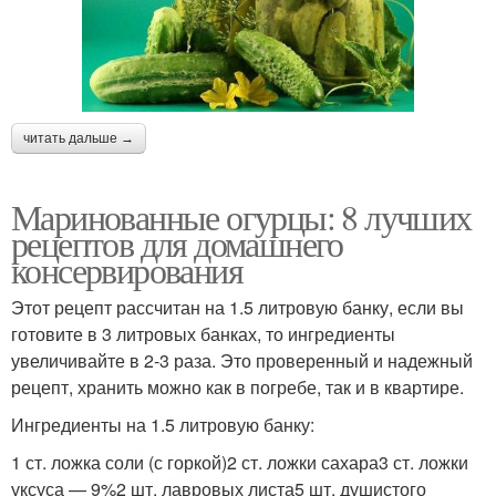
читать дальше →
Маринованные огурцы: 8 лучших
рецептов для домашнего
консервирования
Этот рецепт рассчитан на 1.5 литровую банку, если вы
готовите в 3 литровых банках, то ингредиенты
увеличивайте в 2-3 раза. Это проверенный и надежный
рецепт, хранить можно как в погребе, так и в квартире.
Ингредиенты на 1.5 литровую банку:
1 ст. ложка соли (с горкой)2 ст. ложки сахара3 ст. ложки
уксуса — 9%2 шт. лавровых листа5 шт. душистого