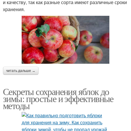
и качеству, так как разные сорта имеют различные сроки
хранения.
читать дальше →
Секреты сохранения яблок до
зимы: простые и эффективные
методы