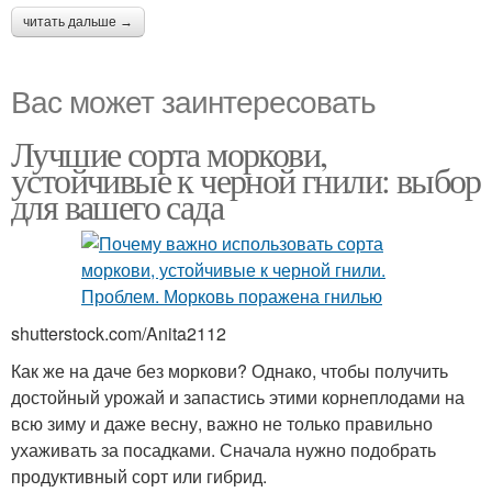
читать дальше →
Вас может заинтересовать
Лучшие сорта моркови,
устойчивые к черной гнили: выбор
для вашего сада
shutterstock.com/Anita2112
Как же на даче без моркови? Однако, чтобы получить
достойный урожай и запастись этими корнеплодами на
всю зиму и даже весну, важно не только правильно
ухаживать за посадками. Сначала нужно подобрать
продуктивный сорт или гибрид.