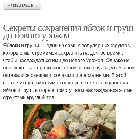
читать дальше →
Секреты сохранения яблок и груш
до нового урожая
Яблоки и груши — одни из самых популярных фруктов,
которые мы стремимся сохранить на долгое время,
чтобы наслаждаться ими до нового урожая. Однако не
все знают, как правильно хранить эти фрукты, чтобы они
оставались свежими, сочными и ароматными. В этой
статье мы рассмотрим основные секреты сохранения
яблок и груш, которые помогут вам наслаждаться этими
фруктами круглый год.