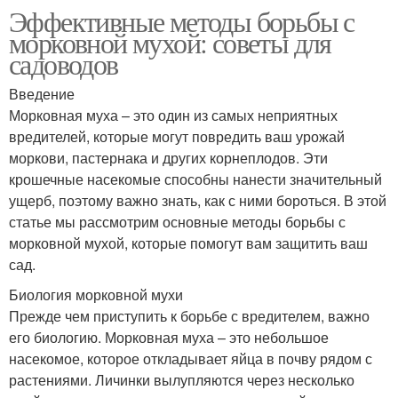
Эффективные методы борьбы с
морковной мухой: советы для
садоводов
Введение
Морковная муха – это один из самых неприятных
вредителей, которые могут повредить ваш урожай
моркови, пастернака и других корнеплодов. Эти
крошечные насекомые способны нанести значительный
ущерб, поэтому важно знать, как с ними бороться. В этой
статье мы рассмотрим основные методы борьбы с
морковной мухой, которые помогут вам защитить ваш
сад.
Биология морковной мухи
Прежде чем приступить к борьбе с вредителем, важно
его биологию. Морковная муха – это небольшое
насекомое, которое откладывает яйца в почву рядом с
растениями. Личинки вылупляются через несколько