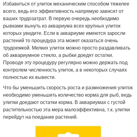
Избавиться от улиток механическим способом тяжелее
всего, ведь его эффективность напрямую зависит от
ваших трудозатрат. В первую очередь необходимо
рывками вынуть из аквариума всех крупных улиток
которых увидите. Если в аквариуме имеются заросли
растений то процедура эта может оказаться очень
трудоемкой. Мелких улиток можно просто раздавливать
об аквариумное стекло, а рыбки доедят остатки.
Проводя эту процедуру регулярно можно держать под
контролем численность улиток, а в некоторых случаях
полностью их вывести.
Что бы уменьшить скорость роста и размножения улиток
необходимо уменьшить количество корма для рыб, ведь
улитки доедают остатки корма. В аквариумах с густой
растительностью эта мера малоэффективна, т.к. улитки
перейдут на поедание растений.