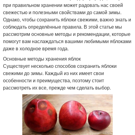
при правильном хранении может радовать нас своей
свежестью и полезными свойствами до самой зимы.
Однако, чтобы сохранить яблоки свежими, важно знать и
соблюдать определённые правила. В этой статье мы
рассмотрим основные методы и рекомендации, которые
помогут вам наслаждаться вашими любимыми яблоками
даже в холодное время года.
Основные методы хранения яблок
Существует несколько способов сохранить яблоки
свежими до зимы. Каждый из них имеет свои
особенности и преимущества, поэтому стоит
рассмотреть их все, прежде чем сделать выбор.