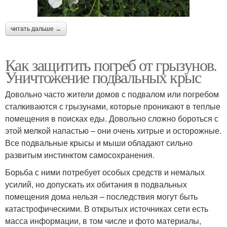
читать дальше →
Как защитить погреб от грызунов.
Уничтожение подвальных крыс
Довольно часто жители домов с подвалом или погребом
сталкиваются с грызунами, которые проникают в теплые
помещения в поисках еды. Довольно сложно бороться с
этой мелкой напастью – они очень хитрые и осторожные.
Все подвальные крысы и мыши обладают сильно
развитым инстинктом самосохранения.
Борьба с ними потребует особых средств и немалых
усилий, но допускать их обитания в подвальных
помещения дома нельзя – последствия могут быть
катастрофическими. В открытых источниках сети есть
масса информации, в том числе и фото материалы,