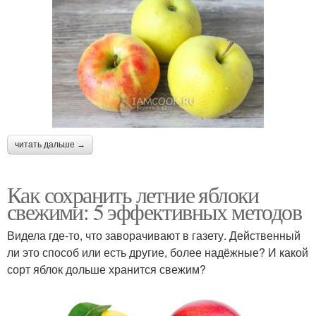
читать дальше →
Как сохранить летние яблоки
свежими: 5 эффективных методов
Видела где-то, что заворачивают в газету. Действенный
ли это способ или есть другие, более надёжные? И какой
сорт яблок дольше хранится свежим?