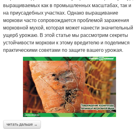
выращиваемых как в промышленных масштабах, так и
на приусадебных участках. Однако выращивание
моркови часто сопровождается проблемой заражения
морковной мухой, которая может нанести значительный
ущерб урожаю. В этой статье мы рассмотрим секреты
устойчивости моркови к этому вредителю и поделимся
практическими советами по защите вашего урожая.
читать дальше →