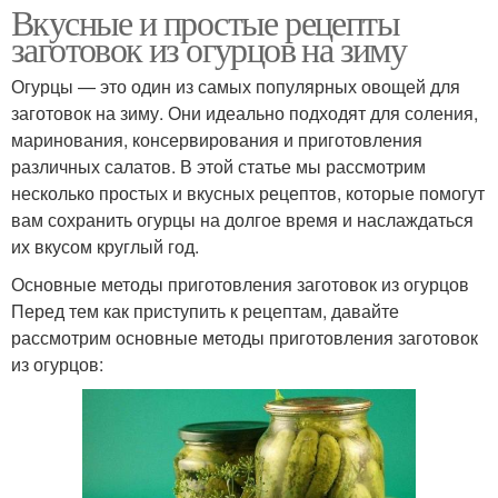
Вкусные и простые рецепты
заготовок из огурцов на зиму
Огурцы — это один из самых популярных овощей для
заготовок на зиму. Они идеально подходят для соления,
маринования, консервирования и приготовления
различных салатов. В этой статье мы рассмотрим
несколько простых и вкусных рецептов, которые помогут
вам сохранить огурцы на долгое время и наслаждаться
их вкусом круглый год.
Основные методы приготовления заготовок из огурцов
Перед тем как приступить к рецептам, давайте
рассмотрим основные методы приготовления заготовок
из огурцов: