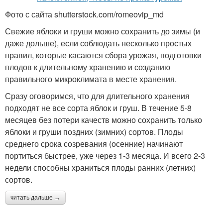
Фото с сайта shutterstock.com/romeovip_md
Свежие яблоки и груши можно сохранить до зимы (и
даже дольше), если соблюдать несколько простых
правил, которые касаются сбора урожая, подготовки
плодов к длительному хранению и созданию
правильного микроклимата в месте хранения.
Сразу оговоримся, что для длительного хранения
подходят не все сорта яблок и груш. В течение 5-8
месяцев без потери качеств можно сохранить только
яблоки и груши поздних (зимних) сортов. Плоды
среднего срока созревания (осенние) начинают
портиться быстрее, уже через 1-3 месяца. И всего 2-3
недели способны храниться плоды ранних (летних)
сортов.
читать дальше →