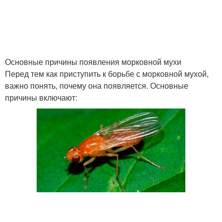
Основные причины появления морковной мухи
Перед тем как приступить к борьбе с морковной мухой,
важно понять, почему она появляется. Основные
причины включают: