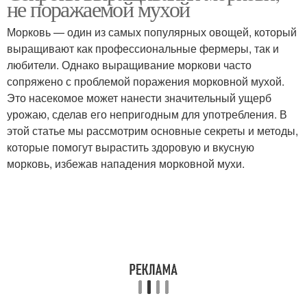
не поражаемой мухой
Морковь — один из самых популярных овощей, который
выращивают как профессиональные фермеры, так и
любители. Однако выращивание моркови часто
Химические способы
сопряжено с проблемой поражения морковной мухой.
Это насекомое может нанести значительный ущерб
урожаю, сделав его непригодным для употребления. В
этой статье мы рассмотрим основные секреты и методы,
которые помогут вырастить здоровую и вкусную
морковь, избежав нападения морковной мухи.