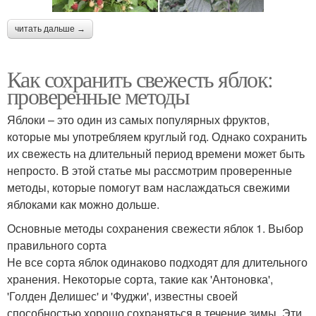
читать дальше →
Как сохранить свежесть яблок:
проверенные методы
Яблоки – это один из самых популярных фруктов,
которые мы употребляем круглый год. Однако сохранить
их свежесть на длительный период времени может быть
непросто. В этой статье мы рассмотрим проверенные
методы, которые помогут вам наслаждаться свежими
яблоками как можно дольше.
Основные методы сохранения свежести яблок 1. Выбор
правильного сорта
Не все сорта яблок одинаково подходят для длительного
хранения. Некоторые сорта, такие как 'Антоновка',
'Голден Делишес' и 'Фуджи', известны своей
способностью хорошо сохраняться в течение зимы. Эти