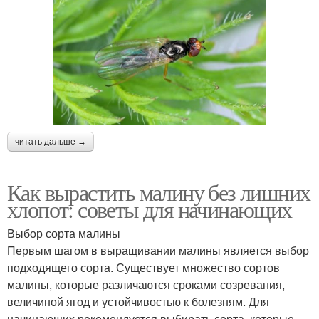
читать дальше →
Как вырастить малину без лишних
хлопот: советы для начинающих
Выбор сорта малины
Первым шагом в выращивании малины является выбор
подходящего сорта. Существует множество сортов
малины, которые различаются сроками созревания,
величиной ягод и устойчивостью к болезням. Для
начинающих рекомендуется выбирать сорта, которые