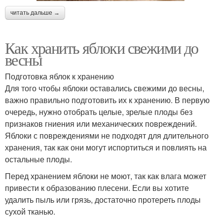
читать дальше →
Как хранить яблоки свежими до
весны
Подготовка яблок к хранению
Для того чтобы яблоки оставались свежими до весны,
важно правильно подготовить их к хранению. В первую
очередь, нужно отобрать целые, зрелые плоды без
признаков гниения или механических повреждений.
Яблоки с повреждениями не подходят для длительного
хранения, так как они могут испортиться и повлиять на
остальные плоды.
Перед хранением яблоки не моют, так как влага может
привести к образованию плесени. Если вы хотите
удалить пыль или грязь, достаточно протереть плоды
сухой тканью.