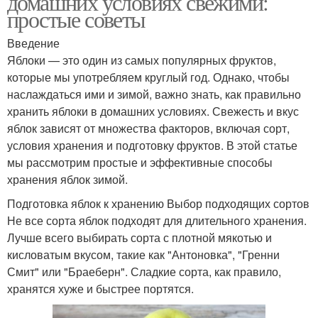
домашних условиях свежими:
простые советы
Введение
Яблоки — это один из самых популярных фруктов,
которые мы употребляем круглый год. Однако, чтобы
наслаждаться ими и зимой, важно знать, как правильно
хранить яблоки в домашних условиях. Свежесть и вкус
яблок зависят от множества факторов, включая сорт,
условия хранения и подготовку фруктов. В этой статье
мы рассмотрим простые и эффективные способы
хранения яблок зимой.
Подготовка яблок к хранению Выбор подходящих сортов
Не все сорта яблок подходят для длительного хранения.
Лучше всего выбирать сорта с плотной мякотью и
кисловатым вкусом, такие как "Антоновка", "Гренни
Смит" или "Браеберн". Сладкие сорта, как правило,
хранятся хуже и быстрее портятся.