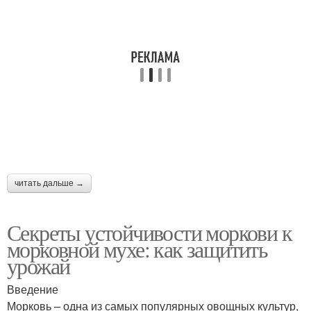
читать дальше →
Секреты устойчивости моркови к
морковной мухе: как защитить
урожай
Введение
Морковь – одна из самых популярных овощных культур,