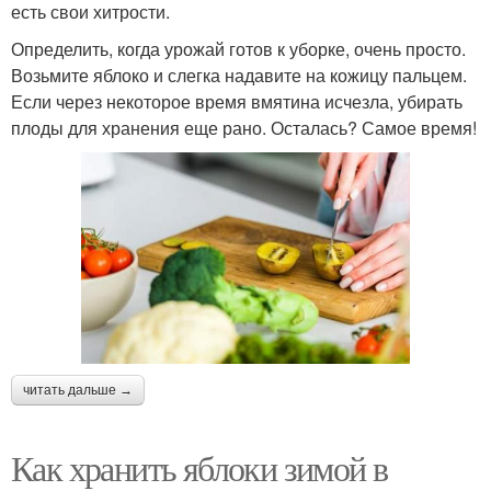
есть свои хитрости.
Определить, когда урожай готов к уборке, очень просто.
Возьмите яблоко и слегка надавите на кожицу пальцем.
Если через некоторое время вмятина исчезла, убирать
плоды для хранения еще рано. Осталась? Самое время!
читать дальше →
Как хранить яблоки зимой в