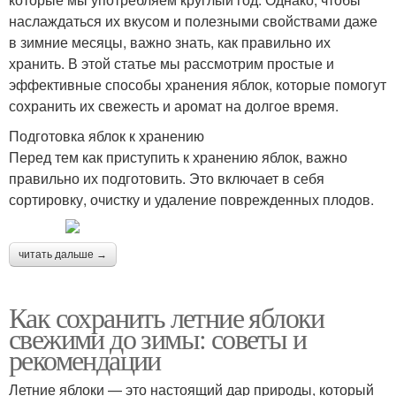
наслаждаться их вкусом и полезными свойствами даже
в зимние месяцы, важно знать, как правильно их
хранить. В этой статье мы рассмотрим простые и
эффективные способы хранения яблок, которые помогут
сохранить их свежесть и аромат на долгое время.
Подготовка яблок к хранению
Перед тем как приступить к хранению яблок, важно
правильно их подготовить. Это включает в себя
сортировку, очистку и удаление поврежденных плодов.
читать дальше →
Как сохранить летние яблоки
свежими до зимы: советы и
рекомендации
Летние яблоки — это настоящий дар природы, который