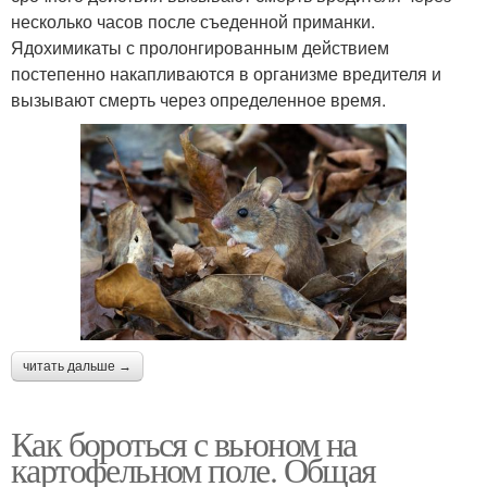
несколько часов после съеденной приманки.
Ядохимикаты с пролонгированным действием
постепенно накапливаются в организме вредителя и
вызывают смерть через определенное время.
читать дальше →
Как бороться с вьюном на
картофельном поле. Общая