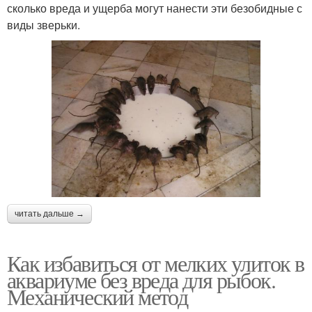
сколько вреда и ущерба могут нанести эти безобидные с
виды зверьки.
читать дальше →
Как избавиться от мелких улиток в
аквариуме без вреда для рыбок.
Механический метод