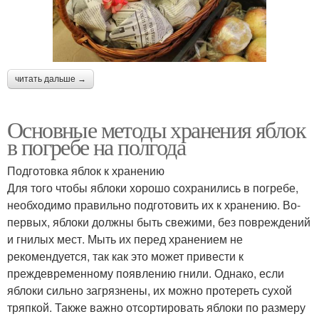
читать дальше →
Основные методы хранения яблок
в погребе на полгода
Подготовка яблок к хранению
Для того чтобы яблоки хорошо сохранились в погребе,
необходимо правильно подготовить их к хранению. Во-
первых, яблоки должны быть свежими, без повреждений
и гнилых мест. Мыть их перед хранением не
рекомендуется, так как это может привести к
преждевременному появлению гнили. Однако, если
яблоки сильно загрязнены, их можно протереть сухой
тряпкой. Также важно отсортировать яблоки по размеру