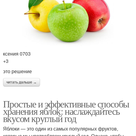
ксения 0703
+3
это решение
читать дальше →
Простые и эффективные способы
хранения яблок: наслаждайтесь
вкусом круглый год
Яблоки — это один из самых популярных фруктов,
которые мы употребляем круглый год. Однако, чтобы