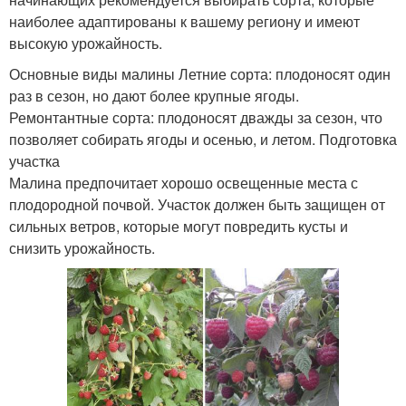
наиболее адаптированы к вашему региону и имеют
высокую урожайность.
Основные виды малины Летние сорта: плодоносят один
раз в сезон, но дают более крупные ягоды.
Ремонтантные сорта: плодоносят дважды за сезон, что
позволяет собирать ягоды и осенью, и летом. Подготовка
участка
Малина предпочитает хорошо освещенные места с
плодородной почвой. Участок должен быть защищен от
сильных ветров, которые могут повредить кусты и
снизить урожайность.