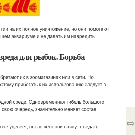
тии на их полное уничтожение, но они помогают
ашем аквариуме и не давать им навредить
 вреда для рыбок. Борьба
ретают их в зоомагазинах или в сети. Но
этому прибегать к их использованию следует в
водной среде. Одновременная гибель большого
 свою очередь, значительно меняет состав
⇨
тке уцелеет, после чего они начнут съедать