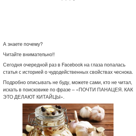
А знаете почему?
Читайте внимательно!!
Сегодня очередной раз в Facebook на глаза попалась
статья с историей о чудодейственных свойствах чеснока.
Подробно описывать не буду, можете сами, кто не читал,
искать в поисковике по фразе – «ПОЧТИ ПАНАЦЕЯ. КАК
ЭТО ДЕЛАЮТ КИТАЙЦЫ».