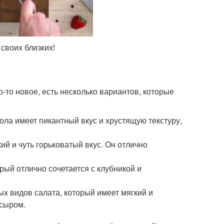
своих близких!
-то новое, есть несколько вариантов, которые
ола имеет пикантный вкус и хрустящую текстуру,
кий и чуть горьковатый вкус. Он отлично
орый отлично сочетается с клубникой и
ых видов салата, который имеет мягкий и
 сыром.