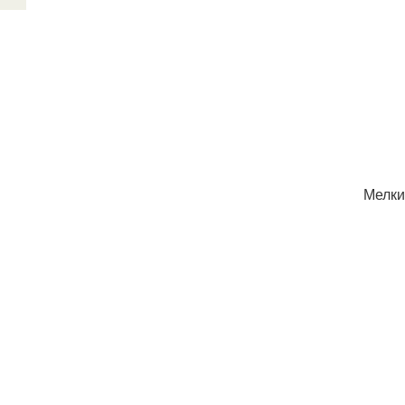
Мелки