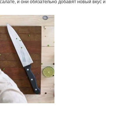
алате, и они обязательно добавят новый вкус и