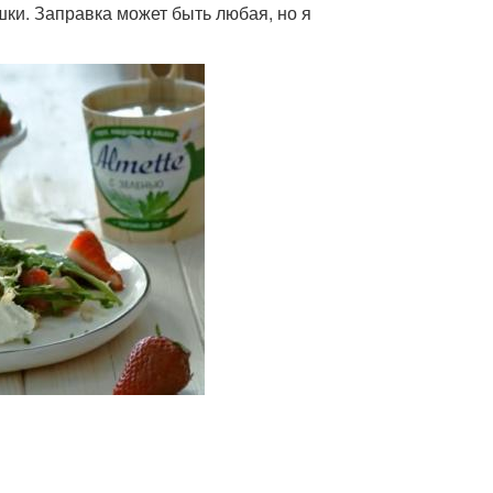
ки. Заправка может быть любая, но я