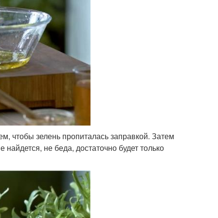
ем, чтобы зелень пропиталась заправкой. Затем
 найдется, не беда, достаточно будет только