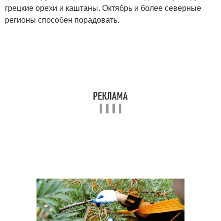
грецкие орехи и каштаны. Октябрь и более северные
регионы способен порадовать.