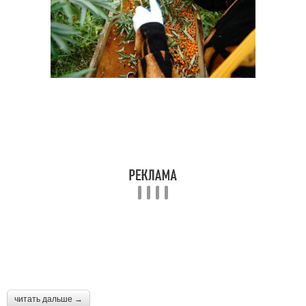
читать дальше →