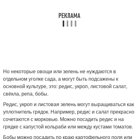
Но некоторые овощи или зелень не нуждаются в
отдельном уголке сада, а могут быть подсажены к
основной культуре, это: редис, укроп, листовой салат,
свёкла, репа, бобы.
Редис, укроп и листовая зелень могут выращиваться как
уплотнитель грядок. Например, редис и салат прекрасно
сочетаются с морковью. Можно посадить редис и на
грядке с капустой кольраби или между кустами томатов.
Бобы можно посадить по краю картофельного поля или