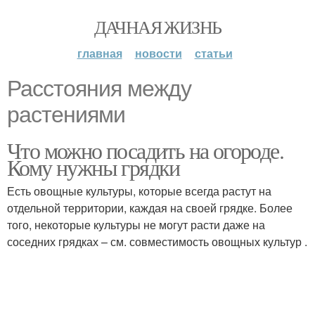
ДАЧНАЯ ЖИЗНЬ
главная
новости
статьи
Расстояния между
растениями
Что можно посадить на огороде.
Кому нужны грядки
Есть овощные культуры, которые всегда растут на
отдельной территории, каждая на своей грядке. Более
того, некоторые культуры не могут расти даже на
соседних грядках – см. совместимость овощных культур .