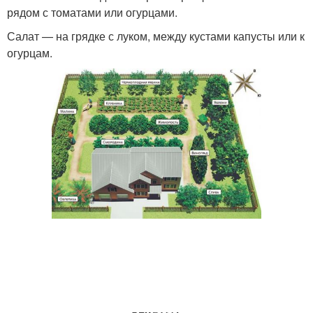
рядом с томатами или огурцами.
Салат — на грядке с луком, между кустами капусты или к
огурцам.