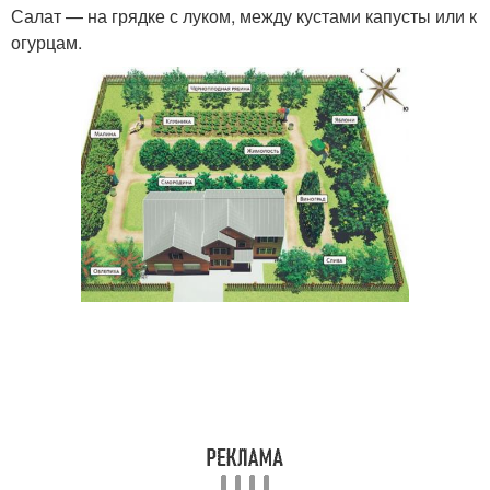
Салат — на грядке с луком, между кустами капусты или к
огурцам.