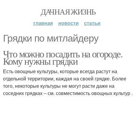
ДАЧНАЯ ЖИЗНЬ
главная
новости
статьи
Грядки по митлайдеру
Что можно посадить на огороде.
Кому нужны грядки
Есть овощные культуры, которые всегда растут на
отдельной территории, каждая на своей грядке. Более
того, некоторые культуры не могут расти даже на
соседних грядках – см. совместимость овощных культур .