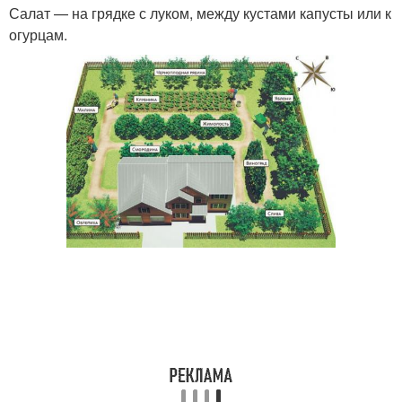
Салат — на грядке с луком, между кустами капусты или к
огурцам.