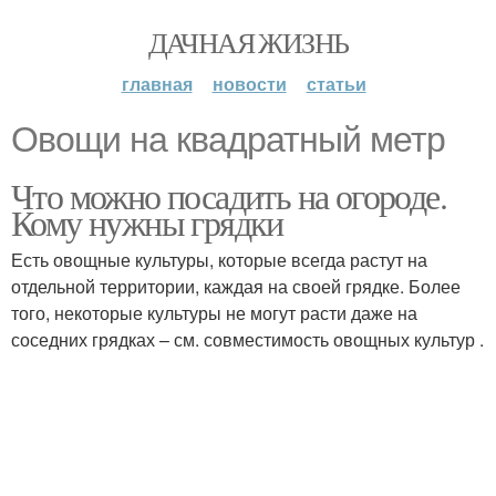
ДАЧНАЯ ЖИЗНЬ
главная
новости
статьи
Овощи на квадратный метр
Что можно посадить на огороде.
Кому нужны грядки
Есть овощные культуры, которые всегда растут на
отдельной территории, каждая на своей грядке. Более
того, некоторые культуры не могут расти даже на
соседних грядках – см. совместимость овощных культур .