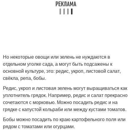
Но некоторые овощи или зелень не нуждаются в
отдельном уголке сада, а могут быть подсажены к
основной культуре, это: редис, укроп, листовой салат,
свёкла, репа, бобы.
Редис, укроп и листовая зелень могут выращиваться как
уплотнитель грядок. Например, редис и салат прекрасно
сочетаются с морковью. Можно посадить редис и на
грядке с капустой кольраби или между кустами томатов.
Бобы можно посадить по краю картофельного поля или
рядом с томатами или огурцами.