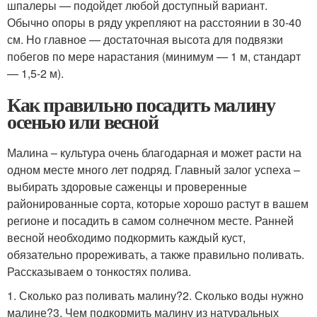
шпалеры — подойдет любой доступный вариант.
Обычно опоры в ряду укрепляют на расстоянии в 30-40
см. Но главное — достаточная высота для подвязки
побегов по мере нарастания (минимум — 1 м, стандарт
— 1,5-2 м).
Как правильно посадить малину
осенью или весной
Малина – культура очень благодарная и может расти на
одном месте много лет подряд. Главный залог успеха –
выбирать здоровые саженцы и проверенные
районированные сорта, которые хорошо растут в вашем
регионе и посадить в самом солнечном месте. Ранней
весной необходимо подкормить каждый куст,
обязательно прореживать, а также правильно поливать.
Рассказываем о тонкостях полива.
1. Сколько раз поливать малину?2. Сколько воды нужно
малине?3. Чем подкормить малину из натуральных