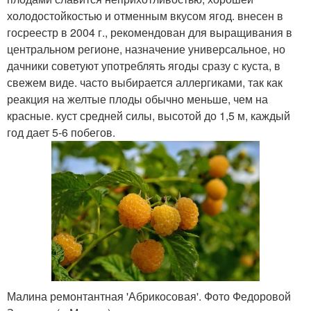
холодостойкостью и отменным вкусом ягод. внесен в
госреестр в 2004 г., рекомендован для выращивания в
центральном регионе, назначение универсальное, но
дачники советуют употреблять ягоды сразу с куста, в
свежем виде. часто выбирается аллергиками, так как
реакция на желтые плоды обычно меньше, чем на
красные. куст средней силы, высотой до 1,5 м, каждый
год дает 5-6 побегов.
Малина ремонтантная 'Абрикосовая'. Фото Федоровой