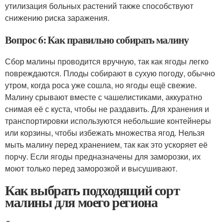
утилизация больных растений также способствуют
снижению риска заражения.
Вопрос 6: Как правильно собирать малину
Сбор малины проводится вручную, так как ягоды легко
повреждаются. Плоды собирают в сухую погоду, обычно
утром, когда роса уже сошла, но ягоды ещё свежие.
Малину срывают вместе с чашелистиками, аккуратно
снимая её с куста, чтобы не раздавить. Для хранения и
транспортировки используются небольшие контейнеры
или корзины, чтобы избежать множества ягод. Нельзя
мыть малину перед хранением, так как это ускоряет её
порчу. Если ягоды предназначены для заморозки, их
моют только перед заморозкой и высушивают.
Как выбрать подходящий сорт
малины для моего региона