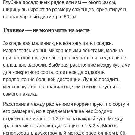
Глубина посадочных рядов или ям — около 30 см,
ширину выбирают по размеру саженцев, ориентируясь
на стандартный диаметр в 50 см.
Главное — не экономить на месте
Закладывая малинник, нельзя загущать посадки.
Разрастаясь мощными корневыми побегами, малина
при плотной посадке быстро превратится в едва ли не
сплошные заросли. Выбирая расстояние между кустами
для конкретного сорта, стоит всегда отдавать
предпочтение большей дистанции. Лучше посадить
меньше кустов, но правильно, чем сблизить кусты с
самого начала.
Расстояние между растениями корректируют по сорту и
его размерам, но в среднем малине необходимо
выделить не менее 1-1,2 кв. м на каждый куст. Между
траншеями оставляют дистанцию в 1,5-2 м. Можно
использовать двухстрочный метод с расстоянием в 30-