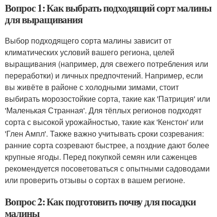
Вопрос 1: Как выбрать подходящий сорт малины
для выращивания
Выбор подходящего сорта малины зависит от
климатических условий вашего региона, целей
выращивания (например, для свежего потребления или
переработки) и личных предпочтений. Например, если
вы живёте в районе с холодными зимами, стоит
выбирать морозостойкие сорта, такие как 'Патриция' или
'Маленькая Странная'. Для тёплых регионов подходят
сорта с высокой урожайностью, такие как 'Кенстон' или
'Глен Ампл'. Также важно учитывать сроки созревания:
ранние сорта созревают быстрее, а поздние дают более
крупные ягоды. Перед покупкой семян или саженцев
рекомендуется посоветоваться с опытными садоводами
или проверить отзывы о сортах в вашем регионе.
Вопрос 2: Как подготовить почву для посадки
малины