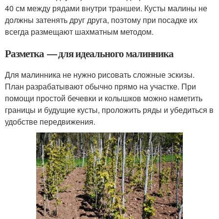
40 см между рядами внутри траншеи. Кусты малины не
должны затенять друг друга, поэтому при посадке их
всегда размещают шахматным методом.
Разметка — для идеального малинника
Для малинника не нужно рисовать сложные эскизы.
План разрабатывают обычно прямо на участке. При
помощи простой бечевки и колышков можно наметить
границы и будущие кусты, проложить ряды и убедиться в
удобстве передвижения.