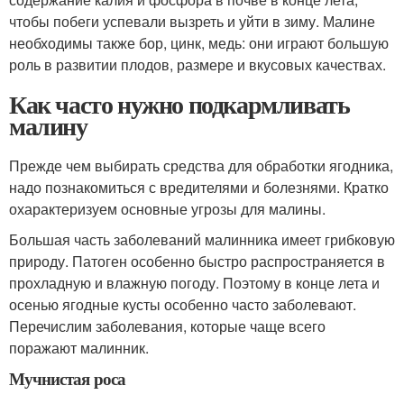
чтобы побеги успевали вызреть и уйти в зиму. Малине
необходимы также бор, цинк, медь: они играют большую
роль в развитии плодов, размере и вкусовых качествах.
Как часто нужно подкармливать
малину
Прежде чем выбирать средства для обработки ягодника,
надо познакомиться с вредителями и болезнями. Кратко
охарактеризуем основные угрозы для малины.
Большая часть заболеваний малинника имеет грибковую
природу. Патоген особенно быстро распространяется в
прохладную и влажную погоду. Поэтому в конце лета и
осенью ягодные кусты особенно часто заболевают.
Перечислим заболевания, которые чаще всего
поражают малинник.
Мучнистая роса