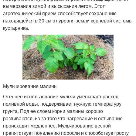
вымерзания зимой и высыхания летом. Этот
агротехнический прием способствует сохранению
находящейся в 30 см от уровня земли корневой системы
кустарника.
Мульчирование малины
Осеннее использование мульчи уменьшает расход
поливной воды, поддерживает нужную температуру
грунта. Под её слоем корни малины хорошо
развиваются, из-за того что нагревание и остывание
происходит медленнее. Мульчирование весной
препятствует появлению поросли и способствует росту