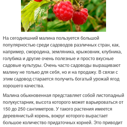
На сегодняшний малина пользуется большой
популярностью среди садоводов различных стран, как,
например, смородина, земляника, крыжовник, клубника,
голубика и другие очень полезные и просто вкусные
садовые культуры. Очень часто садоводы выращивают
малину не только для себя, но и на продажу. В связи с
этим садовод старается получить богатый урожай ягод
хорошего качества.
Малина обыкновенная представляет собой листопадный
полукустарник, высота которого может варьироваться от
150 до 250 сантиметров. У такого растения имеется
деревянистый корень, вокруг которого вырастает
большое количество придаточных корней. Это приводит