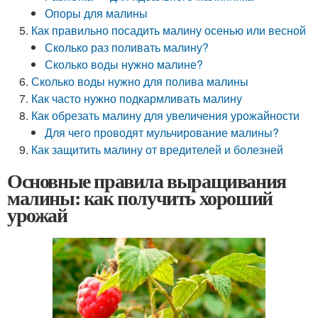
Опоры для малины
Как правильно посадить малину осенью или весной
Сколько раз поливать малину?
Сколько воды нужно малине?
Сколько воды нужно для полива малины
Как часто нужно подкармливать малину
Как обрезать малину для увеличения урожайности
Для чего проводят мульчирование малины?
Как защитить малину от вредителей и болезней
Основные правила выращивания
малины: как получить хороший
урожай