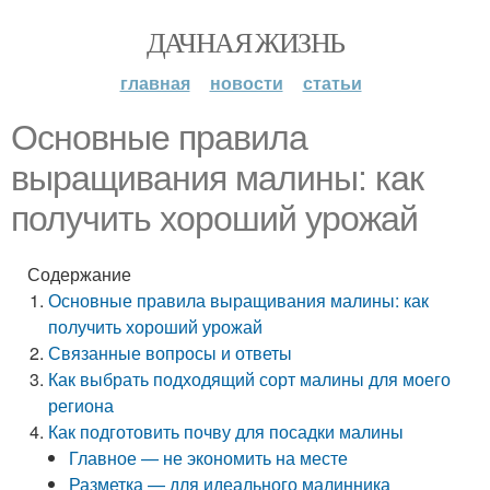
ДАЧНАЯ ЖИЗНЬ
главная
новости
статьи
Основные правила
выращивания малины: как
получить хороший урожай
Содержание
Основные правила выращивания малины: как
получить хороший урожай
Связанные вопросы и ответы
Как выбрать подходящий сорт малины для моего
региона
Как подготовить почву для посадки малины
Главное — не экономить на месте
Разметка — для идеального малинника