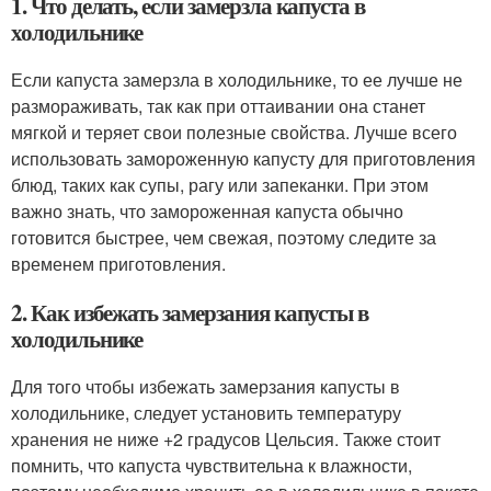
1. Что делать, если замерзла капуста в
холодильнике
Если капуста замерзла в холодильнике, то ее лучше не
размораживать, так как при оттаивании она станет
мягкой и теряет свои полезные свойства. Лучше всего
использовать замороженную капусту для приготовления
блюд, таких как супы, рагу или запеканки. При этом
важно знать, что замороженная капуста обычно
готовится быстрее, чем свежая, поэтому следите за
временем приготовления.
2. Как избежать замерзания капусты в
холодильнике
Для того чтобы избежать замерзания капусты в
холодильнике, следует установить температуру
хранения не ниже +2 градусов Цельсия. Также стоит
помнить, что капуста чувствительна к влажности,