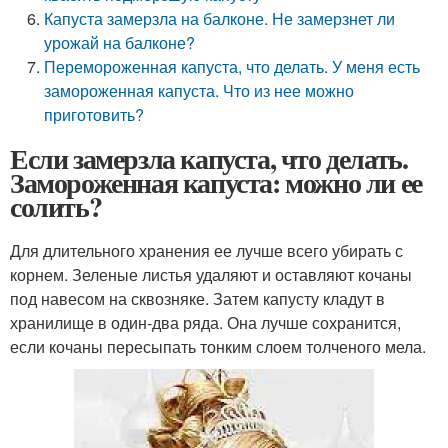
Капуста замерзла на балконе. Не замерзнет ли
урожай на балконе?
Перемороженная капуста, что делать. У меня есть
замороженная капуста. Что из нее можно
приготовить?
Если замерзла капуста, что делать.
Замороженная капуста: можно ли ее
солить?
Для длительного хранения ее лучше всего убирать с
корнем. Зеленые листья удаляют и оставляют кочаны
под навесом на сквозняке. Затем капусту кладут в
хранилище в один-два ряда. Она лучше сохранится,
если кочаны пересыпать тонким слоем толченого мела.