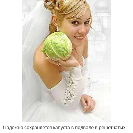
Надежно сохраняется капуста в подвале в решетчатых