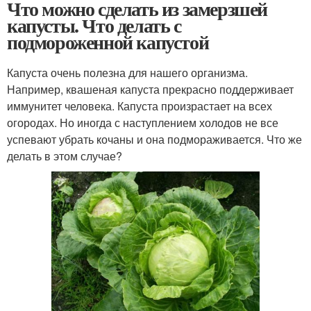
Что можно сделать из замерзшей
капусты. Что делать с
подмороженной капустой
Капуста очень полезна для нашего организма.
Например, квашеная капуста прекрасно поддерживает
иммунитет человека. Капуста произрастает на всех
огородах. Но иногда с наступлением холодов не все
успевают убрать кочаны и она подмораживается. Что же
делать в этом случае?