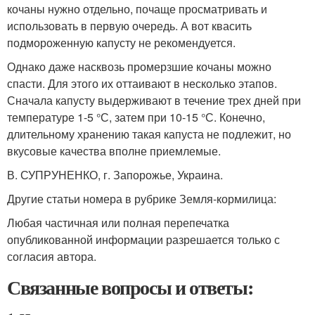
кочаны нужно отдельно, почаще просматривать и
использовать в первую очередь. А вот квасить
подмороженную капусту не рекомендуется.
Однако даже насквозь промерзшие кочаны можно
спасти. Для этого их оттаивают в несколько этапов.
Сначала капусту выдерживают в течение трех дней при
температуре 1-5 °С, затем при 10-15 °С. Конечно,
длительному хранению такая капуста не подлежит, но
вкусовые качества вполне приемлемые.
В. СУПРУНЕНКО, г. Запорожье, Украина.
Другие статьи номера в рубрике Земля-кормилица:
Любая частичная или полная перепечатка
опубликованной информации разрешается только с
согласия автора.
Связанные вопросы и ответы: