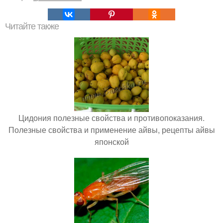
Читайте также
Цидония полезные свойства и противопоказания.
Полезные свойства и применение айвы, рецепты айвы
японской