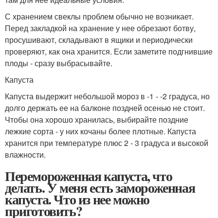
С хранением свеклы проблем обычно не возникает.
Перед закладкой на хранение у нее обрезают ботву,
просушивают, складывают в ящики и периодически
проверяют, как она хранится. Если заметите подгнившие
плоды - сразу выбрасывайте.
Капуста
Капуста выдержит небольшой мороз в -1 - -2 градуса, но
долго держать ее на балконе поздней осенью не стоит.
Чтобы она хорошо хранилась, выбирайте поздние
лежкие сорта - у них кочаны более плотные. Капуста
хранится при температуре плюс 2 - 3 градуса и высокой
влажности.
Перемороженная капуста, что
делать. У меня есть замороженная
капуста. Что из нее можно
приготовить?