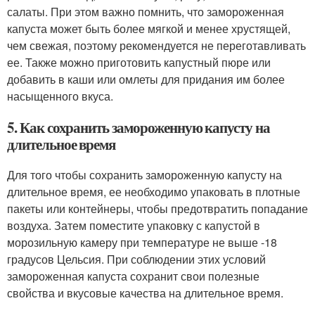
салаты. При этом важно помнить, что замороженная
капуста может быть более мягкой и менее хрустящей,
чем свежая, поэтому рекомендуется не переготавливать
ее. Также можно приготовить капустный пюре или
добавить в каши или омлеты для придания им более
насыщенного вкуса.
5. Как сохранить замороженную капусту на
длительное время
Для того чтобы сохранить замороженную капусту на
длительное время, ее необходимо упаковать в плотные
пакеты или контейнеры, чтобы предотвратить попадание
воздуха. Затем поместите упаковку с капустой в
морозильную камеру при температуре не выше -18
градусов Цельсия. При соблюдении этих условий
замороженная капуста сохранит свои полезные
свойства и вкусовые качества на длительное время.