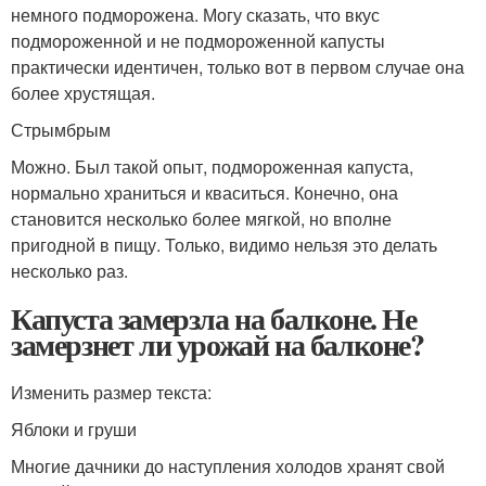
немного подморожена. Могу сказать, что вкус
подмороженной и не подмороженной капусты
практически идентичен, только вот в первом случае она
более хрустящая.
Стрым­
брым
Можно. Был такой опыт, подмороженная капуста,
нормально храниться и кваситься. Конечно, она
становится несколько более мягкой, но вполне
пригодной в пищу. Только, видимо нельзя это делать
несколько раз.
Капуста замерзла на балконе. Не
замерзнет ли урожай на балконе?
Изменить размер текста:
Яблоки и груши
Многие дачники до наступления холодов хранят свой