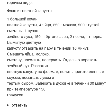
горячем виде.
Флан из цветной капусты
1 большой кочан
цветной капусты, 4 яйца, 250 г молока, 500 г густой
сметаны, 1 пучок
зелёного лука, 150 г тёртого сыра, 2 г соли, 1 г перца
Вымытую цветную
капусту отварить на пару в течении 10 минут.
Смешать яйца, молоко,
сметану, посолить, поперчить. Отдельно порезать
зелёный лук. Разложить
цветную капусту по формам, полить приготовленным
соусом, посыпать луком и
тёртым сыром. Запекать в духовке в течении 30 минут
при температуре 150
градусов.
ответить