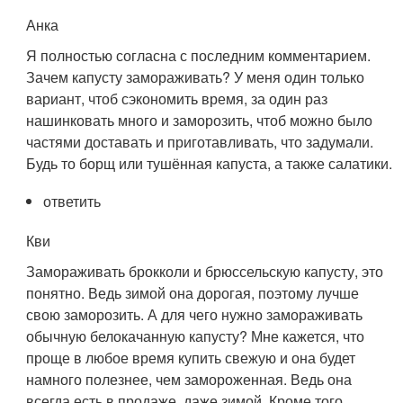
Анка
Я полностью согласна с последним комментарием.
Зачем капусту замораживать? У меня один только
вариант, чтоб сэкономить время, за один раз
нашинковать много и заморозить, чтоб можно было
частями доставать и приготавливать, что задумали.
Будь то борщ или тушённая капуста, а также салатики.
ответить
Кви
Замораживать брокколи и брюссельскую капусту, это
понятно. Ведь зимой она дорогая, поэтому лучше
свою заморозить. А для чего нужно замораживать
обычную белокачанную капусту? Мне кажется, что
проще в любое время купить свежую и она будет
намного полезнее, чем замороженная. Ведь она
всегда есть в продаже, даже зимой. Кроме того,