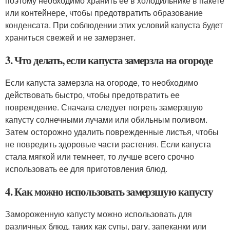
поэтому необходимо хранить ее в холодильнике в пакете
или контейнере, чтобы предотвратить образование
конденсата. При соблюдении этих условий капуста будет
храниться свежей и не замерзнет.
3. Что делать, если капуста замерзла на огороде
Если капуста замерзла на огороде, то необходимо
действовать быстро, чтобы предотвратить ее
повреждение. Сначала следует погреть замерзшую
капусту солнечными лучами или обильным поливом.
Затем осторожно удалить поврежденные листья, чтобы
не повредить здоровые части растения. Если капуста
стала мягкой или темнеет, то лучше всего срочно
использовать ее для приготовления блюд.
4. Как можно использовать замерзшую капусту
Замороженную капусту можно использовать для
различных блюд, таких как супы, рагу, запеканки или