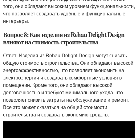
того, они обладают высоким уровнем функциональности,
что позволяет создавать удобные и функциональные
интерьеры.
Вопрос 8: Как изделия из Rehau Delight Design
влияют на стоимость строительства
Ответ: Изделия из Rehau Delight Design могут снизить
общую стоимость строительства. Они обладают высокой
энергоэффективностью, что позволяет экономить на
электроэнергии и создавать комфортные условия в
помещении. Кроме того, они обладают высокой
долговечностью и требуют минимального ухода, что
позволяет снизить затраты на обслуживание и ремонт.
Все это может сказаться на общей стоимости
строительства и создавать экономию средств.