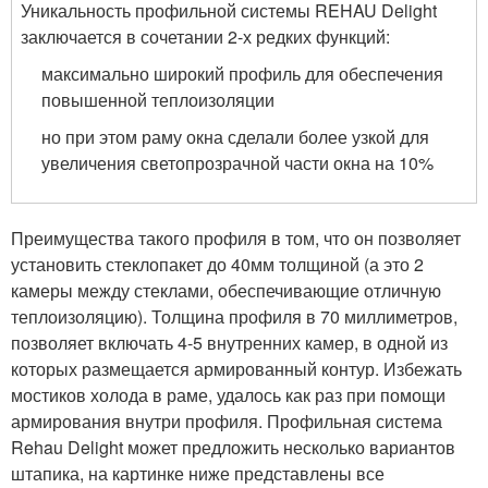
Уникальность профильной системы REHAU Delight
заключается в сочетании 2-х редких функций:
максимально широкий профиль для обеспечения
повышенной теплоизоляции
но при этом раму окна сделали более узкой для
увеличения светопрозрачной части окна на 10%
Преимущества такого профиля в том, что он позволяет
установить стеклопакет до 40мм толщиной (а это 2
камеры между стеклами, обеспечивающие отличную
теплоизоляцию). Толщина профиля в 70 миллиметров,
позволяет включать 4-5 внутренних камер, в одной из
которых размещается армированный контур. Избежать
мостиков холода в раме, удалось как раз при помощи
армирования внутри профиля. Профильная система
Rehau Delight может предложить несколько вариантов
штапика, на картинке ниже представлены все