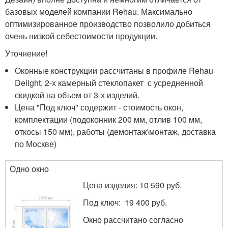
базовых моделей компании Rehau. Максимально
оптимизированное производство позволило добиться
очень низкой себестоимости продукции.
Уточнение!
Оконные конструкции рассчитаны в профиле Rehau
Delight, 2-х камерный стеклопакет с усредненной
скидкой на объем от 3-х изделий.
Цена "Под ключ" содержит - стоимость окон,
комплектации (подоконник 200 мм, отлив 100 мм,
откосы 150 мм), работы (демонтаж\монтаж, доставка
по Москве)
Одно окно
Цена изделия: 10 590 руб.
Под ключ: 19 400 руб.
Окно рассчитано согласно