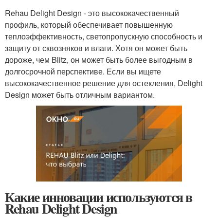
Rehau Delight Design - это высококачественный
профиль, который обеспечивает повышенную
теплоэффективность, светопропускную способность и
защиту от сквозняков и влаги. Хотя он может быть
дороже, чем Blitz, он может быть более выгодным в
долгосрочной перспективе. Если вы ищете
высококачественное решение для остекления, Delight
Design может быть отличным вариантом.
Какие инновации используются в
Rehau Delight Design