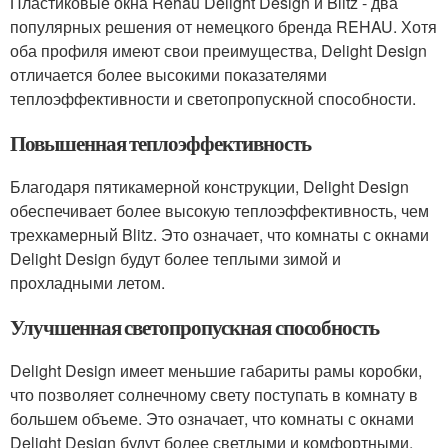
Пластиковые окна Rehau Delight Design и Blitz - два
популярных решения от немецкого бренда REHAU. Хотя
оба профиля имеют свои преимущества, Delight Design
отличается более высокими показателями
теплоэффективности и светопропускной способности.
Повышенная теплоэффективность
Благодаря пятикамерной конструкции, Delight Design
обеспечивает более высокую теплоэффективность, чем
трехкамерный Blitz. Это означает, что комнаты с окнами
Delight Design будут более теплыми зимой и
прохладными летом.
Улучшенная светопропускная способность
Delight Design имеет меньшие габариты рамы коробки,
что позволяет солнечному свету поступать в комнату в
большем объеме. Это означает, что комнаты с окнами
Delight Design будут более светлыми и комфортными.