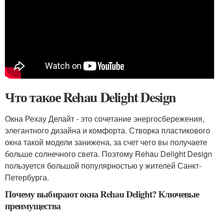
Что такое Rehau Delight Design
Окна Рехау Делайт - это сочетание энергосбережения,
элегантного дизайна и комфорта. Створка пластикового
окна такой модели занижена, за счет чего вы получаете
больше солнечного света. Поэтому Rehau Delight Design
пользуется большой популярностью у жителей Санкт-
Петербурга.
Почему выбирают окна Rehau Delight? Ключевые
преимущества