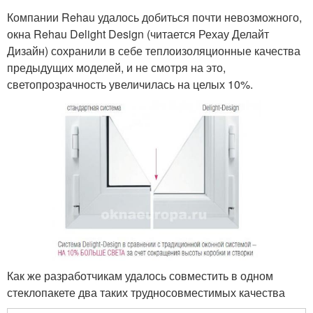
Компании Rehau удалось добиться почти невозможного,
окна Rehau Delight Design (читается Рехау Делайт
Дизайн) сохранили в себе теплоизоляционные качества
предыдущих моделей, и не смотря на это,
светопрозрачность увеличилась на целых 10%.
Как же разработчикам удалось совместить в одном
стеклопакете два таких трудносовместимых качества