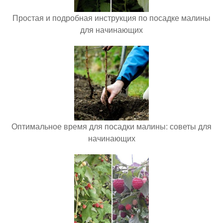
Простая и подробная инструкция по посадке малины
для начинающих
Оптимальное время для посадки малины: советы для
начинающих