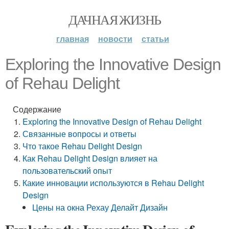
ДАЧНАЯ ЖИЗНЬ
главная
новости
статьи
Exploring the Innovative Design
of Rehau Delight
Содержание
Exploring the Innovative Design of Rehau Delight
Связанные вопросы и ответы
Что такое Rehau Delight Design
Как Rehau Delight Design влияет на
пользовательский опыт
Какие инновации используются в Rehau Delight
Design
Цены на окна Рехау Делайт Дизайн