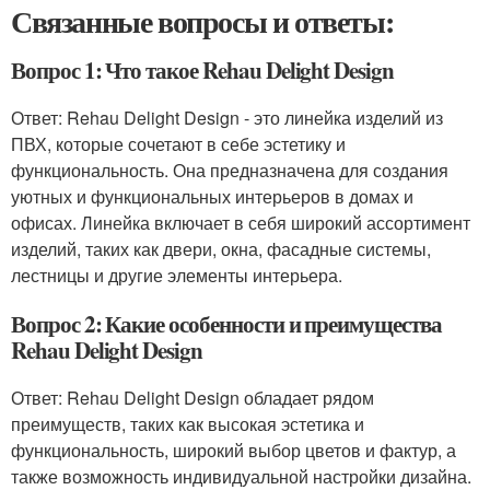
Связанные вопросы и ответы:
Вопрос 1: Что такое Rehau Delight Design
Ответ: Rehau Delight Design - это линейка изделий из
ПВХ, которые сочетают в себе эстетику и
функциональность. Она предназначена для создания
уютных и функциональных интерьеров в домах и
офисах. Линейка включает в себя широкий ассортимент
изделий, таких как двери, окна, фасадные системы,
лестницы и другие элементы интерьера.
Вопрос 2: Какие особенности и преимущества
Rehau Delight Design
Ответ: Rehau Delight Design обладает рядом
преимуществ, таких как высокая эстетика и
функциональность, широкий выбор цветов и фактур, а
также возможность индивидуальной настройки дизайна.