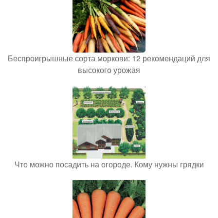
Беспроигрышные сорта моркови: 12 рекомендаций для
высокого урожая
Что можно посадить на огороде. Кому нужны грядки