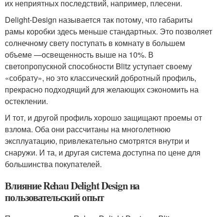
их неприятных последствий, например, плесени.
Delight-Design называется так потому, что габариты
рамы коробки здесь меньше стандартных. Это позволяет
солнечному свету поступать в комнату в большем
объеме —освещенность выше на 10%. В
светопропускной способности Blitz уступает своему
«собрату», но это классический добротный профиль,
прекрасно подходящий для желающих сэкономить на
остеклении.
И тот, и другой профиль хорошо защищают проемы от
взлома. Оба они рассчитаны на многолетнюю
эксплуатацию, привлекательно смотрятся внутри и
снаружи. И та, и другая система доступна по цене для
большинства покупателей.
Влияние Rehau Delight Design на
пользовательский опыт