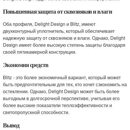
Повышенная защита от сквозняков и влаги
Оба профиля, Delight Design и Blitz, имеют
двухконтурный уплотнитель, который обеспечивает
надежную защиту от сквозняков и влаги. Однако, Delight
Design имеет более высокую степень защиты благодаря
своей пятикамерной конструкции.
Экономия средств
Blitz - это более экономичный вариант, который может
быть предпочтительным для тех, кто хочет сэкономить на
остеклении. Однако, Delight Design может быть более
выгодным в долгосрочной перспективе, учитывая его
более высокие показатели теплоэффективности и
светопропускной способности.
Вывод