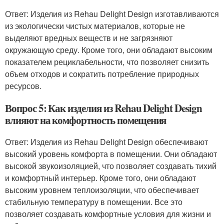
Ответ: Изделия из Rehau Delight Design изготавливаются
из экологически чистых материалов, которые не
выделяют вредных веществ и не загрязняют
окружающую среду. Кроме того, они обладают высоким
показателем рециклабельности, что позволяет снизить
объем отходов и сократить потребление природных
ресурсов.
Вопрос 5: Как изделия из Rehau Delight Design
влияют на комфортность помещения
Ответ: Изделия из Rehau Delight Design обеспечивают
высокий уровень комфорта в помещении. Они обладают
высокой звукоизоляцией, что позволяет создавать тихий
и комфортный интерьер. Кроме того, они обладают
высоким уровнем теплоизоляции, что обеспечивает
стабильную температуру в помещении. Все это
позволяет создавать комфортные условия для жизни и