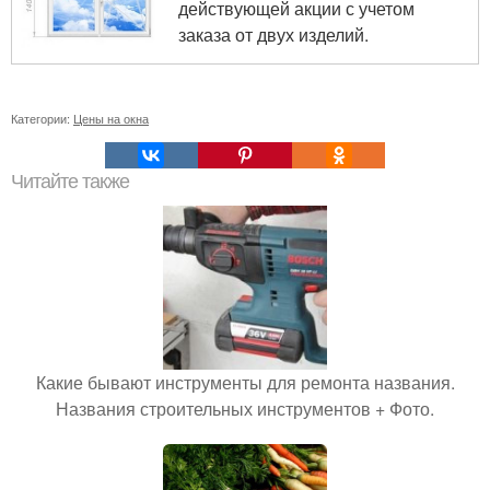
действующей акции с учетом
заказа от двух изделий.
Категории:
Цены на окна
Читайте также
Какие бывают инструменты для ремонта названия.
Названия строительных инструментов + Фото.