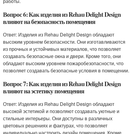
работы.
Вопрос 6: Как изделия из Rehau Delight Design
влияют на безопасность помещения
Ответ: Изделия из Rehau Delight Design обладают
высоким уровнем безопасности. Они изготавливаются
из прочных и устойчивых материалов, что позволяет
создавать безопасные окна и двери. Кроме того, они
обладают высоким уровнем пожаробезопасности, что
позволяет создавать безопасные условия в помещении.
Вопрос 7: Как изделия из Rehau Delight Design
влияют на эстетику помещения
Ответ: Изделия из Rehau Delight Design обладают
высокой эстетикой и позволяют создавать уютные и
стильные интерьеры. Они доступны в различных
цветовых решениях и фактурах, что позволяет
индивидуально настроить дизайн помещения. Кроме