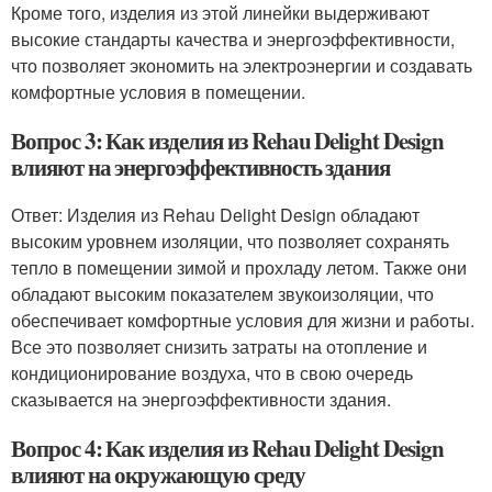
Кроме того, изделия из этой линейки выдерживают
высокие стандарты качества и энергоэффективности,
что позволяет экономить на электроэнергии и создавать
комфортные условия в помещении.
Вопрос 3: Как изделия из Rehau Delight Design
влияют на энергоэффективность здания
Ответ: Изделия из Rehau Delight Design обладают
высоким уровнем изоляции, что позволяет сохранять
тепло в помещении зимой и прохладу летом. Также они
обладают высоким показателем звукоизоляции, что
обеспечивает комфортные условия для жизни и работы.
Все это позволяет снизить затраты на отопление и
кондиционирование воздуха, что в свою очередь
сказывается на энергоэффективности здания.
Вопрос 4: Как изделия из Rehau Delight Design
влияют на окружающую среду