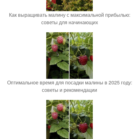
Как выращивать малину с максимальной прибылью:
советы для начинающих
Оптимальное время для посадки малины в 2025 году:
советы и рекомендации