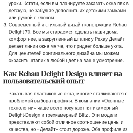
уроки. Кстати, если вы планируете заказать окна пвх в
детскую, не забудьте дополнить их детскими замками
или ручкой с ключом.
Современный и стильный дизайн конструкции Rehau
Delight 70. Все мы стараемся сделать наши дома
комфортнее, а закругленный штапик у Рехау Делайт
делает линии окна мягче, что придает больше уюта.
Для ценителей оригинального дизайна мы можем
окрасить штапик в любой цвет на ваше усмотрение.
Как Rehau Delight Design влияет на
пользовательский опыт
Заказывая пластиковые окна, многие сталкиваются с
проблемой выбора профиля. В компании «Оконные
технологии» чаще всего покупают пятикамерный
Delight-Design и трехкамерный Blitz . Эти модели
представляют собой отличное соотношение цены и
качества, но «Делайт» стоит дороже. Оба профиля из