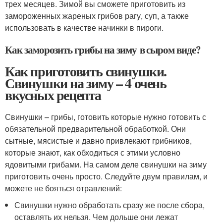
трех месяцев. Зимой вы сможете приготовить из
замороженных жареных грибов рагу, суп, а также
использовать в качестве начинки в пироги.
Как заморозить грибы на зиму в сыром виде?
Как приготовить свинушки.
Свинушки на зиму – 4 очень
вкусных рецепта
Свинушки – грибы, готовить которые нужно готовить с
обязательной предварительной обработкой. Они
сытные, мясистые и давно привлекают грибников,
которые знают, как обходиться с этими условно
ядовитыми грибами. На самом деле свинушки на зиму
приготовить очень просто. Следуйте двум правилам, и
можете не бояться отравлений:
Свинушки нужно обработать сразу же после сбора,
оставлять их нельзя. Чем дольше они лежат