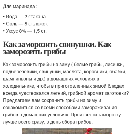
Для маринада :
• Вода — 2 стакана
• Соль — 5 ст.ложек
• Уксус 8% — 1,5 ст.
Как заморозить свинушки. Как
заморозить грибы
Как заморозить грибы на зиму ( белые грибы, лисички,
подберезовики, свинушки, маслята, коровники, обабки,
шампиньоны и др.) в домашних условиях в
холодильнике, чтобы в приготовленных зимой блюдах
всегда чувствовался летний, грибной аромат заготовки?
Предлагаем вам сохранить грибы на зиму и
ознакомиться со всеми способами замораживания
грибов в домашних условиях. Произвести заморозку
лучше всего сразу, в день сбора грибов.