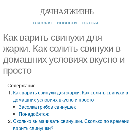
ДАЧНАЯ ЖИЗНЬ
главная
новости
статьи
Как варить свинухи для
жарки. Как солить свинухи в
домашних условиях вкусно и
просто
Содержание
Как варить свинухи для жарки. Как солить свинухи в
домашних условиях вкусно и просто
Засолка грибов свинушек
Понадобятся:
Сколько вымачивать свинушки. Сколько по времени
варить свинушки?