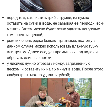
перед тем, как чистить грибы-грузди, их нужно
оставить на сутки в воде, не забывая ее периодически
менять. Затем можно будет легко удалить ненужные
компоненты щеткой;
рыжики очень редко бывают грязными, поэтому в
данном случае можно использовать влажную губку
или тряпку. Далее следует промыть их под водой и
обрезать длинные ножки;
у лисичек нужно отрезать ножку, загрязненную
песком, и оставить их на 15 минут в воде. После этого
любую грязь можно удалить губкой;