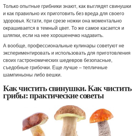
Только опытные грибники знают, как выглядят свинушки
и как правильно их приготовить без вреда для своего
здоровья. Кстати, при срезе ножки она моментально
окрашивается в темный цвет. То же самое касается и
шляпки, если на нее хорошенечко надавить.
А вообще, профессиональные кулинары советуют не
экспериментировать и использовать для приготовления
своих гастрономических шедевров безопасные,
съедобные грибочки. Еще лучше – тепличные
шампиньоны либо вешки.
Как чистить свинушки. Как чистить
грибы: практические советы