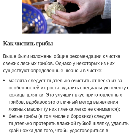
Как чистить грибы
Выше были изложены общие рекомендации к чистке
свежих лесных грибов. Однако у некоторых из них
существуют определенные нюансы в чистке:
маслята следует тщательно очистить от песка из-за
особенностей их роста, удалить специальную пленку с
кожицы шляпки. Это улучшит вкус приготовленных
грибов, вдобавок это отличный метод выявления
ложных маслят (у них пленка легко не снимается);
белые грибы (в том числе и боровики) следует
тщательно протереть влажной губкой шляпку, удалить
край ножки для того, чтобы удостовериться в