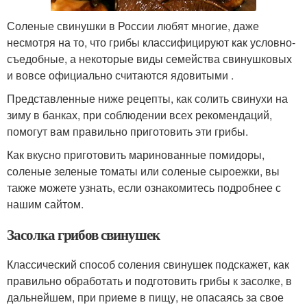
Соленые свинушки в России любят многие, даже
несмотря на то, что грибы классифицируют как условно-
съедобные, а некоторые виды семейства свинушковых
и вовсе официально считаются ядовитыми .
Представленные ниже рецепты, как солить свинухи на
зиму в банках, при соблюдении всех рекомендаций,
помогут вам правильно приготовить эти грибы.
Как вкусно приготовить маринованные помидоры,
соленые зеленые томаты или соленые сыроежки, вы
также можете узнать, если ознакомитесь подробнее с
нашим сайтом.
Засолка грибов свинушек
Классический способ соления свинушек подскажет, как
правильно обработать и подготовить грибы к засолке, в
дальнейшем, при приеме в пищу, не опасаясь за свое