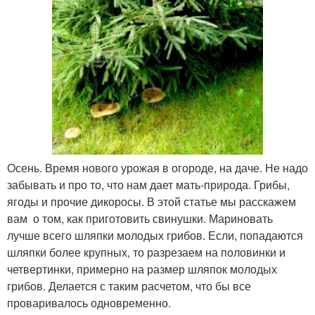
Осень. Время нового урожая в огороде, на даче. Не надо
забывать и про то, что нам дает мать-природа. Грибы,
ягоды и прочие дикоросы. В этой статье мы расскажем
вам о том, как приготовить свинушки. Мариновать
лучше всего шляпки молодых грибов. Если, попадаются
шляпки более крупных, то разрезаем на половинки и
четвертинки, примерно на размер шляпок молодых
грибов. Делается с таким расчетом, что бы все
проваривалось одновременно.