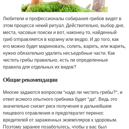
Любители и профессионалы собирания грибов видят в
этом процессе некий ритуал. Действительно, выбор дня,
места, часовые поиски и вот, наконец-то, найденный
гриб отправляется в корзину или ведро. И до того, как
его можно будет мариновать, солить, варить, или жарить,
нужно обязательно удалить несъедобные части. Как
чистить грибы правильно, есть ли определенные
правила для отдельных их видов?
Общие рекомендации
Многие задаются вопросом "надо ли чистить грибы?", и
ответ всякого опытного грибника будет "да". Ведь это
значительно снизит риск получения в дальнейшем
пищевого отравления и предотвратит перенос
вредителей от зараженных экземпляров к здоровым.
Поэтому заранее позаботьтесь, чтобы у вас был