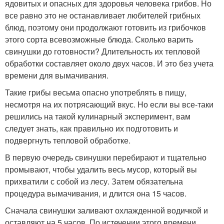
ядовитых и опасных для здоровья человека грибов. Но
все равно это не останавливает любителей грибных
блюд, поэтому они продолжают готовить из грибочков
этого сорта всевозможные блюда. Сколько варить
свинушки до готовности? Длительность их тепловой
обработки составляет около двух часов. И это без учета
времени для вымачивания.
Такие грибы весьма опасно употреблять в пищу,
несмотря на их потрясающий вкус. Но если вы все-таки
решились на такой кулинарный эксперимент, вам
следует знать, как правильно их подготовить и
подвергнуть тепловой обработке.
В первую очередь свинушки перебирают и тщательно
промывают, чтобы удалить весь мусор, который вы
прихватили с собой из лесу. Затем обязательна
процедура вымачивания, и длится она 15 часов.
Сначала свинушки заливают охлажденной водичкой и
оставляют на 5 часов. По истечении этого времени