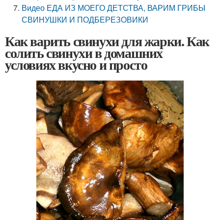
Видео ЕДА ИЗ МОЕГО ДЕТСТВА, ВАРИМ ГРИБЫ
СВИНУШКИ И ПОДБЕРЕЗОВИКИ
Как варить свинухи для жарки. Как
солить свинухи в домашних
условиях вкусно и просто