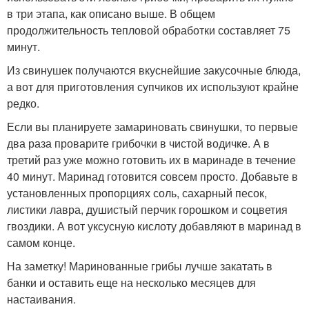
в три этапа, как описано выше. В общем
продолжительность тепловой обработки составляет 75
минут.
Из свинушек получаются вкуснейшие закусочные блюда,
а вот для приготовления супчиков их используют крайне
редко.
Если вы планируете замариновать свинушки, то первые
два раза проварите грибочки в чистой водичке. А в
третий раз уже можно готовить их в маринаде в течение
40 минут. Маринад готовится совсем просто. Добавьте в
установленных пропорциях соль, сахарный песок,
листики лавра, душистый перчик горошком и соцветия
гвоздики. А вот уксусную кислоту добавляют в маринад в
самом конце.
На заметку! Маринованные грибы лучше закатать в
банки и оставить еще на несколько месяцев для
настаивания.