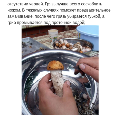
отсутствии червей. Грязь лучше всего соскоблить
ножом. В тяжелых случаях поможет предварительное
замачивание, после чего грязь убирается губкой, а
гриб промывается под проточной водой;