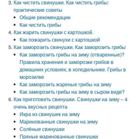
Как чистить свинушки. Как чистить грибы:
практические советы
Общие рекомендации
Как чистить грибы
Как жарить свинушки с картошкой.
Как пожарить свинухи с картошкой
Как заморозить свинушки. Как заморозить грибы
Как заморозить грибы на зиму (отваренные)?
Правила хранения и заморозки грибов в
домашних условиях, в холодильнике. Грибы в
морозилке
Как заморозить жареные грибы на зиму
Как заморозить грибы на зиму в сыром виде?
Как приготовить свинушки. Свинушки на зиму – 4
очень вкусных рецепта
Икра из свинушек на зиму
Маринованные свинушки на зиму
Солёные свинушки
Пряные маринованные свинушки