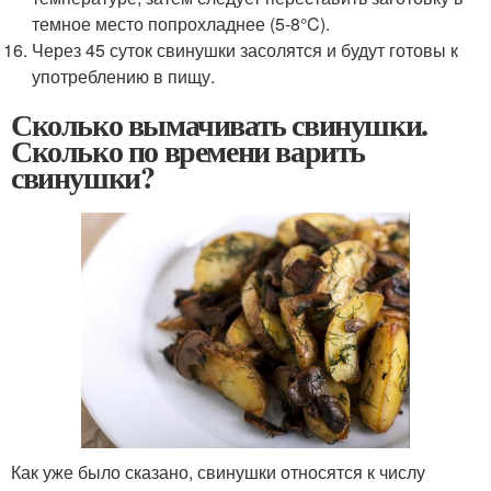
темное место попрохладнее (5-8°C).
Через 45 суток свинушки засолятся и будут готовы к
употреблению в пищу.
Сколько вымачивать свинушки.
Сколько по времени варить
свинушки?
Как уже было сказано, свинушки относятся к числу