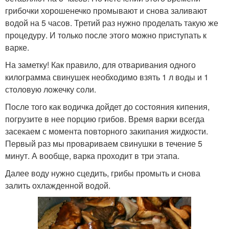
грибочки хорошенечко промывают и снова заливают
водой на 5 часов. Третий раз нужно проделать такую же
процедуру. И только после этого можно приступать к
варке.
На заметку! Как правило, для отваривания одного
килограмма свинушек необходимо взять 1 л воды и 1
столовую ложечку соли.
После того как водичка дойдет до состояния кипения,
погрузите в нее порцию грибов. Время варки всегда
засекаем с момента повторного закипания жидкости.
Первый раз мы провариваем свинушки в течение 5
минут. А вообще, варка проходит в три этапа.
Далее воду нужно сцедить, грибы промыть и снова
залить охлажденной водой.