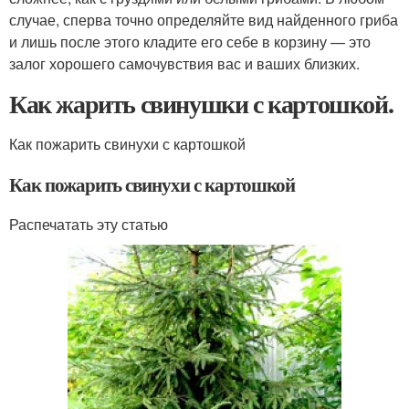
случае, сперва точно определяйте вид найденного гриба
и лишь после этого кладите его себе в корзину — это
залог хорошего самочувствия вас и ваших близких.
Как жарить свинушки с картошкой.
Как пожарить свинухи с картошкой
Как пожарить свинухи с картошкой
Распечатать эту статью