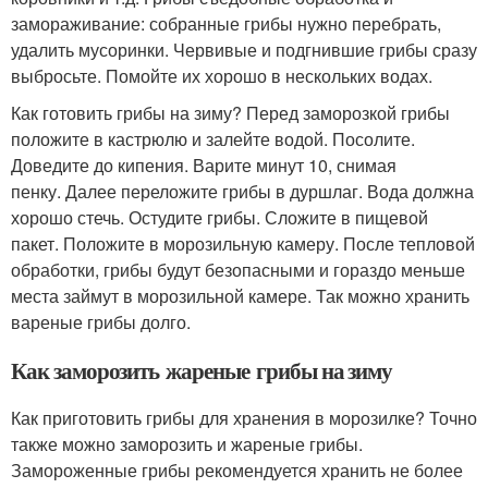
замораживание: собранные грибы нужно перебрать,
удалить мусоринки. Червивые и подгнившие грибы сразу
выбросьте. Помойте их хорошо в нескольких водах.
Как готовить грибы на зиму? Перед заморозкой грибы
положите в кастрюлю и залейте водой. Посолите.
Доведите до кипения. Варите минут 10, снимая
пенку. Далее переложите грибы в дуршлаг. Вода должна
хорошо стечь. Остудите грибы. Сложите в пищевой
пакет. Положите в морозильную камеру. После тепловой
обработки, грибы будут безопасными и гораздо меньше
места займут в морозильной камере. Так можно хранить
вареные грибы долго.
Как заморозить жареные грибы на зиму
Как приготовить грибы для хранения в морозилке? Точно
также можно заморозить и жареные грибы.
Замороженные грибы рекомендуется хранить не более