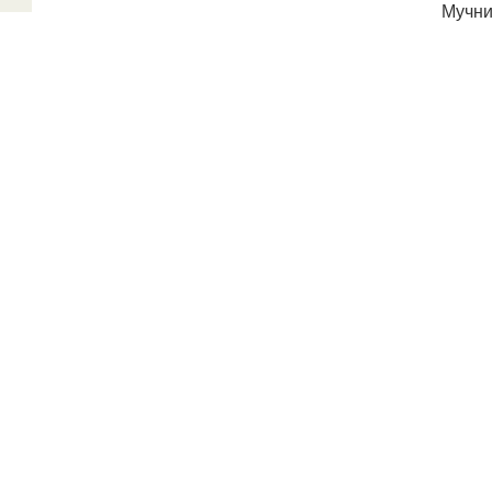
Мучни