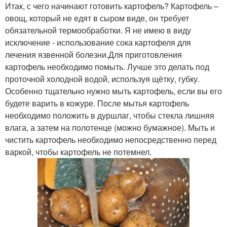
Итак, с чего начинают готовить картофель? Картофель –
овощ, который не едят в сыром виде, он требует
обязательной термообработки. Я не имею в виду
исключение - использование сока картофеля для
лечения язвенной болезни.Для приготовления
картофель необходимо помыть. Лучше это делать под
проточной холодной водой, используя щётку, губку.
Особенно тщательно нужно мыть картофель, если вы его
будете варить в кожуре. После мытья картофель
необходимо положить в дуршлаг, чтобы стекла лишняя
влага, а затем на полотенце (можно бумажное). Мыть и
чистить картофель необходимо непосредственно перед
варкой, чтобы картофель не потемнел.