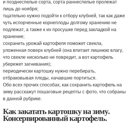
и позднеспелые сорта, сорта раннеспелые пролежат
лишь до ноября;
тщательно нужно подойти к отбору клубней, так как даже
чуть испорченные корнеплоды долгому хранению не
подлежат, а также к их просушке перед закладкой на
хранение;
сохранить урожай картофеля поможет свекла,
уложенная поверх клубней (она впитает лишнюю влагу,
что свекле нисколько не повредит, а вот картофель
убережет загнивания);
периодически картошку нужно перебирать,
отбраковывая плоды, начавшие портиться.
Обо всех прочих способах, как сохранить картофель на
зиму расскажут пошаговые рецепты с фото, что собраны
в данной рубрике.
Как закатать картошку на зиму.
Консервированный картофель.