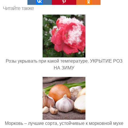
Читайте также
Розы укрывать при какой температуре. УКРЫТИЕ РОЗ
НА ЗИМУ
Морковь – лучшие сорта, устойчивые к морковной мухе