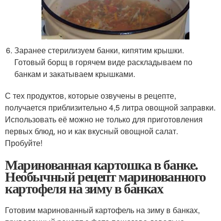
Заранее стерилизуем банки, кипятим крышки.
Готовый борщ в горячем виде раскладываем по
банкам и закатываем крышками.
С тех продуктов, которые озвучены в рецепте,
получается приблизительно 4,5 литра овощной заправки.
Использовать её можно не только для приготовления
первых блюд, но и как вкусный овощной салат.
Пробуйте!
Маринованная картошка в банке.
Необычный рецепт маринованного
картофеля на зиму в банках
Готовим маринованный картофель на зиму в банках,