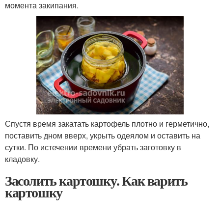
момента закипания.
Спустя время закатать картофель плотно и герметично,
поставить дном вверх, укрыть одеялом и оставить на
сутки. По истечении времени убрать заготовку в
кладовку.
Засолить картошку. Как варить
картошку