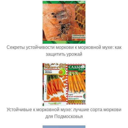
Секреты устойчивости моркови к морковной мухе: как
защитить урожай
Устойчивые к морковной мухе: лучшие сорта моркови
для Подмосковья