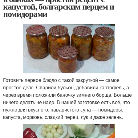
капустой, болгарским перцем и
помидорами
Готовить первое блюдо с такой закруткой — самое
простое дело. Сварили бульон, добавили картофель, а
через время положили баночку зимнего борща. Больше
ничего делать не надо. В нашей заготовке есть всё, что
нужно для вкусного, наваристого супа — помидоры,
капуста, морковь, сладкий перец, лук и даже зелень.