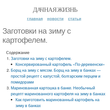
ДАЧНАЯ ЖИЗНЬ
главная
новости
статьи
Заготовки на зиму с
картофелем.
Содержание
Заготовки на зиму с картофелем.
Консервированный картофель «По-деревенски»
Борщ на зиму с мясом. Борщ на зиму в банках —
простой рецепт с капустой, болгарским перцем и
помидорами
Маринованная картошка в банке. Необычный
рецепт маринованного картофеля на зиму в банках
Как приготовить маринованный картофель на
зиму в банках