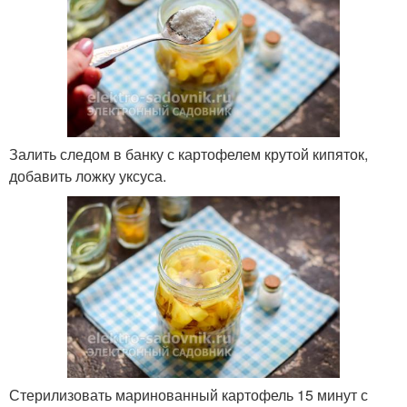
Залить следом в банку с картофелем крутой кипяток,
добавить ложку уксуса.
Стерилизовать маринованный картофель 15 минут с