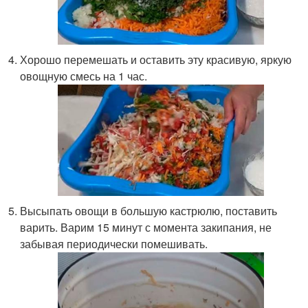
Хорошо перемешать и оставить эту красивую, яркую
овощную смесь на 1 час.
Высыпать овощи в большую кастрюлю, поставить
варить. Варим 15 минут с момента закипания, не
забывая периодически помешивать.