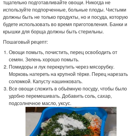
тщательно подготавливайте овощи. Никогда не
используйте подпорченные, больные плоды. Чистыми
должны быть не только продукты, но и посуда, которую
будете использовать во время приготовления. Банки и
крышки для борща должны быть стерильны.
Пошаговый рецепт:
Овощи помыть, почистить, перец освободить от
семян. Зелень хорошо помыть.
Помидоры и лук перекрутить через мясорубку.
Морковь натереть на крупной тёрке. Перец нарезать
соломкой. Капусту нашинковать.
Все овощи сложить в объёмную посуду, чтобы было
удобно перемешивать. Добавить соль, сахар,
подсолнечное масло, уксус.