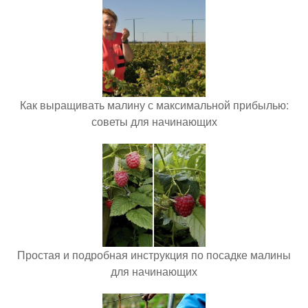
Как выращивать малину с максимальной прибылью:
советы для начинающих
Простая и подробная инструкция по посадке малины
для начинающих