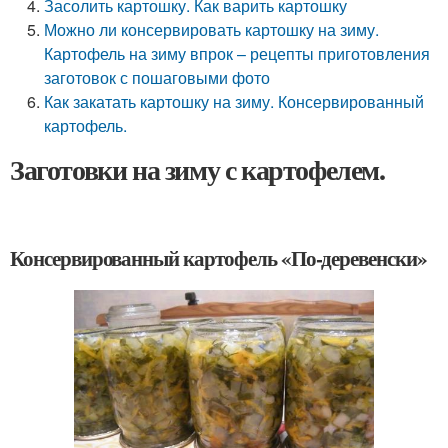
Засолить картошку. Как варить картошку
Можно ли консервировать картошку на зиму.
Картофель на зиму впрок – рецепты приготовления
заготовок с пошаговыми фото
Как закатать картошку на зиму. Консервированный
картофель.
Заготовки на зиму с картофелем.
Консервированный картофель «По-деревенски»