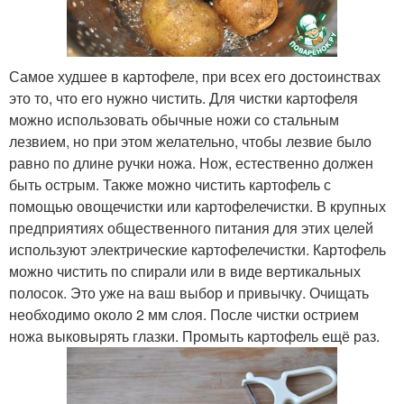
Самое худшее в картофеле, при всех его достоинствах
это то, что его нужно чистить. Для чистки картофеля
можно использовать обычные ножи со стальным
лезвием, но при этом желательно, чтобы лезвие было
равно по длине ручки ножа. Нож, естественно должен
быть острым. Также можно чистить картофель с
помощью овощечистки или картофелечистки. В крупных
предприятиях общественного питания для этих целей
используют электрические картофелечистки. Картофель
можно чистить по спирали или в виде вертикальных
полосок. Это уже на ваш выбор и привычку. Очищать
необходимо около 2 мм слоя. После чистки острием
ножа выковырять глазки. Промыть картофель ещё раз.