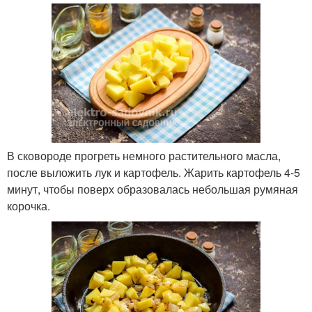
В сковороде прогреть немного растительного масла,
после выложить лук и картофель. Жарить картофель 4-5
минут, чтобы поверх образовалась небольшая румяная
корочка.