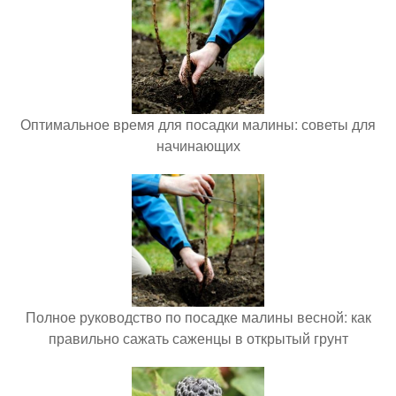
Оптимальное время для посадки малины: советы для
начинающих
Полное руководство по посадке малины весной: как
правильно сажать саженцы в открытый грунт