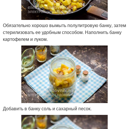
Обязательно хорошо вымыть полулитровую банку, затем
стерилизовать ее удобным способом. Наполнить банку
картофелем и луком.
Добавить в банку соль и сахарный песок.