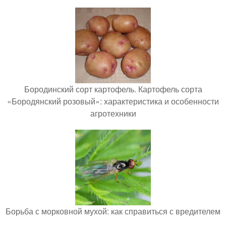
Бородинский сорт картофель. Картофель сорта
«Бородянский розовый»: характеристика и особенности
агротехники
Борьба с морковной мухой: как справиться с вредителем