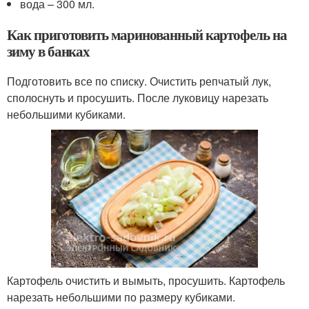
вода – 300 мл.
Как приготовить маринованный картофель на
зиму в банках
Подготовить все по списку. Очистить репчатый лук,
сполоснуть и просушить. После луковицу нарезать
небольшими кубиками.
Картофель очистить и вымыть, просушить. Картофель
нарезать небольшими по размеру кубиками.