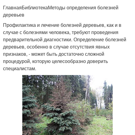
ГлавнаяБиблиотекаМетоды определения болезней
деревьев
Профилактика и лечение болезней деревьев, как и в
случае с болезнями человека, требуют проведения
предварительной диагностики. Определение болезней
деревьев, особенно в случае отсутствия явных
признаков, - может быть достаточно сложной
процедурой, которую целесообразно доверить
специалистам.