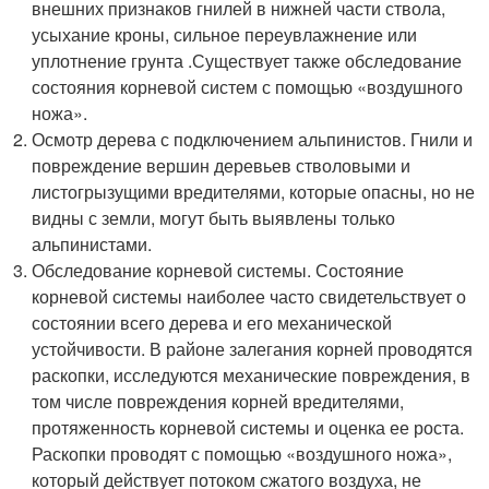
внешних признаков гнилей в нижней части ствола,
усыхание кроны, сильное переувлажнение или
уплотнение грунта .Существует также обследование
состояния корневой систем с помощью «воздушного
ножа».
Осмотр дерева с подключением альпинистов. Гнили и
повреждение вершин деревьев стволовыми и
листогрызущими вредителями, которые опасны, но не
видны с земли, могут быть выявлены только
альпинистами.
Обследование корневой системы. Состояние
корневой системы наиболее часто свидетельствует о
состоянии всего дерева и его механической
устойчивости. В районе залегания корней проводятся
раскопки, исследуются механические повреждения, в
том числе повреждения корней вредителями,
протяженность корневой системы и оценка ее роста.
Раскопки проводят с помощью «воздушного ножа»,
который действует потоком сжатого воздуха, не