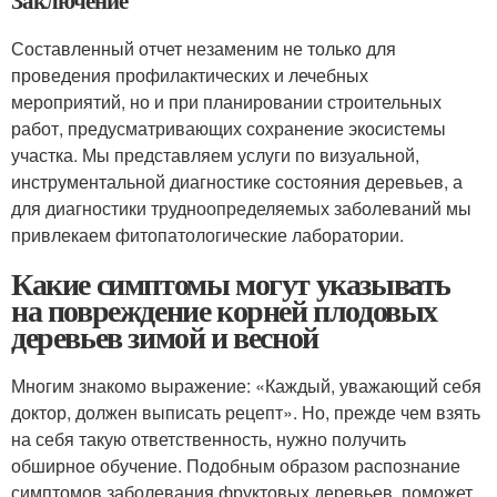
Заключение
Составленный отчет незаменим не только для
проведения профилактических и лечебных
мероприятий, но и при планировании строительных
работ, предусматривающих сохранение экосистемы
участка. Мы представляем услуги по визуальной,
инструментальной диагностике состояния деревьев, а
для диагностики трудноопределяемых заболеваний мы
привлекаем фитопатологические лаборатории.
Какие симптомы могут указывать
на повреждение корней плодовых
деревьев зимой и весной
Многим знакомо выражение: «Каждый, уважающий себя
доктор, должен выписать рецепт». Но, прежде чем взять
на себя такую ответственность, нужно получить
обширное обучение. Подобным образом распознание
симптомов заболевания фруктовых деревьев, поможет