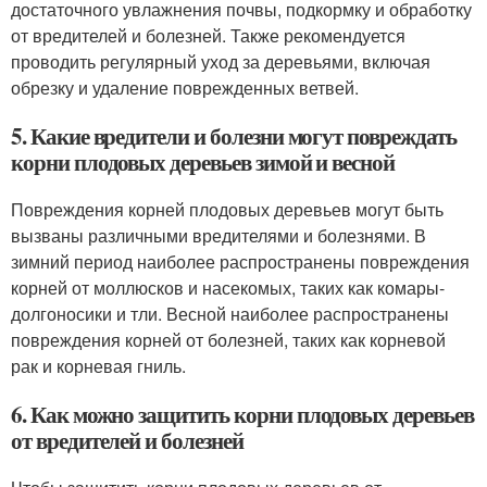
достаточного увлажнения почвы, подкормку и обработку
от вредителей и болезней. Также рекомендуется
проводить регулярный уход за деревьями, включая
обрезку и удаление поврежденных ветвей.
5. Какие вредители и болезни могут повреждать
корни плодовых деревьев зимой и весной
Повреждения корней плодовых деревьев могут быть
вызваны различными вредителями и болезнями. В
зимний период наиболее распространены повреждения
корней от моллюсков и насекомых, таких как комары-
долгоносики и тли. Весной наиболее распространены
повреждения корней от болезней, таких как корневой
рак и корневая гниль.
6. Как можно защитить корни плодовых деревьев
от вредителей и болезней