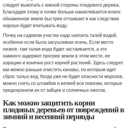
следует выкопать с южной стороны плодового дерева.
Благодаря этому в почве больше накапливается влаги:
обнаженная земля быстрее оттаивает и как следствие
хорошо будет впитывать воду.
Почву на садовом участке надо напоить талой водой,
особенно если была засушливая осень. Если место
низкое, там талая вода будет застаивается, а это
намного задержит прогрев земли в этом месте, ее
аэрацию и конечно рост корней растений. Здесь следует
как можно раньше очистить канавы, по которым идет
сброс талых вод. Когда уже не будет опасности морозов,
можно снять со штамбов и ветвей все повязки, которые
предохраняли их от зайцев и солнечных ожогов.
Как можно защитить корни
плодовых деревьев от повреждений в
зимний и весенний периоды