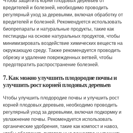
Чтобы защитить корни плодовых деревьев от
вредителей и болезней, необходимо проводить
регулярный уход за деревьями, включая обработку от
вредителей и болезней. Рекомендуется использовать
биопрепараты и натуральные продукты, такие как
пестициды на основе натуральных продуктов, чтобы
минимизировать воздействие химических веществ на
окружающую среду. Также рекомендуется проводить
обрезку и удаление поврежденных ветвей, чтобы
предотвратить распространение болезней.
7. Как можно улучшить плодородие почвы и
улучшить рост корней плодовых деревьев
Чтобы улучшить плодородие почвы и улучшить рост
корней плодовых деревьев, необходимо проводить
регулярный уход за деревьями, включая подкормку и
увлажнение почвы. Рекомендуется использовать
органические удобрения, такие как компост и навоз,