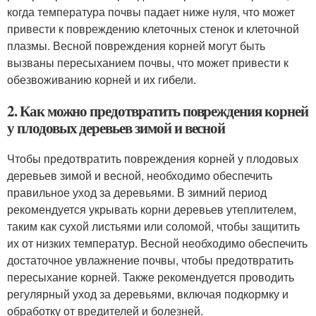
когда температура почвы падает ниже нуля, что может
привести к повреждению клеточных стенок и клеточной
плазмы. Весной повреждения корней могут быть
вызваны пересыханием почвы, что может привести к
обезвоживанию корней и их гибели.
2. Как можно предотвратить повреждения корней
у плодовых деревьев зимой и весной
Чтобы предотвратить повреждения корней у плодовых
деревьев зимой и весной, необходимо обеспечить
правильное уход за деревьями. В зимний период
рекомендуется укрывать корни деревьев утеплителем,
таким как сухой листьями или соломой, чтобы защитить
их от низких температур. Весной необходимо обеспечить
достаточное увлажнение почвы, чтобы предотвратить
пересыхание корней. Также рекомендуется проводить
регулярный уход за деревьями, включая подкормку и
обработку от вредителей и болезней.