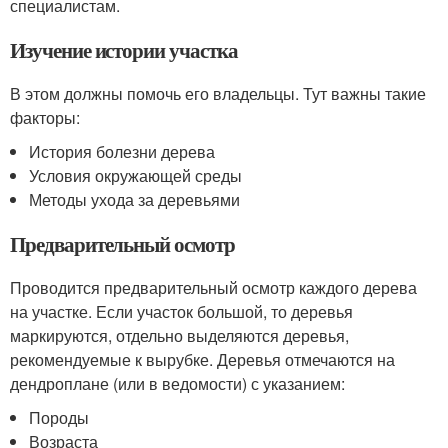
специалистам.
Изучение истории участка
В этом должны помочь его владельцы. Тут важны такие
факторы:
История болезни дерева
Условия окружающей среды
Методы ухода за деревьями
Предварительный осмотр
Проводится предварительный осмотр каждого дерева
на участке. Если участок большой, то деревья
маркируются, отдельно выделяются деревья,
рекомендуемые к вырубке. Деревья отмечаются на
дендроплане (или в ведомости) с указанием:
Породы
Возраста