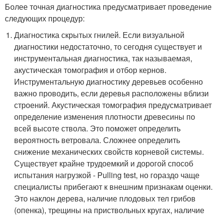
Более точная диагностика предусматривает проведение
следующих процедур:
Диагностика скрытых гнилей. Если визуальной
диагностики недостаточно, то сегодня существует и
инструментальная диагностика, так называемая,
акустическая томография и отбор кернов.
Инструментальную диагностику деревьев особенно
важно проводить, если деревья расположены вблизи
строений. Акустическая томография предусматривает
определение изменения плотности древесины по
всей высоте ствола. Это поможет определить
вероятность ветровала. Сложнее определить
снижение механических свойств корневой системы.
Существует крайне трудоемкий и дорогой способ
испытания нагрузкой - Pulling test, но гораздо чаще
специалисты прибегают к внешним признакам оценки.
Это наклон дерева, наличие плодовых тел грибов
(опенка), трещины на приствольных кругах, наличие