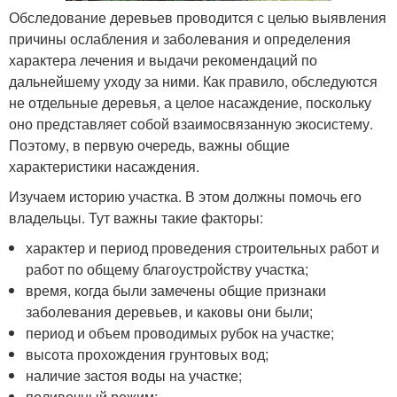
Обследование деревьев проводится с целью выявления
причины ослабления и заболевания и определения
характера лечения и выдачи рекомендаций по
дальнейшему уходу за ними. Как правило, обследуются
не отдельные деревья, а целое насаждение, поскольку
оно представляет собой взаимосвязанную экосистему.
Поэтому, в первую очередь, важны общие
характеристики насаждения.
Изучаем историю участка. В этом должны помочь его
владельцы. Тут важны такие факторы:
характер и период проведения строительных работ и
работ по общему благоустройству участка;
время, когда были замечены общие признаки
заболевания деревьев, и каковы они были;
период и объем проводимых рубок на участке;
высота прохождения грунтовых вод;
наличие застоя воды на участке;
поливочный режим;