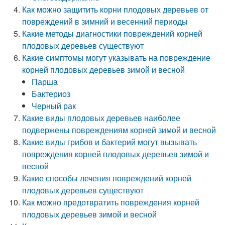
Как можно защитить корни плодовых деревьев от
повреждений в зимний и весенний периоды
Какие методы диагностики повреждений корней
плодовых деревьев существуют
Какие симптомы могут указывать на повреждение
корней плодовых деревьев зимой и весной
Парша
Бактериоз
Черный рак
Какие виды плодовых деревьев наиболее
подвержены повреждениям корней зимой и весной
Какие виды грибов и бактерий могут вызывать
повреждения корней плодовых деревьев зимой и
весной
Какие способы лечения повреждений корней
плодовых деревьев существуют
Как можно предотвратить повреждения корней
плодовых деревьев зимой и весной