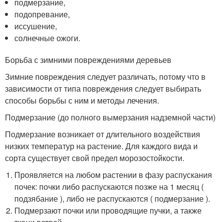
подмерзание,
подопревание,
иссушение,
солнечные ожоги.
Борьба с зимними повреждениями деревьев
Зимние повреждения следует различать, потому что в
зависимости от типа повреждения следует выбирать
способы борьбы с ним и методы лечения.
Подмерзание (до полного вымерзания надземной части)
Подмерзание возникает от длительного воздействия
низких температур на растение. Для каждого вида и
сорта существует свой предел морозостойкости.
Проявляется на любом растении в фазу распускания
почек: почки либо распускаются позже на 1 месяц (
подзябание ), либо не распускаются ( подмерзание ).
Подмерзают почки или проводящие пучки, а также