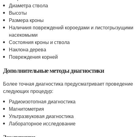
Диаметра ствола
Высоты
Размера кроны
Наличиия повреждений короедами и листогрызущими
насекомыми
Состояния кроны и ствола
Наклона дерева
Повреждения корней
Дополнительные методы диагностики
Более точная диагностика предусматривает проведение
следующих процедур:
Радиоизотопная диагностика
Магнитометрия
Ультразвуковая диагностика
Лабораторное исследование