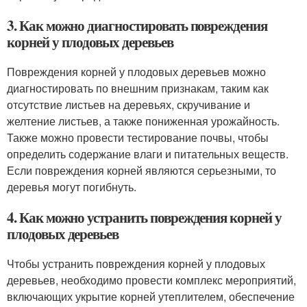
3. Как можно диагностировать повреждения
корней у плодовых деревьев
Повреждения корней у плодовых деревьев можно
диагностировать по внешним признакам, таким как
отсутствие листьев на деревьях, скручивание и
желтение листьев, а также пониженная урожайность.
Также можно провести тестирование почвы, чтобы
определить содержание влаги и питательных веществ.
Если повреждения корней являются серьезными, то
деревья могут погибнуть.
4. Как можно устранить повреждения корней у
плодовых деревьев
Чтобы устранить повреждения корней у плодовых
деревьев, необходимо провести комплекс мероприятий,
включающих укрытие корней утеплителем, обеспечение