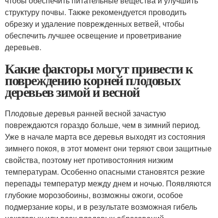
чтобы обеспечить питательные вещества и улучшить
структуру почвы. Также рекомендуется проводить
обрезку и удаление поврежденных ветвей, чтобы
обеспечить лучшее освещение и проветривание
деревьев.
Какие факторы могут привести к
повреждению корней плодовых
деревьев зимой и весной
Плодовые деревья ранней весной зачастую
повреждаются гораздо больше, чем в зимний период.
Уже в начале марта все деревья выходят из состояния
зимнего покоя, в этот момент они теряют свои защитные
свойства, поэтому нет противостояния низким
температурам. Особенно опасными становятся резкие
перепады температур между днем и ночью. Появляются
глубокие морозобоины, возможны ожоги, особое
подмерзание коры, и в результате возможная гибель