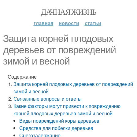
ДАЧНАЯ ЖИЗНЬ
главная
новости
статьи
Защита корней плодовых
деревьев от повреждений
зимой и весной
Содержание
Защита корней плодовых деревьев от повреждений
зимой и весной
Связанные вопросы и ответы
Какие факторы могут привести к повреждению
корней плодовых деревьев зимой и весной
Виды повреждений коры деревьев
Средства для побелки деревьев
Снегозадержание