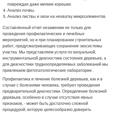
повреждая даже мелкие корешки.
Анализ почвы.
Анализ листвы и хвои на нехватку микроэлементов.
Составленный отчет незаменим не только для
проведения профилактических и лечебных
мероприятий, но и при планировании строительных
работ, предусматривающих сохранение экосистемы
участка. Мы представляем услуги по визуальной,
инструментальной диагностике состояния деревьев, а
для диагностики трудноопределяемых заболеваний мы
привлекаем фитопатологические лаборатории .
Профилактика и лечение болезней деревьев, как и в
случае с болезнями человека, требуют проведения
предварительной диагностики. Определение болезней
деревьев, особенно в случае отсутствия явных
признаков, - может быть достаточно сложной
процедурой, которую целесообразно доверить