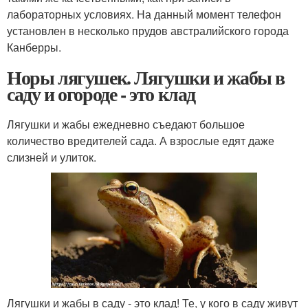
лабораторных условиях. На данный момент телефон
установлен в несколько прудов австралийского города
Канберры.
Норы лягушек. Лягушки и жабы в
саду и огороде - это клад
Лягушки и жабы ежедневно съедают большое
количество вредителей сада. А взрослые едят даже
слизней и улиток.
Лягушки и жабы в саду - это клад! Те, у кого в саду живут