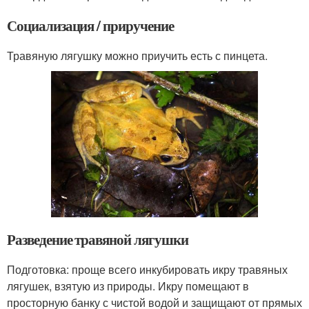
Социализация / приручение
Травяную лягушку можно приучить есть с пинцета.
Разведение травяной лягушки
Подготовка: проще всего инкубировать икру травяных
лягушек, взятую из природы. Икру помещают в
просторную банку с чистой водой и защищают от прямых