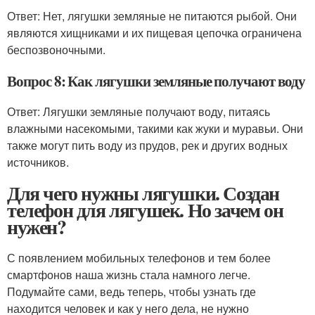
Ответ: Нет, лягушки земляные не питаются рыбой. Они
являются хищниками и их пищевая цепочка ограничена
беспозвоночными.
Вопрос 8: Как лягушки земляные получают воду
Ответ: Лягушки земляные получают воду, питаясь
влажными насекомыми, такими как жуки и муравьи. Они
также могут пить воду из прудов, рек и других водных
источников.
Для чего нужны лягушки. Создан
телефон для лягушек. Но зачем он
нужен?
С появлением мобильных телефонов и тем более
смартфонов наша жизнь стала намного легче.
Подумайте сами, ведь теперь, чтобы узнать где
находится человек и как у него дела, не нужно