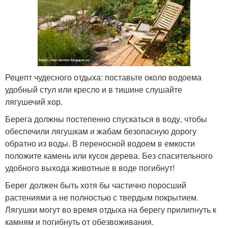
Рецепт чудесного отдыха: поставьте около водоема
удобный стул или кресло и в тишине слушайте
лягушечий хор.
Берега должны постепенно спускаться в воду, чтобы
обеспечили лягушкам и жабам безопасную дорогу
обратно из воды. В переносной водоем в емкости
положите камень или кусок дерева. Без спасительного
удобного выхода животные в воде погибнут!
Берег должен быть хотя бы частично поросший
растениями а не полностью с твердым покрытием.
Лягушки могут во время отдыха на берегу прилипнуть к
камням и погибнуть от обезвоживания.