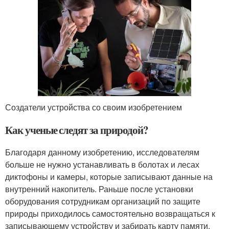
Создатели устройства со своим изобретением
Как ученые следят за природой?
Благодаря данному изобретению, исследователям
больше не нужно устанавливать в болотах и лесах
диктофоны и камеры, которые записывают данные на
внутренний накопитель. Раньше после установки
оборудования сотрудникам организаций по защите
природы приходилось самостоятельно возвращаться к
записывающему устройству и забирать карту памяти.