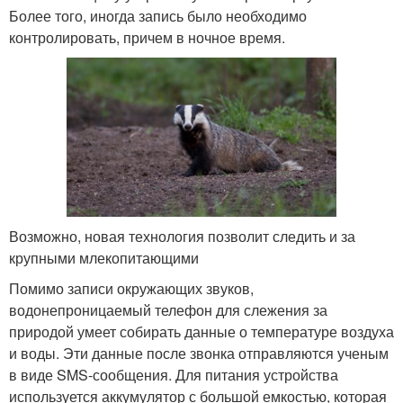
Более того, иногда запись было необходимо
контролировать, причем в ночное время.
Возможно, новая технология позволит следить и за
крупными млекопитающими
Помимо записи окружающих звуков,
водонепроницаемый телефон для слежения за
природой умеет собирать данные о температуре воздуха
и воды. Эти данные после звонка отправляются ученым
в виде SMS-сообщения. Для питания устройства
используется аккумулятор с большой емкостью, которая