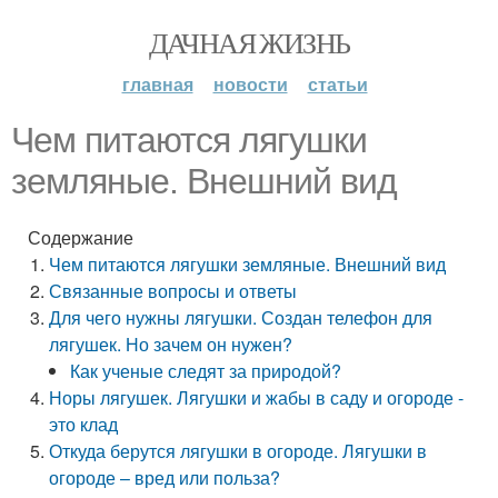
ДАЧНАЯ ЖИЗНЬ
главная
новости
статьи
Чем питаются лягушки
земляные. Внешний вид
Содержание
Чем питаются лягушки земляные. Внешний вид
Связанные вопросы и ответы
Для чего нужны лягушки. Создан телефон для
лягушек. Но зачем он нужен?
Как ученые следят за природой?
Норы лягушек. Лягушки и жабы в саду и огороде -
это клад
Откуда берутся лягушки в огороде. Лягушки в
огороде – вред или польза?