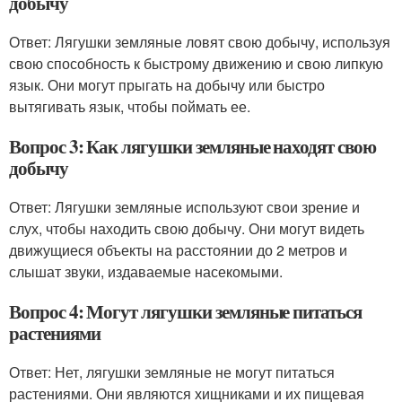
добычу
Ответ: Лягушки земляные ловят свою добычу, используя
свою способность к быстрому движению и свою липкую
язык. Они могут прыгать на добычу или быстро
вытягивать язык, чтобы поймать ее.
Вопрос 3: Как лягушки земляные находят свою
добычу
Ответ: Лягушки земляные используют свои зрение и
слух, чтобы находить свою добычу. Они могут видеть
движущиеся объекты на расстоянии до 2 метров и
слышат звуки, издаваемые насекомыми.
Вопрос 4: Могут лягушки земляные питаться
растениями
Ответ: Нет, лягушки земляные не могут питаться
растениями. Они являются хищниками и их пищевая