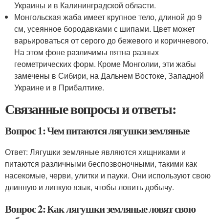
Украины и в Калининградской области.
Монгольская жаба имеет крупное тело, длиной до 9
см, усеянное бородавками с шипами. Цвет может
варьироваться от серого до бежевого и коричневого.
На этом фоне различимы пятна разных
геометрических форм. Кроме Монголии, эти жабы
замечены в Сибири, на Дальнем Востоке, Западной
Украине и в Прибалтике.
Связанные вопросы и ответы:
Вопрос 1: Чем питаются лягушки земляные
Ответ: Лягушки земляные являются хищниками и
питаются различными беспозвоночными, такими как
насекомые, черви, улитки и пауки. Они используют свою
длинную и липкую язык, чтобы ловить добычу.
Вопрос 2: Как лягушки земляные ловят свою