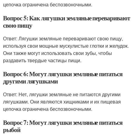
цепочка ограничена беспозвоночными.
Вопрос 5: Как лягушки земляные переваривают
свою пищу
Ответ: Лягушки земляные переваривают свою пищу,
используя свои мощные мускулистые глотки и желудок.
Они также могут использовать свои зубы, чтобы
раздавить твердые частицы пищи.
Вопрос 6: Могут лягушки земляные питаться
другими лягушками
Ответ: Нет, лягушки земляные не питаются другими
лягушками. Они являются хищниками и их пищевая
цепочка ограничена беспозвоночными.
Вопрос 7: Могут лягушки земляные питаться
рыбой