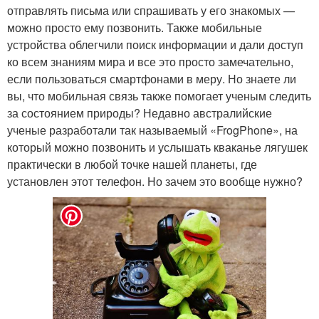
отправлять письма или спрашивать у его знакомых —
можно просто ему позвонить. Также мобильные
устройства облегчили поиск информации и дали доступ
ко всем знаниям мира и все это просто замечательно,
если пользоваться смартфонами в меру. Но знаете ли
вы, что мобильная связь также помогает ученым следить
за состоянием природы? Недавно австралийские
ученые разработали так называемый «FrogPhone», на
который можно позвонить и услышать кваканье лягушек
практически в любой точке нашей планеты, где
установлен этот телефон. Но зачем это вообще нужно?