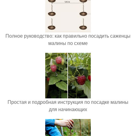
Полное руководство: как правильно посадить саженцы
малины по схеме
Простая и подробная инструкция по посадке малины
для начинающих