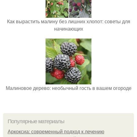
Как вырастить малину без лишних хлопот: советы для
начинающих
Малиновое дерево: необычный гость в вашем огороде
Популярные материалы
Аркоксиа: современный подход к лечению