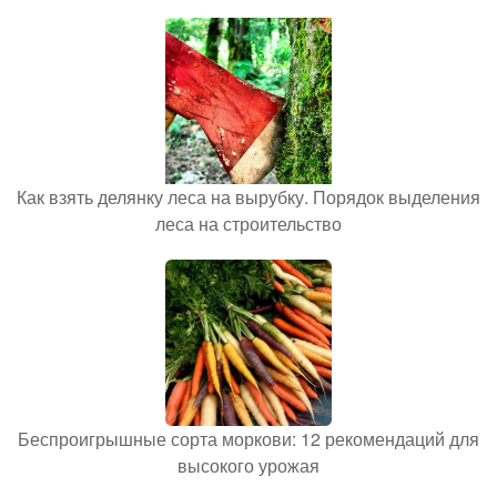
Как взять делянку леса на вырубку. Порядок выделения
леса на строительство
Беспроигрышные сорта моркови: 12 рекомендаций для
высокого урожая