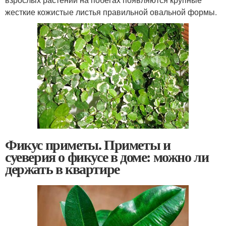
жесткие кожистые листья правильной овальной формы.
Фикус приметы. Приметы и
суеверия о фикусе в доме: можно ли
держать в квартире