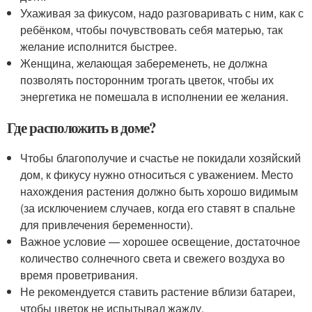
Ухаживая за фикусом, надо разговаривать с ним, как с
ребёнком, чтобы почувствовать себя матерью, так
желание исполнится быстрее.
Женщина, желающая забеременеть, не должна
позволять посторонним трогать цветок, чтобы их
энергетика не помешала в исполнении ее желания.
Где расположить в доме?
Чтобы благополучие и счастье не покидали хозяйский
дом, к фикусу нужно относиться с уважением. Место
нахождения растения должно быть хорошо видимым
(за исключением случаев, когда его ставят в спальне
для привлечения беременности).
Важное условие — хорошее освещение, достаточное
количество солнечного света и свежего воздуха во
время проветривания.
Не рекомендуется ставить растение вблизи батареи,
чтобы цветок не испытывал жажду.