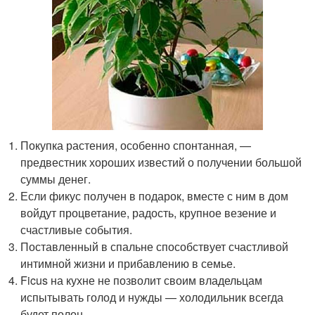
Покупка растения, особенно спонтанная, —
предвестник хороших известий о получении большой
суммы денег.
Если фикус получен в подарок, вместе с ним в дом
войдут процветание, радость, крупное везение и
счастливые события.
Поставленный в спальне способствует счастливой
интимной жизни и прибавлению в семье.
Ficus на кухне не позволит своим владельцам
испытывать голод и нужды — холодильник всегда
будет полон.