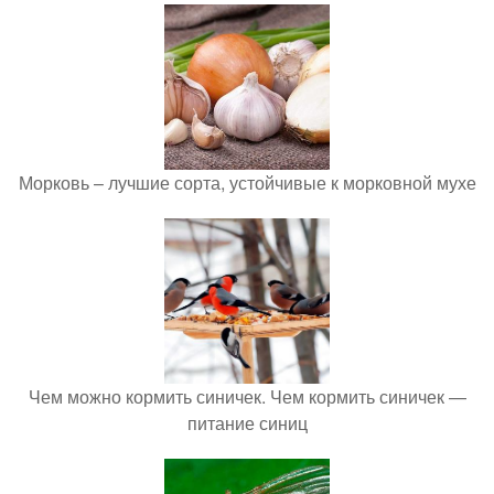
Морковь – лучшие сорта, устойчивые к морковной мухе
Чем можно кормить синичек. Чем кормить синичек —
питание синиц