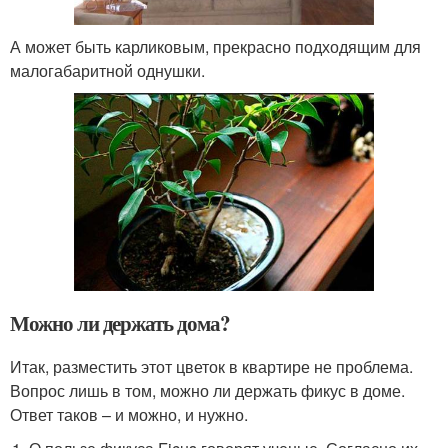
А может быть карликовым, прекрасно подходящим для
малогабаритной однушки.
Можно ли держать дома?
Итак, разместить этот цветок в квартире не проблема.
Вопрос лишь в том, можно ли держать фикус в доме.
Ответ таков – и можно, и нужно.