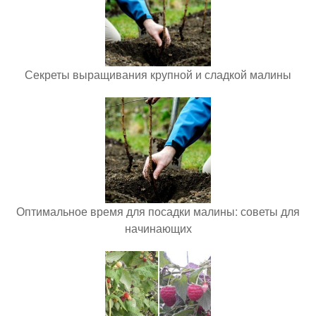
Секреты выращивания крупной и сладкой малины
Оптимальное время для посадки малины: советы для
начинающих