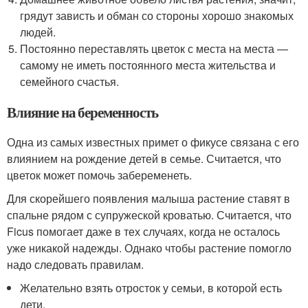
грядут зависть и обман со стороны хорошо знакомых
людей.
Постоянно переставлять цветок с места на места —
самому не иметь постоянного места жительства и
семейного счастья.
Влияние на беременность
Одна из самых известных примет о фикусе связана с его
влиянием на рождение детей в семье. Считается, что
цветок может помочь забеременеть.
Для скорейшего появления малыша растение ставят в
спальне рядом с супружеской кроватью. Считается, что
Ficus помогает даже в тех случаях, когда не осталось
уже никакой надежды. Однако чтобы растение помогло
надо следовать правилам.
Желательно взять отросток у семьи, в которой есть
дети.