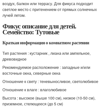
воздух, балкон или террасу. Для фикуса подходит
светлое место с притенением от прямых солнечных
лучей летом.
Фикус описание для детей.
Семейство: Тутовые
Краткая информация о комнатном растении
Тип растения : кустарник , лиана или ампельное,
древовидное
Рекомендуемое расположение : западные и/или
восточные окна, северные окна
Отношение к свету : теневыносливое, светолюбивое
Отношение к влаге : влаголюбивое
Высота : высокое (выше 100 см), низкое (10-50 см),
приземное, стелющееся (до 5 см)