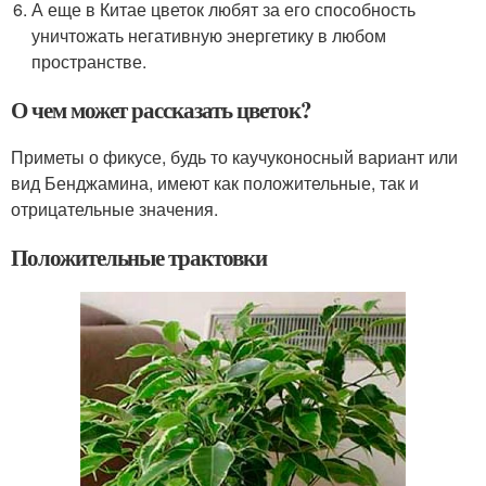
А еще в Китае цветок любят за его способность
уничтожать негативную энергетику в любом
пространстве.
О чем может рассказать цветок?
Приметы о фикусе, будь то каучуконосный вариант или
вид Бенджамина, имеют как положительные, так и
отрицательные значения.
Положительные трактовки