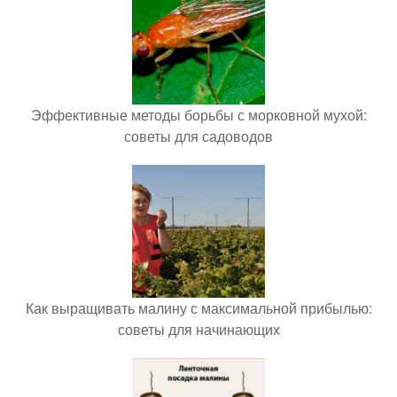
Эффективные методы борьбы с морковной мухой:
советы для садоводов
Как выращивать малину с максимальной прибылью:
советы для начинающих