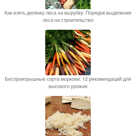
Как взять делянку леса на вырубку. Порядок выделения
леса на строительство
Беспроигрышные сорта моркови: 12 рекомендаций для
высокого урожая