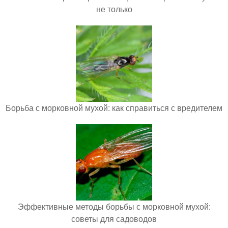
не только
Борьба с морковной мухой: как справиться с вредителем
Эффективные методы борьбы с морковной мухой:
советы для садоводов