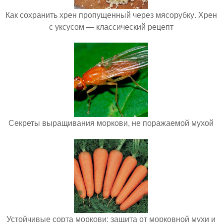
Как сохранить хрен пропущенный через мясорубку. Хрен
с уксусом — классический рецепт
Секреты выращивания моркови, не поражаемой мухой
Устойчивые сорта моркови: защита от морковной мухи и