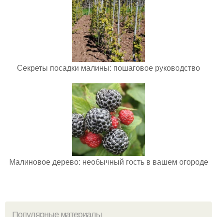
Секреты посадки малины: пошаговое руководство
Малиновое дерево: необычный гость в вашем огороде
Популярные материалы