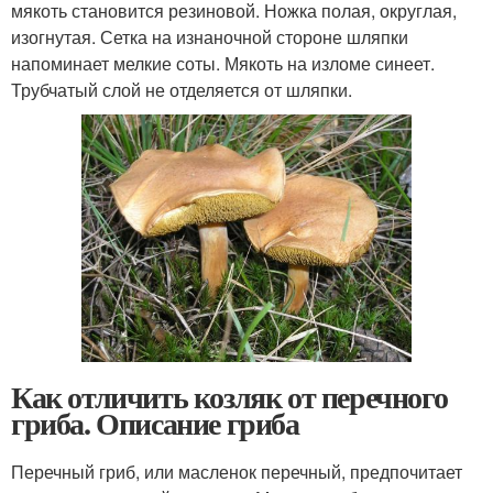
мякоть становится резиновой. Ножка полая, округлая,
изогнутая. Сетка на изнаночной стороне шляпки
напоминает мелкие соты. Мякоть на изломе синеет.
Трубчатый слой не отделяется от шляпки.
Как отличить козляк от перечного
гриба. Описание гриба
Перечный гриб, или масленок перечный, предпочитает