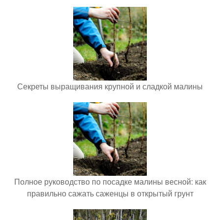
Секреты выращивания крупной и сладкой малины
Полное руководство по посадке малины весной: как
правильно сажать саженцы в открытый грунт