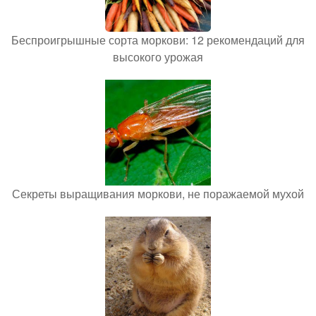
Беспроигрышные сорта моркови: 12 рекомендаций для
высокого урожая
Секреты выращивания моркови, не поражаемой мухой