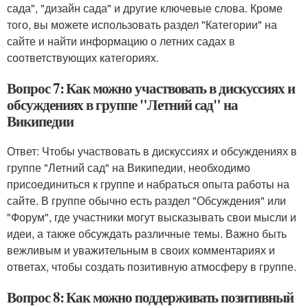
сада", "дизайн сада" и другие ключевые слова. Кроме
того, вы можете использовать раздел "Категории" на
сайте и найти информацию о летних садах в
соответствующих категориях.
Вопрос 7: Как можно участвовать в дискуссиях и
обсуждениях в группе "Летний сад" на
Википедии
Ответ: Чтобы участвовать в дискуссиях и обсуждениях в
группе "Летний сад" на Википедии, необходимо
присоединиться к группе и набраться опыта работы на
сайте. В группе обычно есть раздел "Обсуждения" или
"Форум", где участники могут высказывать свои мысли и
идеи, а также обсуждать различные темы. Важно быть
вежливым и уважительным в своих комментариях и
ответах, чтобы создать позитивную атмосферу в группе.
Вопрос 8: Как можно поддерживать позитивный