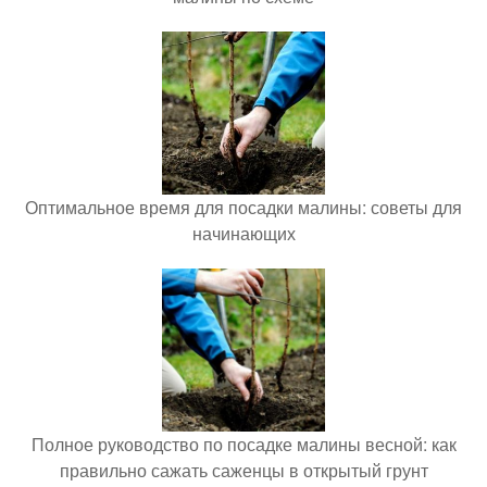
Оптимальное время для посадки малины: советы для
начинающих
Полное руководство по посадке малины весной: как
правильно сажать саженцы в открытый грунт