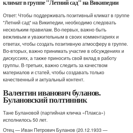
климат в группе "Летний сад" на Википедии
Ответ: Чтобы поддерживать позитивный климат в группе
"Летний сад" на Википедии, необходимо следовать
нескольким правилам. Во-первых, важно быть
вежливым и уважительным в своих комментариях и
ответах, чтобы создать позитивную атмосферу в группе.
Во-вторых, важно принимать участие в обсуждениях и
дискуссиях, а также приносить свой вклад в работу
группы. В-третьих, важно следить за качеством
материалов и статей, чтобы создавать только
качественный и актуальный контент.
Валентин иванович буланов.
Булановский полтинник
Тане Булановой (партийная кличка «Плакса»)
исполнилось 50 лет.
Отец — Иван Петрович Буланов (20.12.1933 —