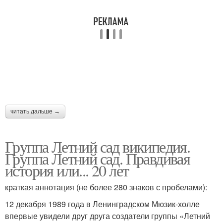
читать дальше →
Группа Летний сад википедия.
Группа Летний сад. Правдивая
история или... 20 лет
краткая аннотация (не более 280 знаков с пробелами):
12 декабря 1989 года в Ленинградском Мюзик-холле
впервые увидели друг друга создатели группы «Летний