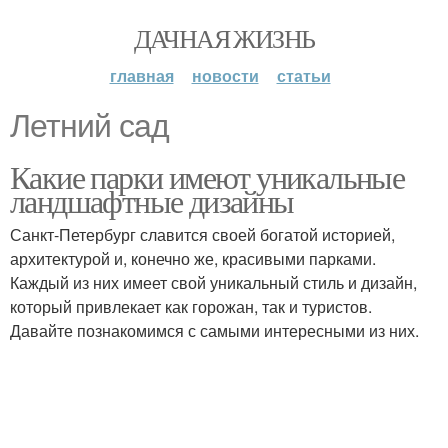
ДАЧНАЯ ЖИЗНЬ
главная
новости
статьи
Летний сад
Какие парки имеют уникальные
ландшафтные дизайны
Санкт-Петербург славится своей богатой историей,
архитектурой и, конечно же, красивыми парками.
Каждый из них имеет свой уникальный стиль и дизайн,
который привлекает как горожан, так и туристов.
Давайте познакомимся с самыми интересными из них.