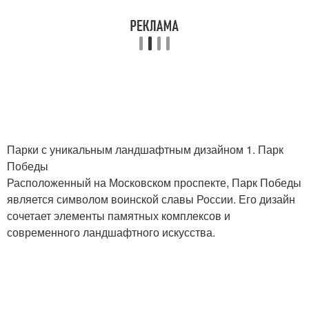
Парки с уникальным ландшафтным дизайном 1. Парк
Победы
Расположенный на Московском проспекте, Парк Победы
является символом воинской славы России. Его дизайн
сочетает элементы памятных комплексов и
современного ландшафтного искусства.