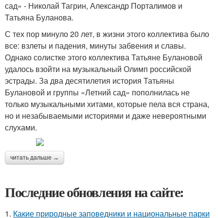
сад» - Николай Тагрин, Александр Порталимов и
Татьяна Буланова.
С тех пор минуло 20 лет, в жизни этого коллектива было
все: взлеты и падения, минуты забвения и славы.
Однако солистке этого коллектива Татьяне Булановой
удалось взойти на музыкальный Олимп российской
эстрады. За два десятилетия история Татьяны
Булановой и группы «Летний сад» пополнилась не
только музыкальными хитами, которые пела вся страна,
но и незабываемыми историями и даже невероятными
слухами.
читать дальше →
Последние обновления на сайте:
1.
Какие природные заповедники и национальные парки