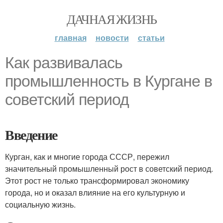
ДАЧНАЯ ЖИЗНЬ
главная
новости
статьи
Как развивалась
промышленность в Кургане в
советский период
Введение
Курган, как и многие города СССР, пережил
значительный промышленный рост в советский период.
Этот рост не только трансформировал экономику
города, но и оказал влияние на его культурную и
социальную жизнь.