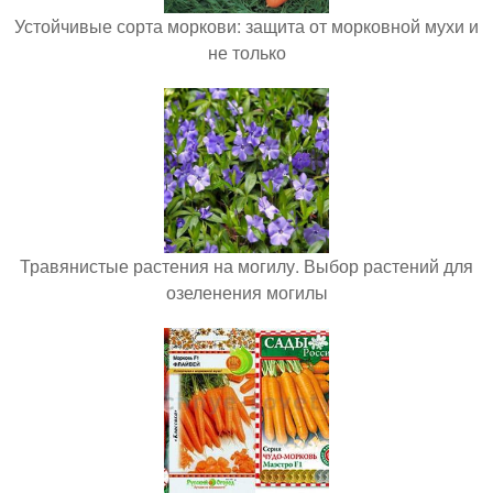
Устойчивые сорта моркови: защита от морковной мухи и
не только
Травянистые растения на могилу. Выбор растений для
озеленения могилы