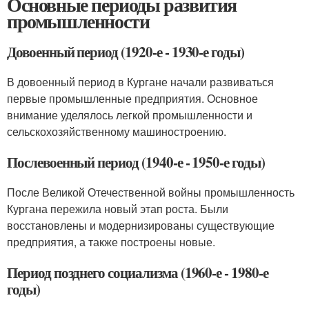
Основные периоды развития
промышленности
Довоенный период (1920-е - 1930-е годы)
В довоенный период в Кургане начали развиваться
первые промышленные предприятия. Основное
внимание уделялось легкой промышленности и
сельскохозяйственному машиностроению.
Послевоенный период (1940-е - 1950-е годы)
После Великой Отечественной войны промышленность
Кургана пережила новый этап роста. Были
восстановлены и модернизированы существующие
предприятия, а также построены новые.
Период позднего социализма (1960-е - 1980-е
годы)