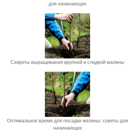
для начинающих
Секреты выращивания крупной и сладкой малины
Оптимальное время для посадки малины: советы для
начинающих