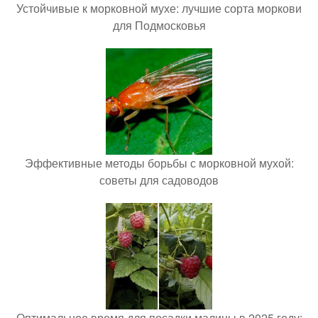
Устойчивые к морковной мухе: лучшие сорта моркови
для Подмосковья
Эффективные методы борьбы с морковной мухой:
советы для садоводов
Оптимальное время для посадки малины в 2025 году: