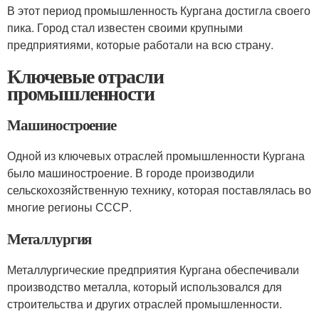
В этот период промышленность Кургана достигла своего
пика. Город стал известен своими крупными
предприятиями, которые работали на всю страну.
Ключевые отрасли
промышленности
Машиностроение
Одной из ключевых отраслей промышленности Кургана
было машиностроение. В городе производили
сельскохозяйственную технику, которая поставлялась во
многие регионы СССР.
Металлургия
Металлургические предприятия Кургана обеспечивали
производство металла, который использовался для
строительства и других отраслей промышленности.