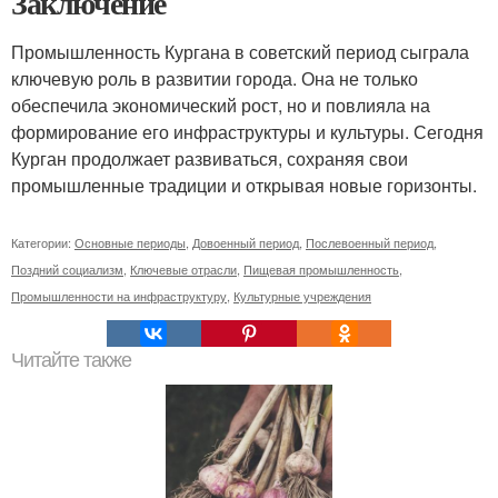
Заключение
Промышленность Кургана в советский период сыграла
ключевую роль в развитии города. Она не только
обеспечила экономический рост, но и повлияла на
формирование его инфраструктуры и культуры. Сегодня
Курган продолжает развиваться, сохраняя свои
промышленные традиции и открывая новые горизонты.
Категории:
Основные периоды
,
Довоенный период
,
Послевоенный период
,
Поздний социализм
,
Ключевые отрасли
,
Пищевая промышленность
,
Промышленности на инфраструктуру
,
Культурные учреждения
Читайте также