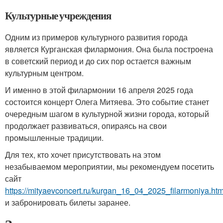
Культурные учреждения
Одним из примеров культурного развития города
является Курганская филармония. Она была построена
в советский период и до сих пор остается важным
культурным центром.
И именно в этой филармонии 16 апреля 2025 года
состоится концерт Олега Митяева. Это событие станет
очередным шагом в культурной жизни города, который
продолжает развиваться, опираясь на свои
промышленные традиции.
Для тех, кто хочет присутствовать на этом
незабываемом мероприятии, мы рекомендуем посетить
сайт
https://mityaevconcert.ru/kurgan_16_04_2025_filarmoniya.htm
и забронировать билеты заранее.