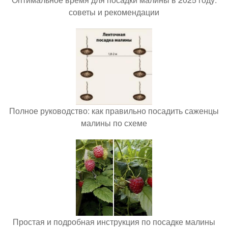
советы и рекомендации
Полное руководство: как правильно посадить саженцы
малины по схеме
Простая и подробная инструкция по посадке малины