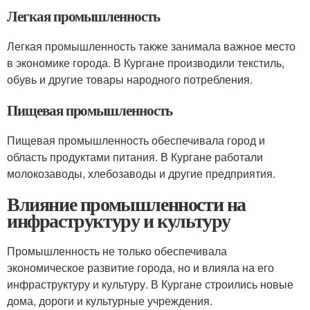
Легкая промышленность
Легкая промышленность также занимала важное место
в экономике города. В Кургане производили текстиль,
обувь и другие товары народного потребления.
Пищевая промышленность
Пищевая промышленность обеспечивала город и
область продуктами питания. В Кургане работали
молокозаводы, хлебозаводы и другие предприятия.
Влияние промышленности на
инфраструктуру и культуру
Промышленность не только обеспечивала
экономическое развитие города, но и влияла на его
инфраструктуру и культуру. В Кургане строились новые
дома, дороги и культурные учреждения.