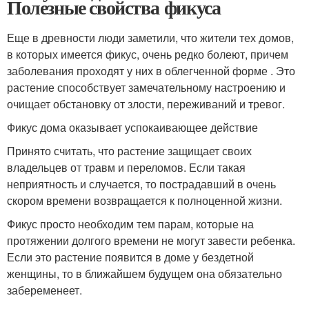
Полезные свойства фикуса
Еще в древности люди заметили, что жители тех домов,
в которых имеется фикус, очень редко болеют, причем
заболевания проходят у них в облегченной форме . Это
растение способствует замечательному настроению и
очищает обстановку от злости, переживаний и тревог.
Фикус дома оказывает успокаивающее действие
Принято считать, что растение защищает своих
владельцев от травм и переломов. Если такая
неприятность и случается, то пострадавший в очень
скором времени возвращается к полноценной жизни.
Фикус просто необходим тем парам, которые на
протяжении долгого времени не могут завести ребенка.
Если это растение появится в доме у бездетной
женщины, то в ближайшем будущем она обязательно
забеременеет.