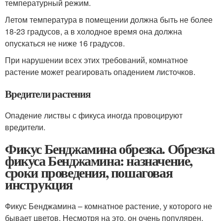
температурный режим.
Летом температура в помещении должна быть не более
18-23 градусов, а в холодное время она должна
опускаться не ниже 16 градусов.
При нарушении всех этих требований, комнатное
растение может реагировать опадением листочков.
Вредители растения
Опадение листвы с фикуса иногда провоцируют
вредители.
Фикус Бенджамина обрезка. Обрезка
фикуса Бенджамина: назначение,
сроки проведения, пошаговая
инструкция
Фикус Бенджамина – комнатное растение, у которого не
бывает цветов. Несмотря на это, он очень популярен.