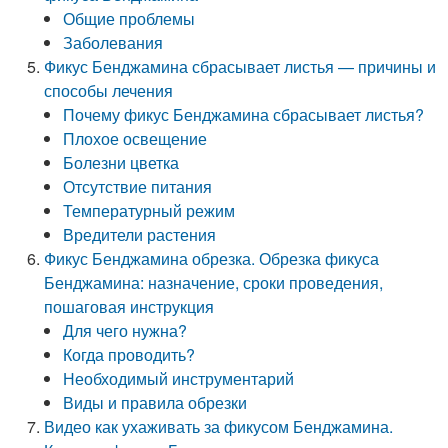
Общие проблемы
Заболевания
Фикус Бенджамина сбрасывает листья — причины и
способы лечения
Почему фикус Бенджамина сбрасывает листья?
Плохое освещение
Болезни цветка
Отсутствие питания
Температурный режим
Вредители растения
Фикус Бенджамина обрезка. Обрезка фикуса
Бенджамина: назначение, сроки проведения,
пошаговая инструкция
Для чего нужна?
Когда проводить?
Необходимый инструментарий
Виды и правила обрезки
Видео как ухаживать за фикусом Бенджамина.