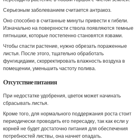
Серьезным заболеванием считается антракоз.
Оно способно в считанные минуты привести к гибели.
Изначально на поверхности ствола появляются темные
пятнышки, которые постепенно становятся язвами.
Чтобы спасти растение, нужно обрезать пораженные
листья. После этого, тщательно обработать
фунгицидами, скорректировать влажность воздуха в
помещении, уменьшить частоту полива.
Отсутствие питания
При недостатке удобрения, цветок может начинать
сбрасывать листья.
Кроме того, для нормального поддержания роста стоит
периодически проводить его пересадку, так как если у
корней не будет достаточно питания для обеспечения
потребностей листвы, она начнет опадать.