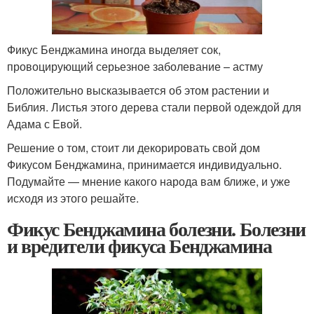
Фикус Бенджамина иногда выделяет сок,
провоцирующий серьезное заболевание – астму
Положительно высказывается об этом растении и
Библия. Листья этого дерева стали первой одеждой для
Адама с Евой.
Решение о том, стоит ли декорировать свой дом
Фикусом Бенджамина, принимается индивидуально.
Подумайте — мнение какого народа вам ближе, и уже
исходя из этого решайте.
Фикус Бенджамина болезни. Болезни
и вредители фикуса Бенджамина