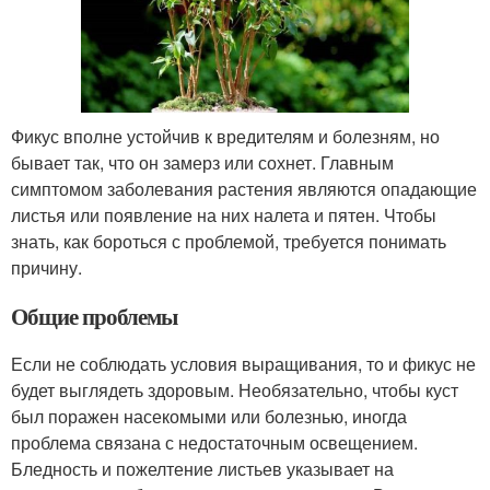
Фикус вполне устойчив к вредителям и болезням, но
бывает так, что он замерз или сохнет. Главным
симптомом заболевания растения являются опадающие
листья или появление на них налета и пятен. Чтобы
знать, как бороться с проблемой, требуется понимать
причину.
Общие проблемы
Если не соблюдать условия выращивания, то и фикус не
будет выглядеть здоровым. Необязательно, чтобы куст
был поражен насекомыми или болезнью, иногда
проблема связана с недостаточным освещением.
Бледность и пожелтение листьев указывает на