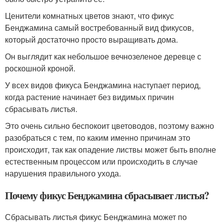
Ценители комнатных цветов знают, что фикус
Бенджамина самый востребованный вид фикусов,
который достаточно просто выращивать дома.
Он выглядит как небольшое вечнозеленое деревце с
роскошной кроной.
У всех видов фикуса Бенджамина наступает период,
когда растение начинает без видимых причин
сбрасывать листья.
Это очень сильно беспокоит цветоводов, поэтому важно
разобраться с тем, по каким именно причинам это
происходит, так как опадение листвы может быть вполне
естественным процессом или происходить в случае
нарушения правильного ухода.
Почему фикус Бенджамина сбрасывает листья?
Сбрасывать листья фикус Бенджамина может по