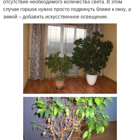
отсутствие необходимого количества света. В этом
случае горшок нужно просто подвинуть ближе к окну, а
зимой – добавить искусственное освещение.