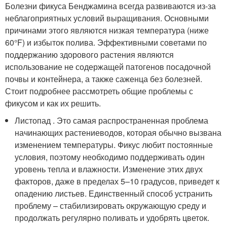
Болезни фикуса Бенджамина всегда развиваются из-за
неблагоприятных условий выращивания. Основными
причинами этого являются низкая температура (ниже
60°F) и избыток полива. Эффективными советами по
поддержанию здорового растения являются
использование не содержащей патогенов посадочной
почвы и контейнера, а также саженца без болезней.
Стоит подробнее рассмотреть общие проблемы с
фикусом и как их решить.
Листопад . Это самая распространенная проблема
начинающих растениеводов, которая обычно вызвана
изменением температуры. Фикус любит постоянные
условия, поэтому необходимо поддерживать один
уровень тепла и влажности. Изменение этих двух
факторов, даже в пределах 5–10 градусов, приведет к
опадению листьев. Единственный способ устранить
проблему – стабилизировать окружающую среду и
продолжать регулярно поливать и удобрять цветок.