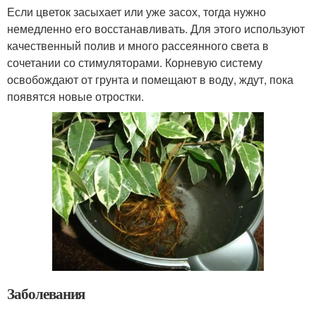
Если цветок засыхает или уже засох, тогда нужно
немедленно его восстанавливать. Для этого используют
качественный полив и много рассеянного света в
сочетании со стимуляторами. Корневую систему
освобождают от грунта и помещают в воду, ждут, пока
появятся новые отростки.
Заболевания