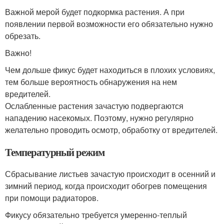
Важной мерой будет подкормка растения. А при
появлении первой возможности его обязательно нужно
обрезать.
Важно!
Чем дольше фикус будет находиться в плохих условиях,
тем больше вероятность обнаружения на нем
вредителей.
Ослабленные растения зачастую подвергаются
нападению насекомых. Поэтому, нужно регулярно
желательно проводить осмотр, обработку от вредителей.
Температурный режим
Сбрасывание листьев зачастую происходит в осенний и
зимний период, когда происходит обогрев помещения
при помощи радиаторов.
Фикусу обязательно требуется умеренно-теплый