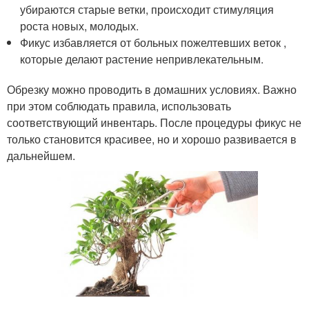
убираются старые ветки, происходит стимуляция
роста новых, молодых.
Фикус избавляется от больных пожелтевших веток ,
которые делают растение непривлекательным.
Обрезку можно проводить в домашних условиях. Важно
при этом соблюдать правила, использовать
соответствующий инвентарь. После процедуры фикус не
только становится красивее, но и хорошо развивается в
дальнейшем.