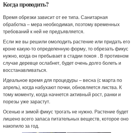
Когда проводить?
Время обрезки зависит от ее типа. Санитарная
обработка – мера необходимая, поэтому временных
требований к ней не предъявляется.
Если же вы решили омолодить растение или придать его
кроне какую-то определенную форму, то обрезать фикус
нужно, когда он пребывает в стадии покоя . В противном
случае деревце ослабнет, будет очень долго болеть и
восстанавливаться.
Идеальное время для процедуры – весна (с марта по
апрель), когда набухают почки, обновляется листва. К
тому моменту, когда начнется активный рост, ранки и
порезы уже зарастут.
Осенью и зимой фикус трогать не нужно. Растение будет
лишено всего запаса питательных веществ, которое оно
накопило за год.