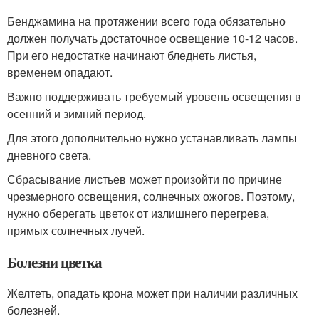
Бенджамина на протяжении всего года обязательно
должен получать достаточное освещение 10-12 часов.
При его недостатке начинают бледнеть листья,
временем опадают.
Важно поддерживать требуемый уровень освещения в
осенний и зимний период.
Для этого дополнительно нужно устанавливать лампы
дневного света.
Сбрасывание листьев может произойти по причине
чрезмерного освещения, солнечных ожогов. Поэтому,
нужно оберегать цветок от излишнего перегрева,
прямых солнечных лучей.
Болезни цветка
Желтеть, опадать крона может при наличии различных
болезней.