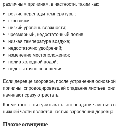
различным причинам, в частности, таким как:
резкие перепады температуры;
сквозняки;
низкий уровень влажности;
чрезмерный, недостаточный полив;
низкая температура воздуха;
недостаточно удобрений;
изменение местоположения;
полив холодной водой;
недостаточно освещения.
Если деревце здоровое, после устранения основной
причины, спровоцировавшей опадание листьев, они
начинают сразу отрастать.
Кроме того, стоит учитывать, что опадание листьев в
нижней части является частью взросления деревца.
Плохое освещение