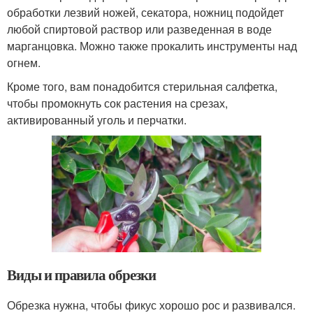
обработки лезвий ножей, секатора, ножниц подойдет
любой спиртовой раствор или разведенная в воде
марганцовка. Можно также прокалить инструменты над
огнем.
Кроме того, вам понадобится стерильная салфетка,
чтобы промокнуть сок растения на срезах,
активированный уголь и перчатки.
Виды и правила обрезки
Обрезка нужна, чтобы фикус хорошо рос и развивался.