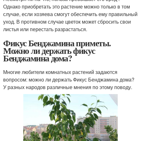
Однако приобретать это растение можно только в том
случае, если хозяева смогут обеспечить ему правильный
уход. В противном случае цветок может сбросить свои
листья или перестать разрастаться.
Фикус Бенджамина приметы.
Можно ли держать фикус
Бенджамина дома?
Многие любители комнатных растений задаются
вопросом: можно ли держать Фикус Бенджамина дома?
У разных народов различные мнения по этому поводу.