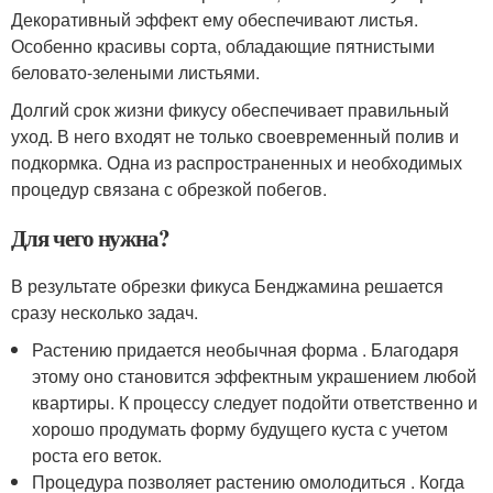
Декоративный эффект ему обеспечивают листья.
Особенно красивы сорта, обладающие пятнистыми
беловато-зелеными листьями.
Долгий срок жизни фикусу обеспечивает правильный
уход. В него входят не только своевременный полив и
подкормка. Одна из распространенных и необходимых
процедур связана с обрезкой побегов.
Для чего нужна?
В результате обрезки фикуса Бенджамина решается
сразу несколько задач.
Растению придается необычная форма . Благодаря
этому оно становится эффектным украшением любой
квартиры. К процессу следует подойти ответственно и
хорошо продумать форму будущего куста с учетом
роста его веток.
Процедура позволяет растению омолодиться . Когда