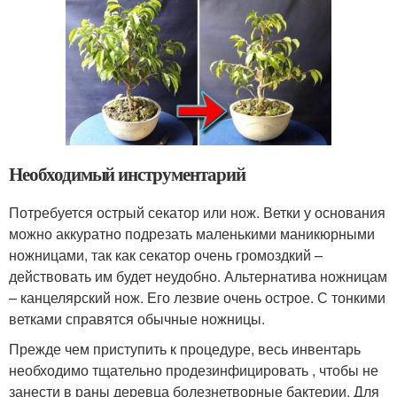
Необходимый инструментарий
Потребуется острый секатор или нож. Ветки у основания
можно аккуратно подрезать маленькими маникюрными
ножницами, так как секатор очень громоздкий –
действовать им будет неудобно. Альтернатива ножницам
– канцелярский нож. Его лезвие очень острое. С тонкими
ветками справятся обычные ножницы.
Прежде чем приступить к процедуре, весь инвентарь
необходимо тщательно продезинфицировать , чтобы не
занести в раны деревца болезнетворные бактерии. Для