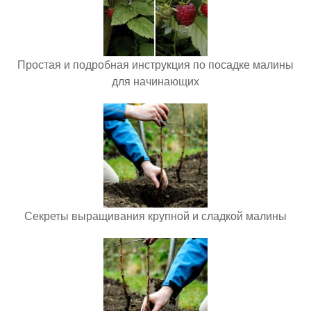
Простая и подробная инструкция по посадке малины
для начинающих
Секреты выращивания крупной и сладкой малины