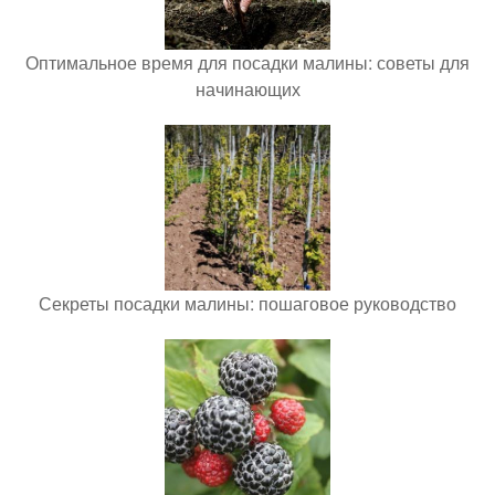
Оптимальное время для посадки малины: советы для
начинающих
Секреты посадки малины: пошаговое руководство