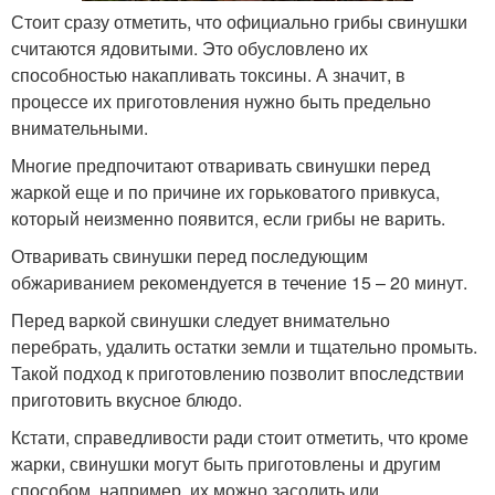
Стоит сразу отметить, что официально грибы свинушки
считаются ядовитыми. Это обусловлено их
способностью накапливать токсины. А значит, в
процессе их приготовления нужно быть предельно
внимательными.
Многие предпочитают отваривать свинушки перед
жаркой еще и по причине их горьковатого привкуса,
который неизменно появится, если грибы не варить.
Отваривать свинушки перед последующим
обжариванием рекомендуется в течение 15 – 20 минут.
Перед варкой свинушки следует внимательно
перебрать, удалить остатки земли и тщательно промыть.
Такой подход к приготовлению позволит впоследствии
приготовить вкусное блюдо.
Кстати, справедливости ради стоит отметить, что кроме
жарки, свинушки могут быть приготовлены и другим
способом, например, их можно засолить или