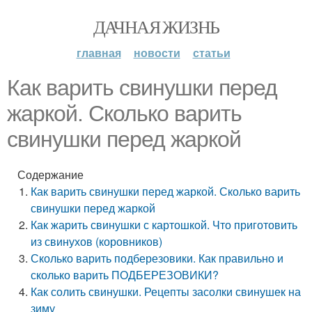
ДАЧНАЯ ЖИЗНЬ
главная
новости
статьи
Как варить свинушки перед
жаркой. Сколько варить
свинушки перед жаркой
Содержание
Как варить свинушки перед жаркой. Сколько варить
свинушки перед жаркой
Как жарить свинушки с картошкой. Что приготовить
из свинухов (коровников)
Сколько варить подберезовики. Как правильно и
сколько варить ПОДБЕРЕЗОВИКИ?
Как солить свинушки. Рецепты засолки свинушек на
зиму