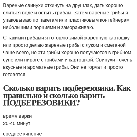
Вареные свинухи откинуть на друшлак, дать хорошо
слиться воде и остыть грибам. Затем вареные грибы я
упаковываю по пакетам или пластиковым контейнерам
небольшими порциями и замораживаю.
С такими грибами я готовлю зимой жаренную картошку
или просто делаю жареные грибы с луком и сметаной
чаще всего, но эти грибы хорошо получаются в грибном
супе или пироге с грибами и картошкой. Свинухи - очень
вкусные и ароматные грибы. Они не горчат и просто
готовятся.
Сколько варить подберезовики. Как
правильно и сколько варить
ПОДБЕРЕЗОВИКИ?
время варки
20-40 минут
среднее кипение