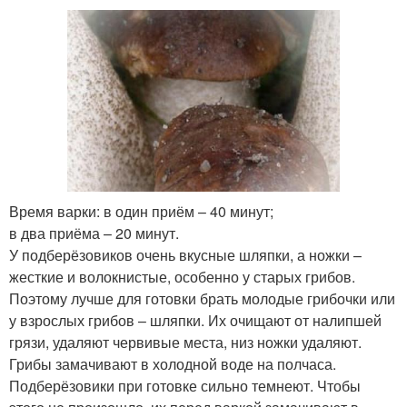
Время варки: в один приём – 40 минут;
в два приёма – 20 минут.
У подберёзовиков очень вкусные шляпки, а ножки –
жесткие и волокнистые, особенно у старых грибов.
Поэтому лучше для готовки брать молодые грибочки или
у взрослых грибов – шляпки. Их очищают от налипшей
грязи, удаляют червивые места, низ ножки удаляют.
Грибы замачивают в холодной воде на полчаса.
Подберёзовики при готовке сильно темнеют. Чтобы