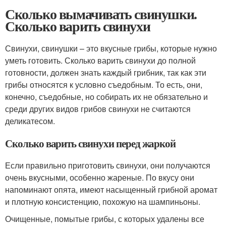
Сколько вымачивать свинушки.
Сколько варить свинухи
Свинухи, свинушки – это вкусные грибы, которые нужно
уметь готовить. Сколько варить свинухи до полной
готовности, должен знать каждый грибник, так как эти
грибы относятся к условно съедобным. То есть, они,
конечно, съедобные, но собирать их не обязательно и
среди других видов грибов свинухи не считаются
деликатесом.
Сколько варить свинухи перед жаркой
Если правильно приготовить свинухи, они получаются
очень вкусными, особенно жареные. По вкусу они
напоминают опята, имеют насыщенный грибной аромат
и плотную консистенцию, похожую на шампиньоны.
Очищенные, помытые грибы, с которых удалены все