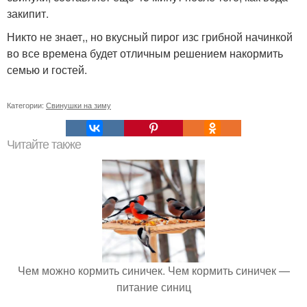
закипит.
Никто не знает,, но вкусный пирог изс грибной начинкой
во все времена будет отличным решением накормить
семью и гостей.
Категории:
Свинушки на зиму
Читайте также
Чем можно кормить синичек. Чем кормить синичек —
питание синиц