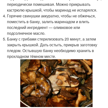
периодически помешивая. Можно прикрывать
кастрюлю крышкой, чтобы маринад не испарялся.
Горячие свинушки аккуратно, чтобы не обжечься,
поместить в банку, залить маринадом и влить
последний ингредиент — оливковое или
подсолнечное масло.
Банку с грибами стерилизовать 20 минут, а затем
закрыть крышкой. Дать остыть, прикрыв заготовку
пледом. Остывшую банку необходимо хранить в
прохладном тёмном месте.