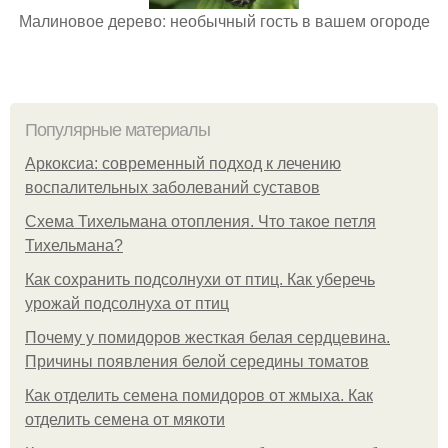
Малиновое дерево: необычный гость в вашем огороде
Популярные материалы
Аркоксиа: современный подход к лечению
воспалительных заболеваний суставов
Схема Тихельмана отопления. Что такое петля
Тихельмана?
Как сохранить подсолнухи от птиц. Как уберечь
урожай подсолнуха от птиц
Почему у помидоров жесткая белая сердцевина.
Причины появления белой середины томатов
Как отделить семена помидоров от жмыха. Как
отделить семена от мякоти