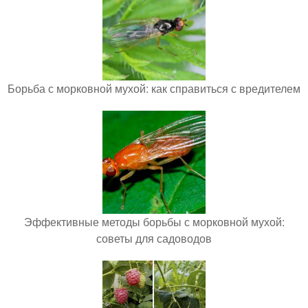
Борьба с морковной мухой: как справиться с вредителем
Эффективные методы борьбы с морковной мухой:
советы для садоводов