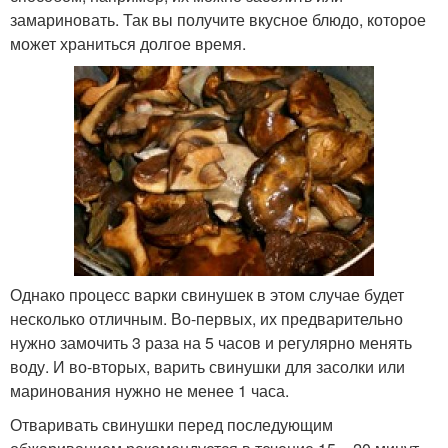
замариновать. Так вы получите вкусное блюдо, которое
может храниться долгое время.
Однако процесс варки свинушек в этом случае будет
несколько отличным. Во-первых, их предварительно
нужно замочить 3 раза на 5 часов и регулярно менять
воду. И во-вторых, варить свинушки для засолки или
маринования нужно не менее 1 часа.
Отваривать свинушки перед последующим