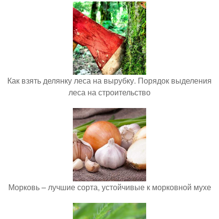
Как взять делянку леса на вырубку. Порядок выделения
леса на строительство
Морковь – лучшие сорта, устойчивые к морковной мухе