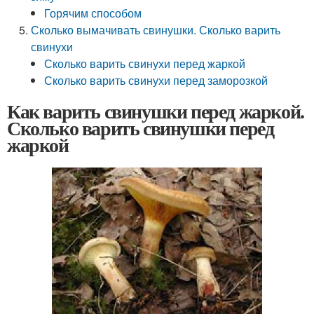
Горячим способом
Сколько вымачивать свинушки. Сколько варить
свинухи
Сколько варить свинухи перед жаркой
Сколько варить свинухи перед заморозкой
Как варить свинушки перед жаркой.
Сколько варить свинушки перед
жаркой