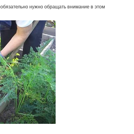
ые обязательно нужно обращать внимание в этом