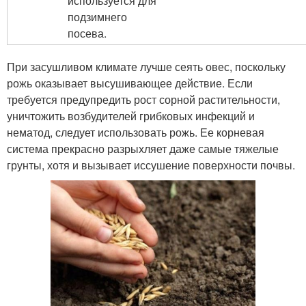
используется для
подзимнего
посева.
При засушливом климате лучше сеять овес, поскольку
рожь оказывает высушивающее действие. Если
требуется предупредить рост сорной растительности,
уничтожить возбудителей грибковых инфекций и
нематод, следует использовать рожь. Ее корневая
система прекрасно разрыхляет даже самые тяжелые
грунты, хотя и вызывает иссушение поверхности почвы.