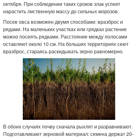
октября. При соблюдении таких сроков злак успеет
нарастить лиственную массу до сильных морозов.
Посев овса возможен двумя способами: вразброс и
рядами. На маленьких участках или грядках растение
можно посеять рядками. Расстояние между полосами
оставляют около 10 см. На больших территориях сеют
вразброс, стараясь раскидывать зерно равномерно.
В обоих случаях почву сначала рыхлят и разравнивают.
Подготавливают зерновой материал: семена держат 20-