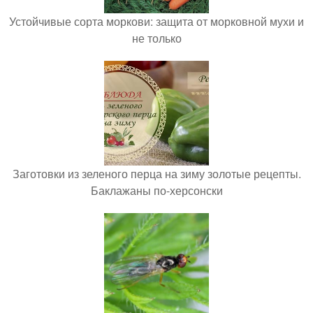
Устойчивые сорта моркови: защита от морковной мухи и
не только
Заготовки из зеленого перца на зиму золотые рецепты.
Баклажаны по-херсонски