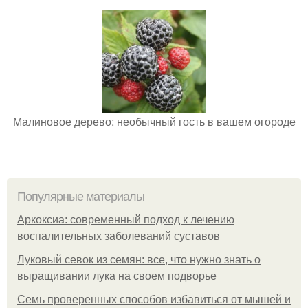
Малиновое дерево: необычный гость в вашем огороде
Популярные материалы
Аркоксиа: современный подход к лечению
воспалительных заболеваний суставов
Луковый севок из семян: все, что нужно знать о
выращивании лука на своем подворье
Семь проверенных способов избавиться от мышей и