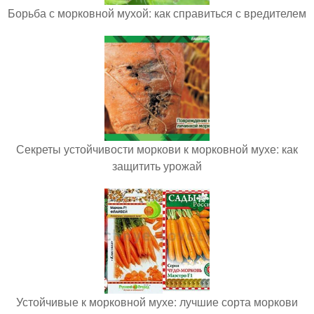
Борьба с морковной мухой: как справиться с вредителем
Секреты устойчивости моркови к морковной мухе: как
защитить урожай
Устойчивые к морковной мухе: лучшие сорта моркови