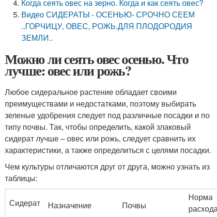
Когда сеять овес на зерно. Когда и как сеять овес?
Видео СИДЕРАТЫ - ОСЕНЬЮ- СРОЧНО СЕЕМ
..ГОРЧИЦУ, ОВЕС, РОЖЬ.ДЛЯ ПЛОДОРОДИЯ
ЗЕМЛИ..
Можно ли сеять овес осенью. Что
лучше: овес или рожь?
Любое сидеральное растение обладает своими
преимуществами и недостатками, поэтому выбирать
зеленые удобрения следует под различные посадки и по
типу почвы. Так, чтобы определить, какой злаковый
сидерат лучше – овес или рожь, следует сравнить их
характеристики, а также определиться с целями посадки.
Чем культуры отличаются друг от друга, можно узнать из
таблицы:
Норма
Сидерат
Назначение
Почвы
расход