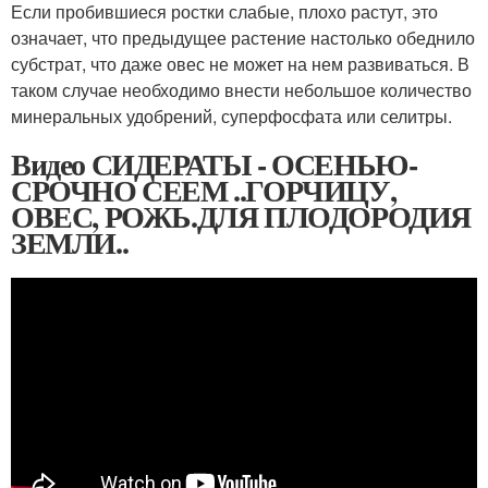
Если пробившиеся ростки слабые, плохо растут, это
означает, что предыдущее растение настолько обеднило
субстрат, что даже овес не может на нем развиваться. В
таком случае необходимо внести небольшое количество
минеральных удобрений, суперфосфата или селитры.
Видео СИДЕРАТЫ - ОСЕНЬЮ-
СРОЧНО СЕЕМ ..ГОРЧИЦУ,
ОВЕС, РОЖЬ.ДЛЯ ПЛОДОРОДИЯ
ЗЕМЛИ..