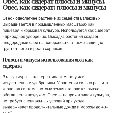
Овес, как сидерат плюсы и минусы.
Овес, как сидерат: плюсы и минусы
Овес - однолетнее растение из семейства злаковых.
Выращивается в промышленных масштабах как
пищевая и кормовая культура. Используется как сидерат
- природное удобрение. Высадка растения создает
плодородный слой на поверхности, а также защищает
грунт от ветра и роста сорняков.
Плюсы и минусы использования овса как
сидерата
Эта культура — альтернатива компосту или
искусственным удобрениям. У растения сильно развита
корневая система, потому земля становится рыхлая,
обогащается воздухом. Овес — неприхотливая культура,
не требует специальных условий при уходе,
выдерживает продолжительные дожди и морозы до 40–
45 °C.