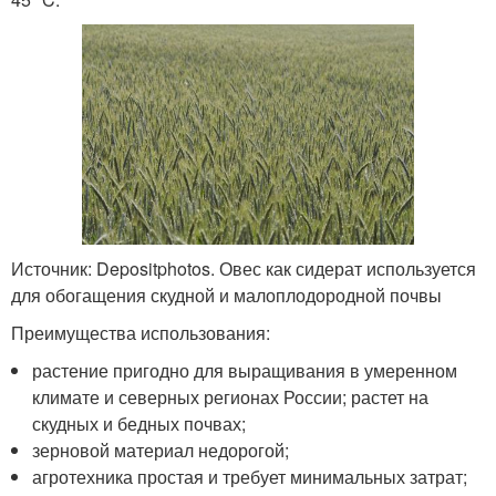
Источник: Depositphotos. Овес как сидерат используется
для обогащения скудной и малоплодородной почвы
Преимущества использования:
растение пригодно для выращивания в умеренном
климате и северных регионах России; растет на
скудных и бедных почвах;
зерновой материал недорогой;
агротехника простая и требует минимальных затрат;