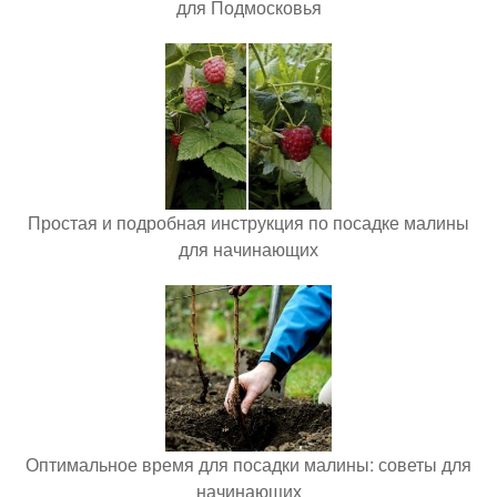
для Подмосковья
Простая и подробная инструкция по посадке малины
для начинающих
Оптимальное время для посадки малины: советы для
начинающих