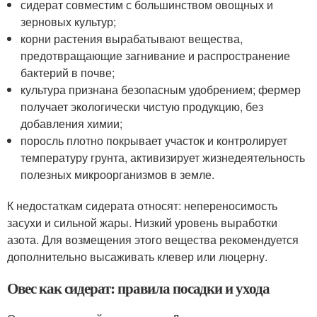
сидерат совместим с большинством овощных и
зерновых культур;
корни растения вырабатывают вещества,
предотвращающие загнивание и распространение
бактерий в почве;
культура признана безопасным удобрением; фермер
получает экологически чистую продукцию, без
добавления химии;
поросль плотно покрывает участок и контролирует
температуру грунта, активизирует жизнедеятельность
полезных микроорганизмов в земле.
К недостаткам сидерата относят: непереносимость
засухи и сильной жары. Низкий уровень выработки
азота. Для возмещения этого вещества рекомендуется
дополнительно высаживать клевер или люцерну.
Овес как сидерат: правила посадки и ухода