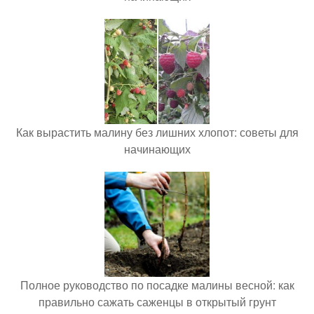
Как вырастить малину без лишних хлопот: советы для
начинающих
Полное руководство по посадке малины весной: как
правильно сажать саженцы в открытый грунт