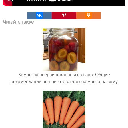
Читайте также
Компот консервированный из слив. Общие
рекомендации по приготовлению компота на зиму