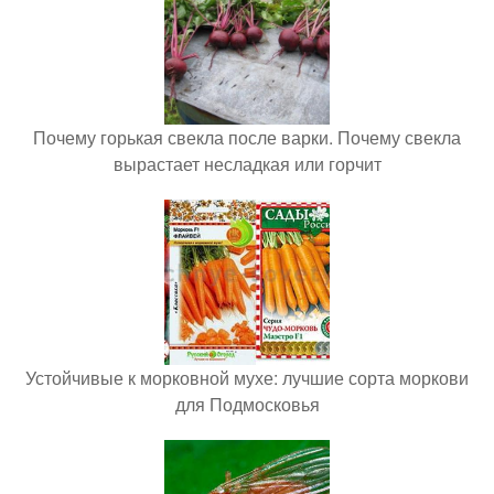
Почему горькая свекла после варки. Почему свекла
вырастает несладкая или горчит
Устойчивые к морковной мухе: лучшие сорта моркови
для Подмосковья