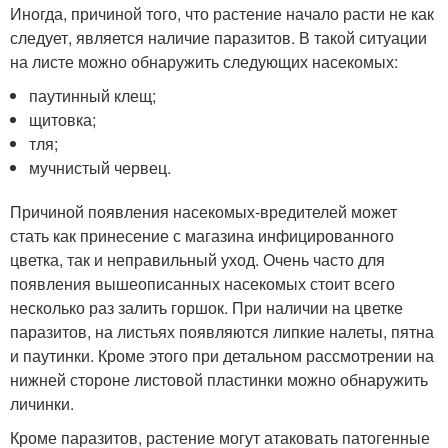
Иногда, причиной того, что растение начало расти не как
следует, является наличие паразитов. В такой ситуации
на листе можно обнаружить следующих насекомых:
паутинный клещ;
щитовка;
тля;
мучнистый червец.
Причиной появления насекомых-вредителей может
стать как принесение с магазина инфицированного
цветка, так и неправильный уход. Очень часто для
появления вышеописанных насекомых стоит всего
несколько раз залить горшок. При наличии на цветке
паразитов, на листьях появляются липкие налеты, пятна
и паутинки. Кроме этого при детальном рассмотрении на
нижней стороне листовой пластинки можно обнаружить
личинки.
Кроме паразитов, растение могут атаковать патогенные