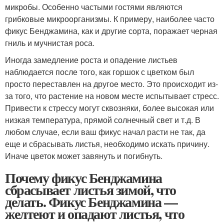
микробы. Особенно частыми гостями являются
грибковые микроорганизмы. К примеру, наиболее часто
фикус Бенджамина, как и другие сорта, поражает черная
гниль и мучнистая роса.
Иногда замедление роста и опадение листьев
наблюдается после того, как горшок с цветком был
просто переставлен на другое место. Это происходит из-
за того, что растение на новом месте испытывает стресс.
Привести к стрессу могут сквозняки, более высокая или
низкая температура, прямой солнечный свет и т.д. В
любом случае, если ваш фикус начал расти не так, да
еще и сбрасывать листья, необходимо искать причину.
Иначе цветок может завянуть и погибнуть.
Почему фикус Бенджамина
сбрасывает листья зимой, что
делать. Фикус Бенджамина —
желтеют и опадают листья, что