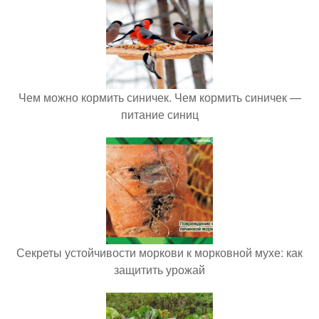
Чем можно кормить синичек. Чем кормить синичек —
питание синиц
Секреты устойчивости моркови к морковной мухе: как
защитить урожай