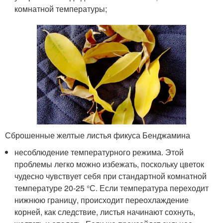
комнатной температуры;
Сброшенные желтые листья фикуса Бенджамина
несоблюдение температурного режима. Этой
проблемы легко можно избежать, поскольку цветок
чудесно чувствует себя при стандартной комнатной
температуре 20-25 °С. Если температура переходит
нижнюю границу, происходит переохлаждение
корней, как следствие, листья начинают сохнуть,