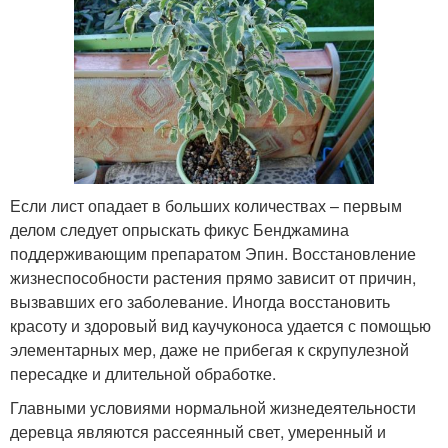
Если лист опадает в больших количествах – первым
делом следует опрыскать фикус Бенджамина
поддерживающим препаратом Эпин. Восстановление
жизнеспособности растения прямо зависит от причин,
вызвавших его заболевание. Иногда восстановить
красоту и здоровый вид каучуконоса удается с помощью
элементарных мер, даже не прибегая к скрупулезной
пересадке и длительной обработке.
Главными условиями нормальной жизнедеятельности
деревца являются рассеянный свет, умеренный и