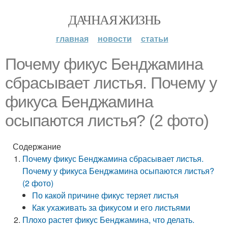
ДАЧНАЯ ЖИЗНЬ
главная
новости
статьи
Почему фикус Бенджамина
сбрасывает листья. Почему у
фикуса Бенджамина
осыпаются листья? (2 фото)
Содержание
Почему фикус Бенджамина сбрасывает листья.
Почему у фикуса Бенджамина осыпаются листья?
(2 фото)
По какой причине фикус теряет листья
Как ухаживать за фикусом и его листьями
Плохо растет фикус Бенджамина, что делать.