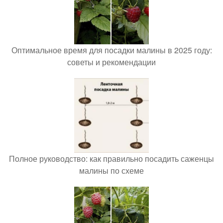
Оптимальное время для посадки малины в 2025 году:
советы и рекомендации
Полное руководство: как правильно посадить саженцы
малины по схеме