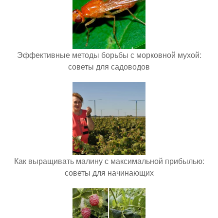
Эффективные методы борьбы с морковной мухой:
советы для садоводов
Как выращивать малину с максимальной прибылью:
советы для начинающих