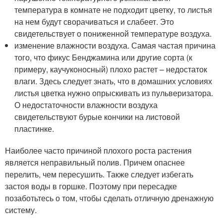
температура в комнате не подходит цветку, то листья
на нем будут сворачиваться и слабеет. Это
свидетельствует о пониженной температуре воздуха.
изменение влажности воздуха. Самая частая причина
того, что фикус Бенджамина или другие сорта (к
примеру, каучуконосный) плохо растет – недостаток
влаги. Здесь следует знать, что в домашних условиях
листья цветка нужно опрыскивать из пульверизатора.
О недостаточности влажности воздуха
свидетельствуют бурые кончики на листовой
пластинке.
Наиболее часто причиной плохого роста растения
является неправильный полив. Причем опаснее
перелить, чем пересушить. Также следует избегать
застоя воды в горшке. Поэтому при пересадке
позаботьтесь о том, чтобы сделать отличную дренажную
систему.