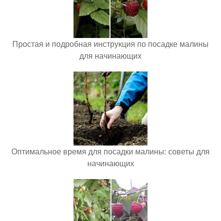
Простая и подробная инструкция по посадке малины
для начинающих
Оптимальное время для посадки малины: советы для
начинающих