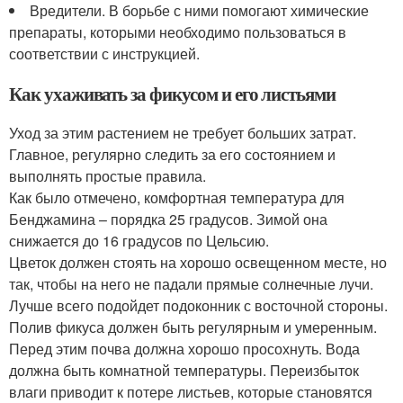
Вредители. В борьбе с ними помогают химические
препараты, которыми необходимо пользоваться в
соответствии с инструкцией.
Как ухаживать за фикусом и его листьями
Уход за этим растением не требует больших затрат.
Главное, регулярно следить за его состоянием и
выполнять простые правила.
Как было отмечено, комфортная температура для
Бенджамина – порядка 25 градусов. Зимой она
снижается до 16 градусов по Цельсию.
Цветок должен стоять на хорошо освещенном месте, но
так, чтобы на него не падали прямые солнечные лучи.
Лучше всего подойдет подоконник с восточной стороны.
Полив фикуса должен быть регулярным и умеренным.
Перед этим почва должна хорошо просохнуть. Вода
должна быть комнатной температуры. Переизбыток
влаги приводит к потере листьев, которые становятся