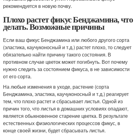
рекомендуется в новую почву.
Плохо растет фикус Бенджамина, что
делать. Возможные причины
Если ваш фикус Бенджамина или любого другого сорта
(эластика, каучуконосный и т.д.) растет плохо, то следует
обязательно найти причину такого состояния. В
противном случае цветок может погибнуть. Вот почему
нужно следить за состоянием фикуса, в не зависимости
от его сорта.
На любые изменения в уходе, растение (сорта
Бенджамина, эластика, каучуконосный и т.д.) реагирует
тем, что плохо растет и сбрасывает листья. Одной из
причин того, что листья в домашних условиях опадают,
является обыкновенное старение цветка. В результате
естественных физиологических процессов фикус, в
конце своей жизни, будет сбрасывать листья.