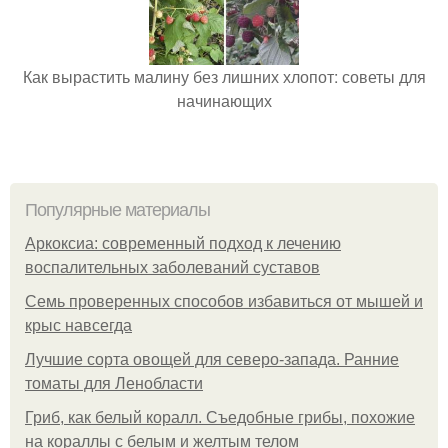
Как вырастить малину без лишних хлопот: советы для
начинающих
Популярные материалы
Аркоксиа: современный подход к лечению
воспалительных заболеваний суставов
Семь проверенных способов избавиться от мышей и
крыс навсегда
Лучшие сорта овощей для северо-запада. Ранние
томаты для Ленобласти
Гриб, как белый коралл. Съедобные грибы, похожие
на кораллы с белым и желтым телом