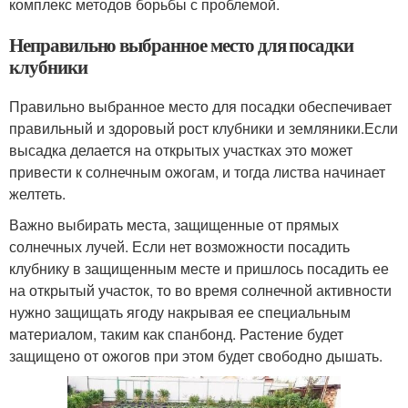
комплекс методов борьбы с проблемой.
Неправильно выбранное место для посадки
клубники
Правильно выбранное место для посадки обеспечивает
правильный и здоровый рост клубники и земляники.Если
высадка делается на открытых участках это может
привести к солнечным ожогам, и тогда листва начинает
желтеть.
Важно выбирать места, защищенные от прямых
солнечных лучей. Если нет возможности посадить
клубнику в защищенным месте и пришлось посадить ее
на открытый участок, то во время солнечной активности
нужно защищать ягоду накрывая ее специальным
материалом, таким как спанбонд. Растение будет
защищено от ожогов при этом будет свободно дышать.