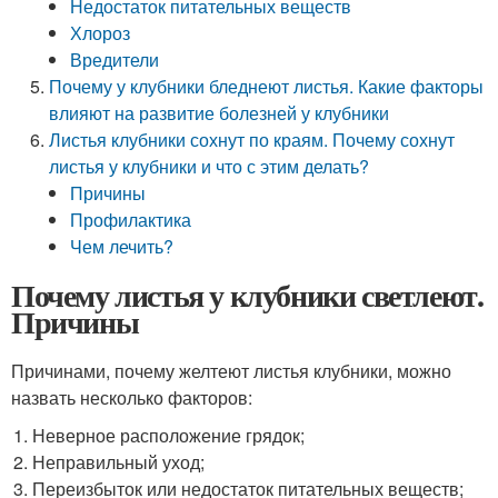
Недостаток питательных веществ
Хлороз
Вредители
Почему у клубники бледнеют листья. Какие факторы
влияют на развитие болезней у клубники
Листья клубники сохнут по краям. Почему сохнут
листья у клубники и что с этим делать?
Причины
Профилактика
Чем лечить?
Почему листья у клубники светлеют.
Причины
Причинами, почему желтеют листья клубники, можно
назвать несколько факторов:
Неверное расположение грядок;
Неправильный уход;
Переизбыток или недостаток питательных веществ;