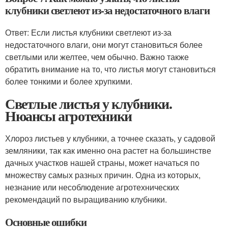
клубники светлеют из-за недостаточного влаги
Ответ: Если листья клубники светлеют из-за
недостаточного влаги, они могут становиться более
светлыми или желтее, чем обычно. Важно также
обратить внимание на то, что листья могут становиться
более тонкими и более хрупкими.
Светлые листья у клубники.
Нюансы агротехники
Хлороз листьев у клубники, а точнее сказать, у садовой
земляники, так как именно она растет на большинстве
дачных участков нашей страны, может начаться по
множеству самых разных причин. Одна из которых,
незнание или несоблюдение агротехнических
рекомендаций по выращиванию клубники.
Основные ошибки