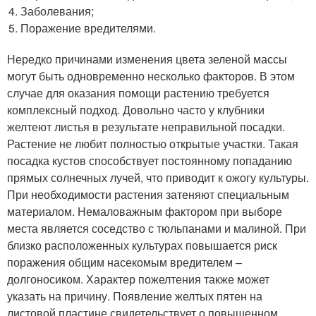
Заболевания;
Поражение вредителями.
Нередко причинами изменения цвета зеленой массы
могут быть одновременно несколько факторов. В этом
случае для оказания помощи растению требуется
комплексный подход. Довольно часто у клубники
желтеют листья в результате неправильной посадки.
Растение не любит полностью открытые участки. Такая
посадка кустов способствует постоянному попаданию
прямых солнечных лучей, что приводит к ожогу культуры.
При необходимости растения затеняют специальным
материалом. Немаловажным фактором при выборе
места является соседство с тюльпанами и малиной. При
близко расположенных культурах повышается риск
поражения общим насекомым вредителем –
долгоносиком. Характер пожелтения также может
указать на причину. Появление желтых пятен на
листовой пластине свидетельствует о повышенном