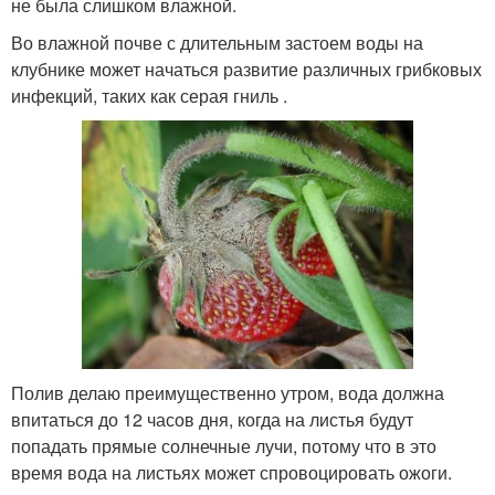
не была слишком влажной.
Во влажной почве с длительным застоем воды на
клубнике может начаться развитие различных грибковых
инфекций, таких как серая гниль .
Полив делаю преимущественно утром, вода должна
впитаться до 12 часов дня, когда на листья будут
попадать прямые солнечные лучи, потому что в это
время вода на листьях может спровоцировать ожоги.