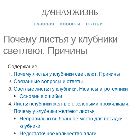
ДАЧНАЯ ЖИЗНЬ
главная
новости
статьи
Почему листья у клубники
светлеют. Причины
Содержание
Почему листья у клубники светлеют. Причины
Связанные вопросы и ответы
Светлые листья у клубники. Нюансы агротехники
Основные ошибки
Листья клубники желтые с зелеными прожилками.
Почему у клубники желтеют листья
Неправильно выбранное место для посадки
клубники
Недостаточное количество влаги