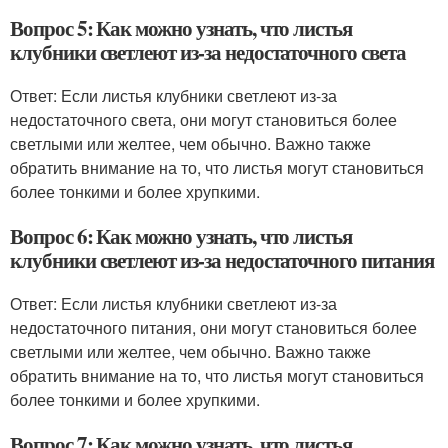
Вопрос 5: Как можно узнать, что листья
клубники светлеют из-за недостаточного света
Ответ: Если листья клубники светлеют из-за
недостаточного света, они могут становиться более
светлыми или желтее, чем обычно. Важно также
обратить внимание на то, что листья могут становиться
более тонкими и более хрупкими.
Вопрос 6: Как можно узнать, что листья
клубники светлеют из-за недостаточного питания
Ответ: Если листья клубники светлеют из-за
недостаточного питания, они могут становиться более
светлыми или желтее, чем обычно. Важно также
обратить внимание на то, что листья могут становиться
более тонкими и более хрупкими.
Вопрос 7: Как можно узнать, что листья