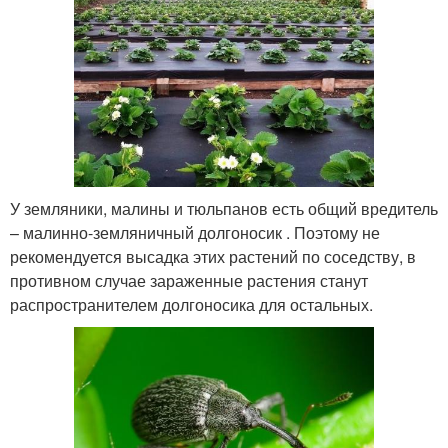
У земляники, малины и тюльпанов есть общий вредитель
– малинно-земляничный долгоносик . Поэтому не
рекомендуется высадка этих растений по соседству, в
противном случае зараженные растения станут
распространителем долгоносика для остальных.