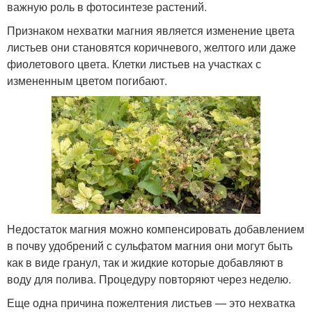
важную роль в фотосинтезе растений.
Признаком нехватки магния является изменение цвета
листьев они становятся коричневого, желтого или даже
фиолетового цвета. Клетки листьев на участках с
измененным цветом погибают.
Недостаток магния можно компенсировать добавлением
в почву удобрений с сульфатом магния они могут быть
как в виде гранул, так и жидкие которые добавляют в
воду для полива. Процедуру повторяют через неделю.
Еще одна причина пожелтения листьев — это нехватка