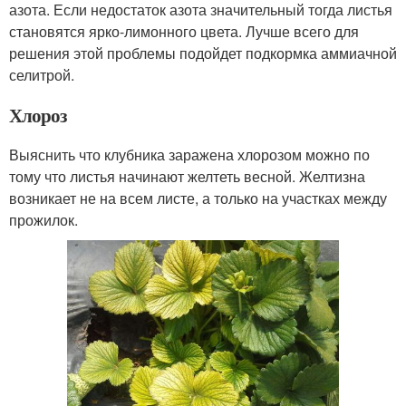
азота. Если недостаток азота значительный тогда листья
становятся ярко-лимонного цвета. Лучше всего для
решения этой проблемы подойдет подкормка аммиачной
селитрой.
Хлороз
Выяснить что клубника заражена хлорозом можно по
тому что листья начинают желтеть весной. Желтизна
возникает не на всем листе, а только на участках между
прожилок.