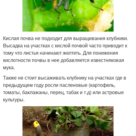
Кислая почва не подходит для выращивания клубники.
Высадка на участках с кислой почвой часто приводит к
тому что листья начинают желтеть. Для понижения
кислотности почвы в нее добавляется известняковая
мука.
Также не стоит высаживать клубнику на участках где в
предыдущем году росли пасленовые (картофель,
томаты, баклажаны, перец, табак и т.д) или астровые
культуры.