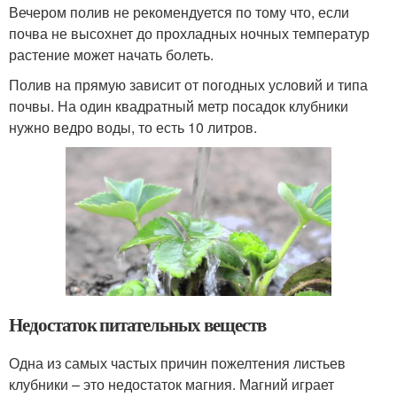
Вечером полив не рекомендуется по тому что, если
почва не высохнет до прохладных ночных температур
растение может начать болеть.
Полив на прямую зависит от погодных условий и типа
почвы. На один квадратный метр посадок клубники
нужно ведро воды, то есть 10 литров.
Недостаток питательных веществ
Одна из самых частых причин пожелтения листьев
клубники – это недостаток магния. Магний играет