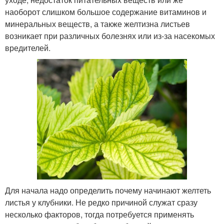
наоборот слишком большое содержание витаминов и
минеральных веществ, а также желтизна листьев
возникает при различных болезнях или из-за насекомых
вредителей.
Для начала надо определить почему начинают желтеть
листья у клубники. Не редко причиной служат сразу
несколько факторов, тогда потребуется применять