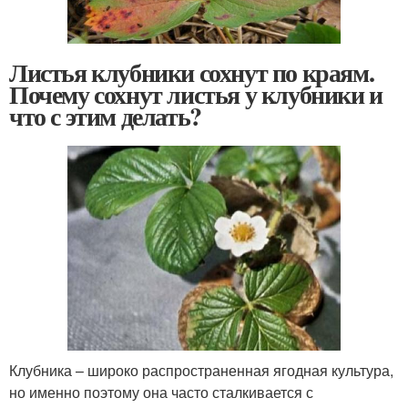
Листья клубники сохнут по краям.
Почему сохнут листья у клубники и
что с этим делать?
Клубника – широко распространенная ягодная культура,
но именно поэтому она часто сталкивается с