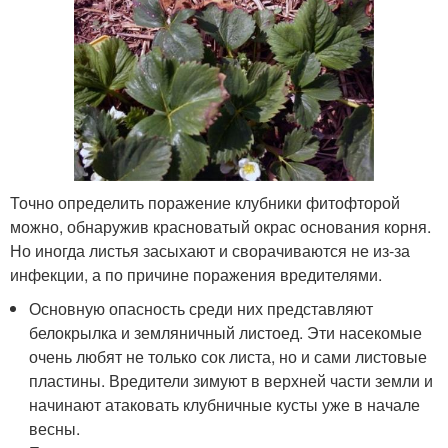
Точно определить поражение клубники фитофторой
можно, обнаружив красноватый окрас основания корня.
Но иногда листья засыхают и сворачиваются не из-за
инфекции, а по причине поражения вредителями.
Основную опасность среди них представляют
белокрылка и земляничный листоед. Эти насекомые
очень любят не только сок листа, но и сами листовые
пластины. Вредители зимуют в верхней части земли и
начинают атаковать клубничные кусты уже в начале
весны.