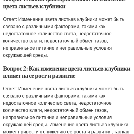
цвета листьев клубники
Ответ: Изменение цвета листьев клубники может быть
связано с различными факторами, такими как
недостаточное количество света, недостаточное
количество влаги, недостаточный обмен газов,
неправильное питание и неправильные условия
окружающей среды.
Вопрос 2: Как изменение цвета листьев клубники
влияет на ее рост и развитие
Ответ: Изменение цвета листьев клубники может быть
связано с различными факторами, такими как
недостаточное количество света, недостаточное
количество влаги, недостаточный обмен газов,
неправильное питание и неправильные условия
окружающей среды. Изменение цвета листьев клубники
может привести к снижению ее роста и развития, так как