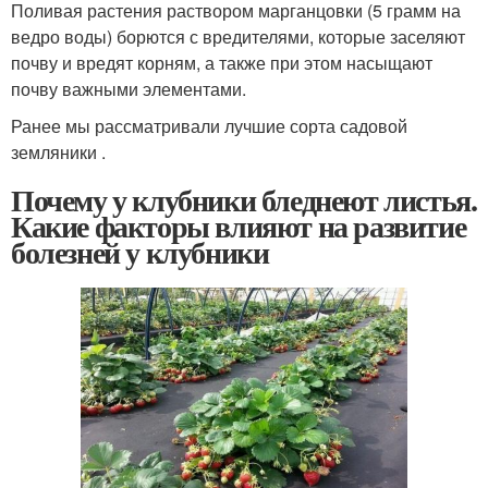
Поливая растения раствором марганцовки (5 грамм на
ведро воды) борются с вредителями, которые заселяют
почву и вредят корням, а также при этом насыщают
почву важными элементами.
Ранее мы рассматривали лучшие сорта садовой
земляники .
Почему у клубники бледнеют листья.
Какие факторы влияют на развитие
болезней у клубники