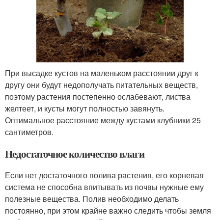
При высадке кустов на маленьком расстоянии друг к
другу они будут недополучать питательных веществ,
поэтому растения постепенно ослабевают, листва
желтеет, и кусты могут полностью завянуть.
Оптимальное расстояние между кустами клубники 25
сантиметров.
Недостаточное количество влаги
Если нет достаточного полива растения, его корневая
система не способна впитывать из почвы нужные ему
полезные вещества. Полив необходимо делать
постоянно, при этом крайне важно следить чтобы земля