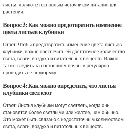
листья являются основным источником питания для
растения.
Вопрос 3: Как можно предотвратить изменение
цвета листьев клубники
Ответ: Чтобы предотвратить изменение цвета листьев
клубники, важно обеспечить ей достаточное количество
света, влаги, воздуха и питательных веществ. Важно
также следить за состоянием почвы и регулярно
проводить ее подкормку.
Вопрос 4: Как можно определить, что листья
клубники светлеют
Ответ: Листья клубники могут светлеть, когда они
становятся более светлыми или желтее, чем обычно.
Это может быть связано с недостаточным количеством
света, влаги, воздуха и питательных веществ.