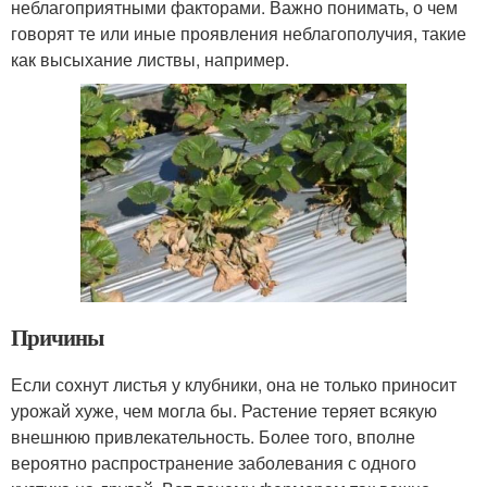
неблагоприятными факторами. Важно понимать, о чем
говорят те или иные проявления неблагополучия, такие
как высыхание листвы, например.
Причины
Если сохнут листья у клубники, она не только приносит
урожай хуже, чем могла бы. Растение теряет всякую
внешнюю привлекательность. Более того, вполне
вероятно распространение заболевания с одного