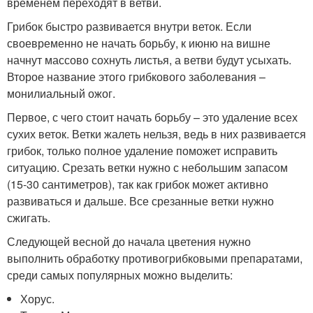
временем переходят в ветви.
Грибок быстро развивается внутри веток. Если
своевременно не начать борьбу, к июню на вишне
начнут массово сохнуть листья, а ветви будут усыхать.
Второе название этого грибкового заболевания –
монилиальный ожог.
Первое, с чего стоит начать борьбу – это удаление всех
сухих веток. Ветки жалеть нельзя, ведь в них развивается
грибок, только полное удаление поможет исправить
ситуацию. Срезать ветки нужно с небольшим запасом
(15-30 сантиметров), так как грибок может активно
развиваться и дальше. Все срезанные ветки нужно
сжигать.
Следующей весной до начала цветения нужно
выполнить обработку противогрибковыми препаратами,
среди самых популярных можно выделить:
Хорус.