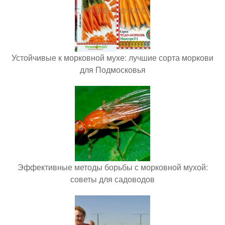
Устойчивые к морковной мухе: лучшие сорта моркови
для Подмосковья
Эффективные методы борьбы с морковной мухой:
советы для садоводов