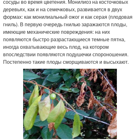
сосуды во время цветения. Монилиоз на косточковых
деревьях, как и на семечковых, развивается в двух
формах: как монилиальный ожог и как серая (плодовая
гниль). В первую очередь гнилью заражаются плоды,
имеющие механические повреждения: на них
появляются быстро разрастающиеся темные пятна,
иногда охватывающие весь плод, на котором
впоследствии появляются подушечки спороношения.
Постепенно такие плоды сморщиваются и высыхают.