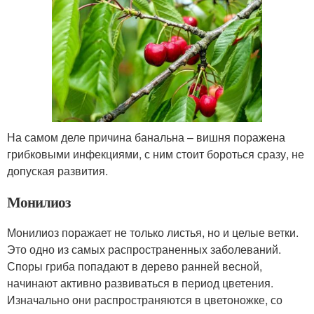
На самом деле причина банальна – вишня поражена
грибковыми инфекциями, с ним стоит бороться сразу, не
допуская развития.
Монилиоз
Монилиоз поражает не только листья, но и целые ветки.
Это одно из самых распространенных заболеваний.
Споры гриба попадают в дерево ранней весной,
начинают активно развиваться в период цветения.
Изначально они распространяются в цветоножке, со