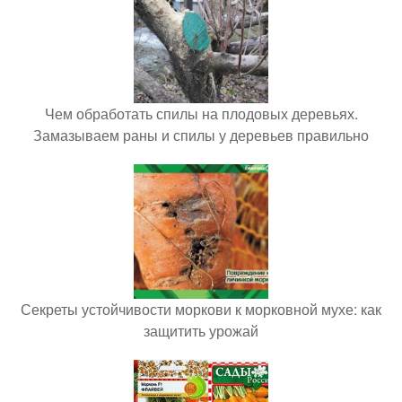
Чем обработать спилы на плодовых деревьях.
Замазываем раны и спилы у деревьев правильно
Секреты устойчивости моркови к морковной мухе: как
защитить урожай