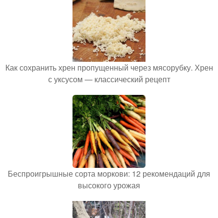
Как сохранить хрен пропущенный через мясорубку. Хрен
с уксусом — классический рецепт
Беспроигрышные сорта моркови: 12 рекомендаций для
высокого урожая