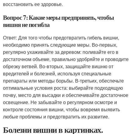
восстановить ее здоровье.
Вопрос 7: Какие меры предпринять, чтобы
вишня не погибла
Ответ: Для того чтобы предотвратить гибель вишни,
необходимо принять следующие меры. Во-первых,
регулярно ухаживайте за деревом: поливайте его в
достаточном объеме, правильно удобряйте и проводите
обрезку ветвей. Во-вторых, защищайте вишню от
вредителей и болезней, используя специальные
препараты или методы борьбы. В-третьих, обеспечьте
оптимальные условия роста: выбирайте подходящую
почву, место для высадки и обеспечивайте достаточное
освещение. Не забывайте о регулярном осмотре и
контроле состояния вишни, чтобы вовремя выявить
любые проблемы и предотвратить их развитие.
Болезни вишни в картинках.