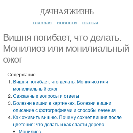
ДАЧНАЯ ЖИЗНЬ
главная
новости
статьи
Вишня погибает, что делать.
Монилиоз или монилиальный
ожог
Содержание
Вишня погибает, что делать. Монилиоз или
монилиальный ожог
Связанные вопросы и ответы
Болезни вишни в картинках. Болезни вишни
описание с фотографиями и способы лечения
Как оживить вишню. Почему сохнет вишня после
цветения: что делать и как спасти дерево
Монилиоз