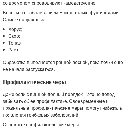
со временем спровоцируют камедетечение.
Бороться с заболеванием можно только фунгицидами.
Самые популярные:
Хорус;
Скор;
Топаз;
Раек.
Обработка выполняется ранней весной, пока почки еще
не начали распускаться.
Профилактические меры
Даже если с вишней полный порядок – это не повод
забывать об ее профилактике. Своевременные и
правильные профилактические меры помогут избежать
появления грибковых заболеваний.
Основные профилактические меры: