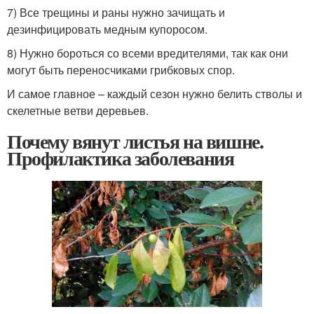
7) Все трещины и раны нужно зачищать и
дезинфицировать медным купоросом.
8) Нужно бороться со всеми вредителями, так как они
могут быть переносчиками грибковых спор.
И самое главное – каждый сезон нужно белить стволы и
скелетные ветви деревьев.
Почему вянут листья на вишне.
Профилактика заболевания