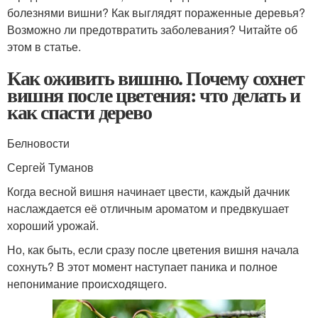
болезнями вишни? Как выглядят пораженные деревья?
Возможно ли предотвратить заболевания? Читайте об
этом в статье.
Как оживить вишню. Почему сохнет
вишня после цветения: что делать и
как спасти дерево
Белновости
Сергей Туманов
Когда весной вишня начинает цвести, каждый дачник
наслаждается её отличным ароматом и предвкушает
хороший урожай.
Но, как быть, если сразу после цветения вишня начала
сохнуть? В этот момент наступает паника и полное
непонимание происходящего.