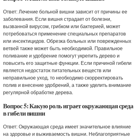
Ответ: Лечение больной вишни зависит от причины ее
заболевания. Если вишня страдает от болезни,
вызванной вирусом, грибком или бактерией, может
потребоваться применение специальных препаратов
или инсектицидов. Обрезка больных или поврежденных
ветвей также может быть необходимой. Правильное
поливание и удобрение помогут укрепить дерево и
повысить его защитные функции. Если причиной гибели
является недостаток питательных веществ или
неправильное уход, то необходимо скорректировать
полив и внесение удобрений, а также уделить внимание
регулярной обработке дерева.
Вопрос 5: Какую роль играет окружающая среда
в гибели вишни
Ответ: Окружающая среда имеет значительное влияние
на здоровье и выживаемость вишни. Неблагоприятные