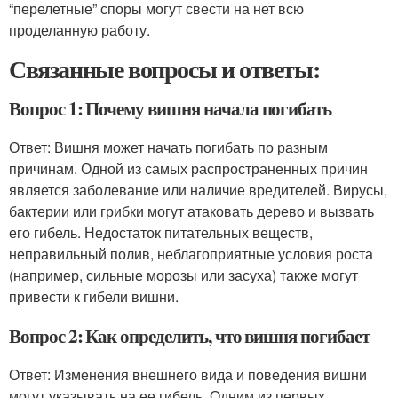
“перелетные” споры могут свести на нет всю
проделанную работу.
Связанные вопросы и ответы:
Вопрос 1: Почему вишня начала погибать
Ответ: Вишня может начать погибать по разным
причинам. Одной из самых распространенных причин
является заболевание или наличие вредителей. Вирусы,
бактерии или грибки могут атаковать дерево и вызвать
его гибель. Недостаток питательных веществ,
неправильный полив, неблагоприятные условия роста
(например, сильные морозы или засуха) также могут
привести к гибели вишни.
Вопрос 2: Как определить, что вишня погибает
Ответ: Изменения внешнего вида и поведения вишни
могут указывать на ее гибель. Одним из первых