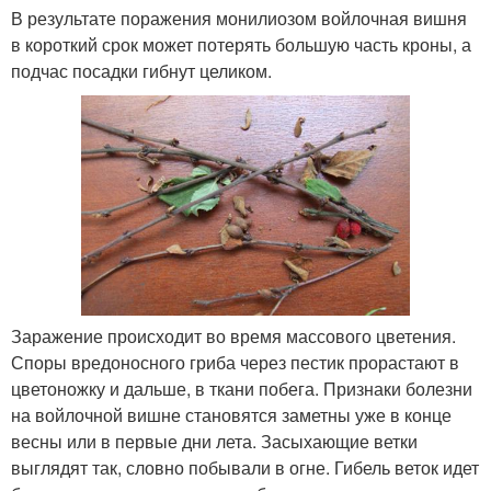
В результате поражения монилиозом войлочная вишня
в короткий срок может потерять большую часть кроны, а
подчас посадки гибнут целиком.
Заражение происходит во время массового цветения.
Споры вредоносного гриба через пестик прорастают в
цветоножку и дальше, в ткани побега. Признаки болезни
на войлочной вишне становятся заметны уже в конце
весны или в первые дни лета. Засыхающие ветки
выглядят так, словно побывали в огне. Гибель веток идет