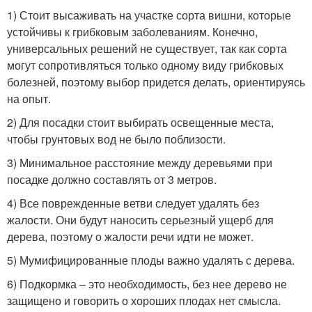
1) Стоит высаживать на участке сорта вишни, которые
устойчивы к грибковым заболеваниям. Конечно,
универсальных решений не существует, так как сорта
могут сопротивляться только одному виду грибковых
болезней, поэтому выбор придется делать, ориентируясь
на опыт.
2) Для посадки стоит выбирать освещенные места,
чтобы грунтовых вод не было поблизости.
3) Минимальное расстояние между деревьями при
посадке должно составлять от 3 метров.
4) Все поврежденные ветви следует удалять без
жалости. Они будут наносить серьезный ущерб для
дерева, поэтому о жалости речи идти не может.
5) Мумифицированные плоды важно удалять с дерева.
6) Подкормка – это необходимость, без нее дерево не
защищено и говорить о хороших плодах нет смысла.