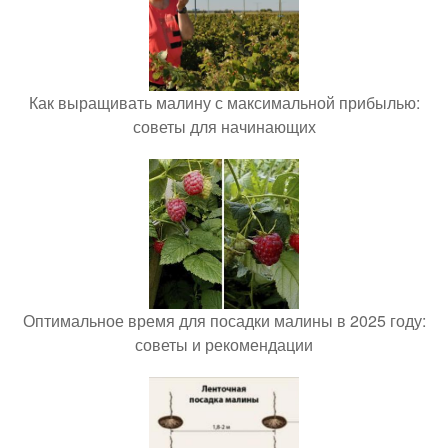
Как выращивать малину с максимальной прибылью:
советы для начинающих
Оптимальное время для посадки малины в 2025 году:
советы и рекомендации