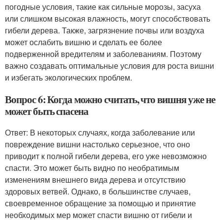
погодные условия, такие как сильные морозы, засуха
или слишком высокая влажность, могут способствовать
гибели дерева. Также, загрязнение почвы или воздуха
может ослабить вишню и сделать ее более
подверженной вредителям и заболеваниям. Поэтому
важно создавать оптимальные условия для роста вишни
и избегать экологических проблем.
Вопрос 6: Когда можно считать, что вишня уже не
может быть спасена
Ответ: В некоторых случаях, когда заболевание или
повреждение вишни настолько серьезное, что оно
приводит к полной гибели дерева, его уже невозможно
спасти. Это может быть видно по необратимым
изменениям внешнего вида дерева и отсутствию
здоровых ветвей. Однако, в большинстве случаев,
своевременное обращение за помощью и принятие
необходимых мер может спасти вишню от гибели и