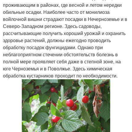
проживающим в районах, где весной и летом нередки
обильные осадки. Наиболее часто от монилиоза
войлочной вишни страдают посадки в Нечерноземье и в
Северо-Западном регионе. Здесь садоводы,
рассчитывающие получить хороший урожай и охранить
здоровье растений, должны ежегодно проводить
обработку посадок фунгицидами. Однако при
неблагоприятном стечении обстоятельств болезнь в
полной мере проявляет себя даже в степной зоне, на
юге Черноземья и в Поволжье. Здесь химическая
обработка кустарников проходит по необходимости.