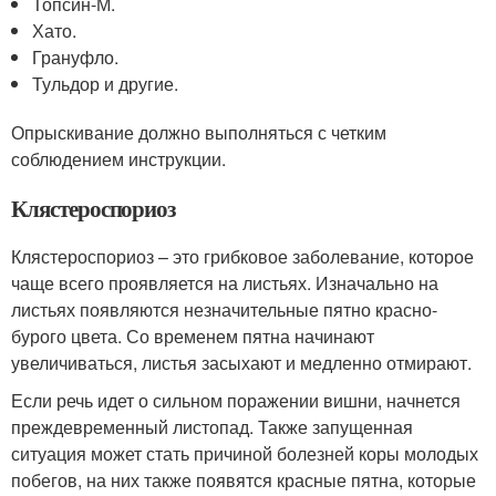
Топсин-М.
Хато.
Грануфло.
Тульдор и другие.
Опрыскивание должно выполняться с четким
соблюдением инструкции.
Клястероспориоз
Клястероспориоз – это грибковое заболевание, которое
чаще всего проявляется на листьях. Изначально на
листьях появляются незначительные пятно красно-
бурого цвета. Со временем пятна начинают
увеличиваться, листья засыхают и медленно отмирают.
Если речь идет о сильном поражении вишни, начнется
преждевременный листопад. Также запущенная
ситуация может стать причиной болезней коры молодых
побегов, на них также появятся красные пятна, которые