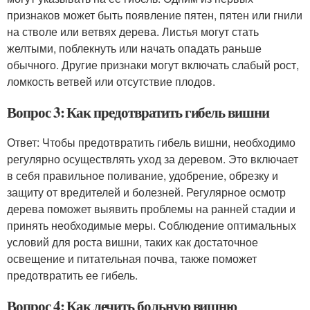
признаков может быть появление пятен, пятен или гнили
на стволе или ветвях дерева. Листья могут стать
желтыми, поблекнуть или начать опадать раньше
обычного. Другие признаки могут включать слабый рост,
ломкость ветвей или отсутствие плодов.
Вопрос 3: Как предотвратить гибель вишни
Ответ: Чтобы предотвратить гибель вишни, необходимо
регулярно осуществлять уход за деревом. Это включает
в себя правильное поливание, удобрение, обрезку и
защиту от вредителей и болезней. Регулярное осмотр
дерева поможет выявить проблемы на ранней стадии и
принять необходимые меры. Соблюдение оптимальных
условий для роста вишни, таких как достаточное
освещение и питательная почва, также поможет
предотвратить ее гибель.
Вопрос 4: Как лечить больную вишню