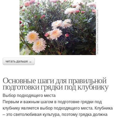
читать дальше →
Основные шаги для правильной
подготовки грядки под клубнику
Выбор подходящего места
Первым и важным шагом в подготовке грядки под
клубнику является выбор подходящего места. Клубника
– это светолюбивая культура, поэтому грядка должна