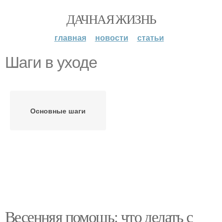
ДАЧНАЯ ЖИЗНЬ
главная
новости
статьи
Шаги в уходе
Основные шаги
Весенняя помощь: что делать с