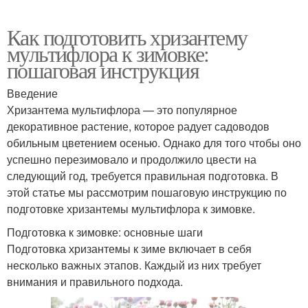
Как подготовить хризантему
мультифлора к зимовке:
пошаговая инструкция
Введение
Хризантема мультифлора — это популярное
декоративное растение, которое радует садоводов
обильным цветением осенью. Однако для того чтобы оно
успешно перезимовало и продолжило цвести на
следующий год, требуется правильная подготовка. В
этой статье мы рассмотрим пошаговую инструкцию по
подготовке хризантемы мультифлора к зимовке.
Подготовка к зимовке: основные шаги
Подготовка хризантемы к зиме включает в себя
несколько важных этапов. Каждый из них требует
внимания и правильного подхода.