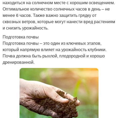
находиться на солнечном месте с хорошим освещением.
Оптимальное количество солнечных часов в день – не
менее 6 часов. Также важно защитить грядку от
сквозных ветров, которые могут нанести вред растениям
и снизить урожайность.
Подготовка почвы
Подготовка почвы – это один из ключевых этапов,
который напрямую влияет на урожайность клубники.
Почва должна быть рыхлой, плодородной и хорошо
дренированной.