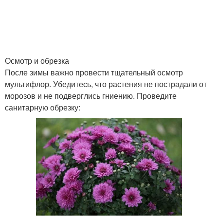
Осмотр и обрезка
После зимы важно провести тщательный осмотр
мультифлор. Убедитесь, что растения не пострадали от
морозов и не подверглись гниению. Проведите
санитарную обрезку: