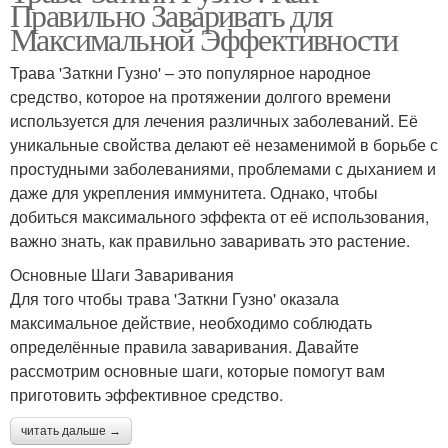
Правильно Заваривать для
Максимальной Эффективности
Трава 'Заткни Гузно' – это популярное народное
средство, которое на протяжении долгого времени
используется для лечения различных заболеваний. Её
уникальные свойства делают её незаменимой в борьбе с
простудными заболеваниями, проблемами с дыханием и
даже для укрепления иммунитета. Однако, чтобы
добиться максимального эффекта от её использования,
важно знать, как правильно заваривать это растение.
Основные Шаги Заваривания
Для того чтобы трава 'Заткни Гузно' оказала
максимальное действие, необходимо соблюдать
определённые правила заваривания. Давайте
рассмотрим основные шаги, которые помогут вам
приготовить эффективное средство.
читать дальше →