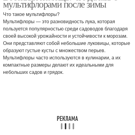
мультифлорами после зимы
Что такое мультифлоры?
Мультифлоры — это разновидность лука, которая
пользуется популярностью среди садоводов благодаря
своей высокой урожайности и устойчивости к морозам.
Они представляют собой небольшие луковицы, которые
образуют густые кусты с множеством перьев.
Мультифлоры часто используются в кулинарии, а их
компактные размеры делают их идеальными для
небольших садов и грядок.