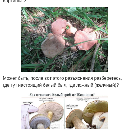
Картинка 2.
Может быть, после вот этого разъяснения разберетесь,
где тут настоящий белый был, где ложный (желчный)?