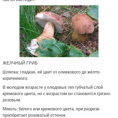
ЖЕЛЧНЫЙ ГРИБ
Шляпка: гладкая, её цвет от оливкового до жёлто-
коричневого.
В молодом возрасте у плодовых тел губчатый слой
кремового цвета, но с возрастом он становится грязно-
розовым.
Мякоть: белого или кремового цвета, при разрезе
приобретает розоватый оттенок.