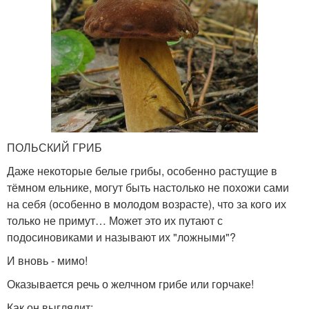
ПОЛЬСКИЙ ГРИБ
Даже некоторые белые грибы, особенно растущие в
тёмном ельнике, могут быть настолько не похожи сами
на себя (особенно в молодом возрасте), что за кого их
только не примут… Может это их путают с
подосиновиками и называют их "ложными"?
И вновь - мимо!
Оказывается речь о желчном грибе или горчаке!
Как он выглядит: