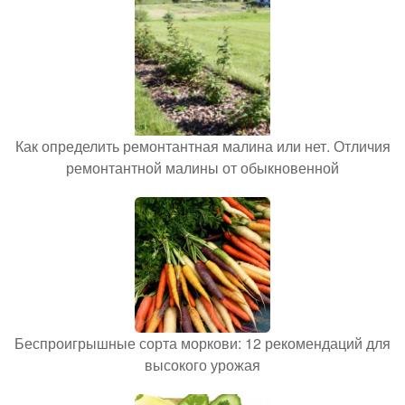
Как определить ремонтантная малина или нет. Отличия
ремонтантной малины от обыкновенной
Беспроигрышные сорта моркови: 12 рекомендаций для
высокого урожая