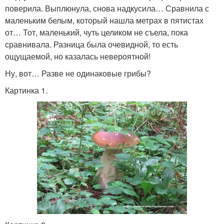
поверила. Выплюнула, снова надкусила… Сравнила с
маленьким белым, который нашла метрах в пятистах
от… Тот, маленький, чуть целиком не съела, пока
сравнивала. Разница была очевидной, то есть
ощущаемой, но казалась невероятной!
Ну, вот… Разве не одинаковые грибы?
Картинка 1.