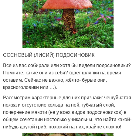
СОСНОВЫЙ (ЛИСИЙ) ПОДОСИНОВИК
Все из вас собирали или хотя бы видели подосиновики?
Помните, какие они из себя? (цвет шляпки на время
оставим. Сейчас не важно, жёлто- бурые они,
красноголовики или …).
Рассмотрим характерные для них признаки: чешуйчатая
ножка и отсутствие кольца на ней, губчатый слой,
почернение мякоти (не у всех видов подосиновиков) в
общем сочетании настолько уникальны, что найти какой-
нибудь другой гриб, похожий на них, крайне сложно!