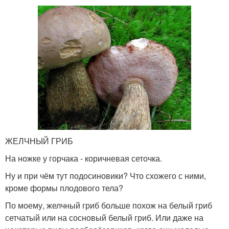
ЖЕЛЧНЫЙ ГРИБ
На ножке у горчака - коричневая сеточка.
Ну и при чём тут подосиновики? Что схожего с ними,
кроме формы плодового тела?
По моему, желчный гриб больше похож на белый гриб
сетчатый или на сосновый белый гриб. Или даже на