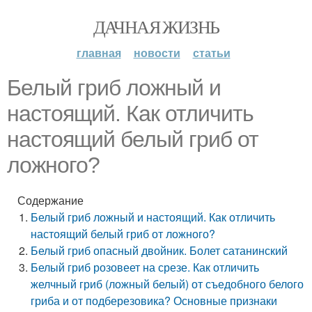
ДАЧНАЯ ЖИЗНЬ
главная
новости
статьи
Белый гриб ложный и
настоящий. Как отличить
настоящий белый гриб от
ложного?
Содержание
Белый гриб ложный и настоящий. Как отличить
настоящий белый гриб от ложного?
Белый гриб опасный двойник. Болет сатанинский
Белый гриб розовеет на срезе. Как отличить
желчный гриб (ложный белый) от съедобного белого
гриба и от подберезовика? Основные признаки