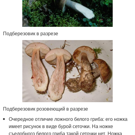
Подберезовик в разрезе
Подберезовик розовеющий в разрезе
Очередное отличие ложного белого гриба: его ножка
имеет рисунок в виде бурой сеточки. На ножке
съедобного белого гриба такой сеточки нет. Ножка