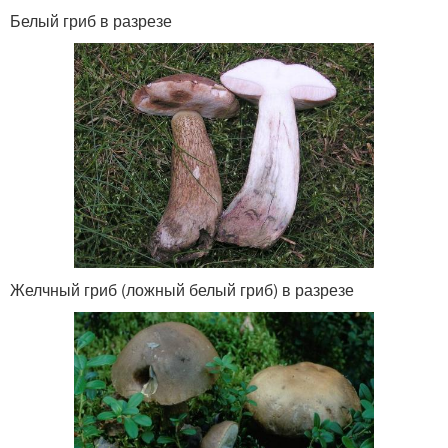
Белый гриб в разрезе
Желчный гриб (ложный белый гриб) в разрезе