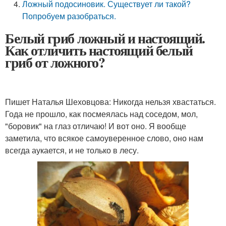
Ложный подосиновик. Существует ли такой?
Попробуем разобраться.
Белый гриб ложный и настоящий.
Как отличить настоящий белый
гриб от ложного?
Пишет Наталья Шеховцова: Никогда нельзя хвастаться.
Года не прошло, как посмеялась над соседом, мол,
"боровик" на глаз отличаю! И вот оно. Я вообще
заметила, что всякое самоуверенное слово, оно нам
всегда аукается, и не только в лесу.