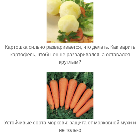
Картошка сильно разваривается, что делать. Как варить
картофель, чтобы он не разваривался, а оставался
круглым?
Устойчивые сорта моркови: защита от морковной мухи и
не только