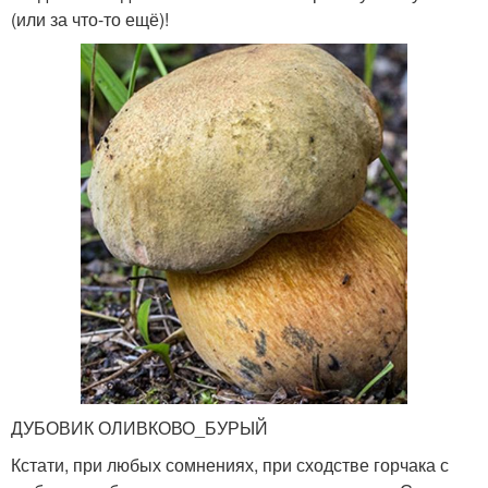
(или за что-то ещё)!
ДУБОВИК ОЛИВКОВО_БУРЫЙ
Кстати, при любых сомнениях, при сходстве горчака с