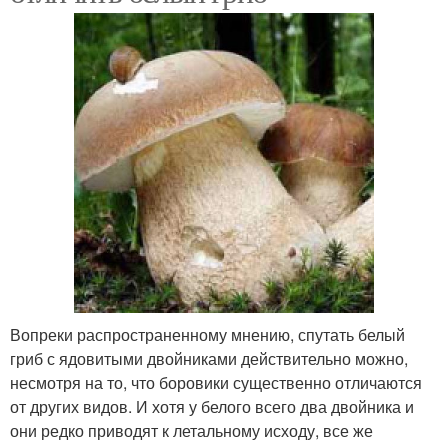
Вопреки распространенному мнению, спутать белый
гриб с ядовитыми двойниками действительно можно,
несмотря на то, что боровики существенно отличаются
от других видов. И хотя у белого всего два двойника и
они редко приводят к летальному исходу, все же