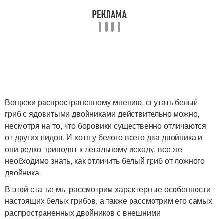
Вопреки распространенному мнению, спутать белый
гриб с ядовитыми двойниками действительно можно,
несмотря на то, что боровики существенно отличаются
от других видов. И хотя у белого всего два двойника и
они редко приводят к летальному исходу, все же
необходимо знать, как отличить белый гриб от ложного
двойника.
В этой статье мы рассмотрим характерные особенности
настоящих белых грибов, а также рассмотрим его самых
распространенных двойников с внешними