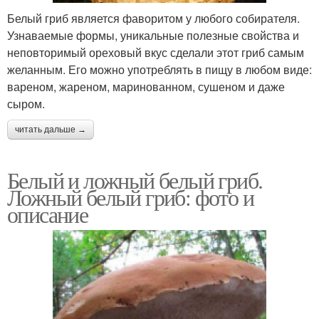
Белый гриб является фаворитом у любого собирателя.
Узнаваемые формы, уникальные полезные свойства и
неповторимый ореховый вкус сделали этот гриб самым
желанным. Его можно употреблять в пищу в любом виде:
вареном, жареном, маринованном, сушеном и даже
сыром.
читать дальше →
Белый и ложный белый гриб.
Ложный белый гриб: фото и
описание