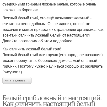
съедобными грибами ложные белые, которые очень
похожи на боровики.
Ложный белый гриб, его ещё называют желчный -
считается несъедобным. Он не ядовит, но всё же
токсичен и может привести к отравлению организма. Как
всё-таки отличить ложный белый от настоящего?
Давайте поговорим об этом подробнее.
Как отличить ложный белый гриб
Ложный белый гриб или горчак (его народное название)
может перепутать с боровиком даже самый опытный
грибник. Поэтому нужно научиться хорошо их различать
(рисунок 1).
читать дальше →
Белый гриб ложный и настоящий.
Как отличить настоящий белый