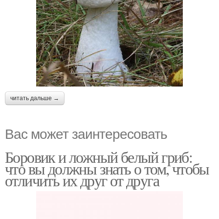
читать дальше →
Вас может заинтересовать
Боровик и ложный белый гриб:
что вы должны знать о том, чтобы
отличить их друг от друга