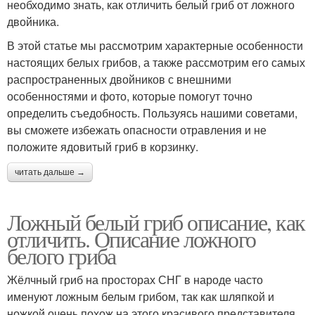
необходимо знать, как отличить белый гриб от ложного
двойника.
В этой статье мы рассмотрим характерные особенности
настоящих белых грибов, а также рассмотрим его самых
распространенных двойников с внешними
особенностями и фото, которые помогут точно
определить съедобность. Пользуясь нашими советами,
вы сможете избежать опасности отравления и не
положите ядовитый гриб в корзинку.
читать дальше →
Ложный белый гриб описание, как
отличить. Описание ложного
белого гриба
Жёлчный гриб на просторах СНГ в народе часто
именуют ложным белым грибом, так как шляпкой и
ножкой очень похож на этого красивого представителя