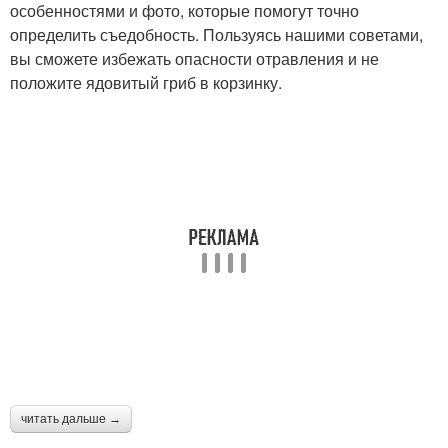
особенностями и фото, которые помогут точно
определить съедобность. Пользуясь нашими советами,
вы сможете избежать опасности отравления и не
положите ядовитый гриб в корзинку.
читать дальше →