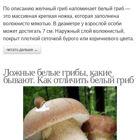
По описанию желчный гриб напоминает белый гриб —
это массивная крепкая ножка, которая заполнена
волокнисто мякотью. В диаметре у взрослой особи
может достигать 7 см. Наружный слой волокнистый,
покрыт плотной сеточкой бурого или коричневого цвета.
читать дальше →
Ложные белые грибы, какие
бывают. Как отличить белый гриб