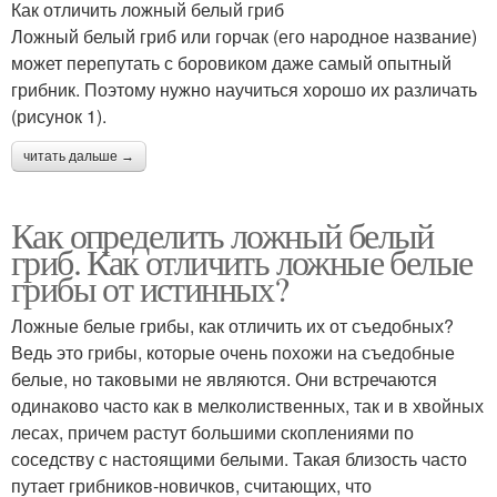
Как отличить ложный белый гриб
Ложный белый гриб или горчак (его народное название)
может перепутать с боровиком даже самый опытный
грибник. Поэтому нужно научиться хорошо их различать
(рисунок 1).
читать дальше →
Как определить ложный белый
гриб. Как отличить ложные белые
грибы от истинных?
Ложные белые грибы, как отличить их от съедобных?
Ведь это грибы, которые очень похожи на съедобные
белые, но таковыми не являются. Они встречаются
одинаково часто как в мелколиственных, так и в хвойных
лесах, причем растут большими скоплениями по
соседству с настоящими белыми. Такая близость часто
путает грибников-новичков, считающих, что