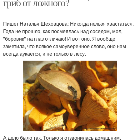
гриб от ложного?
Пишет Наталья Шеховцова: Никогда нельзя хвастаться.
Года не прошло, как посмеялась над соседом, мол,
"боровик" на глаз отличаю! И вот оно. Я вообще
заметила, что всякое самоуверенное слово, оно нам
всегда аукается, и не только в лесу.
А дело было так. Только я отзвонилась домашним,