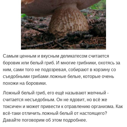
Самым ценным и вкусным деликатесом считается
боровик или белый гриб. И многие грибники, охотясь за
ним, сами того не подозревая, собирают в корзину со
съедобными грибами ложные белые, которые очень
похожи на боровики.
Ложный белый гриб, его ещё называют желчный -
считается несъедобным. Он не ядовит, но всё же
токсичен и может привести к отравлению организма. Как
всё-таки отличить ложный белый от настоящего?
Давайте поговорим об этом подробнее.