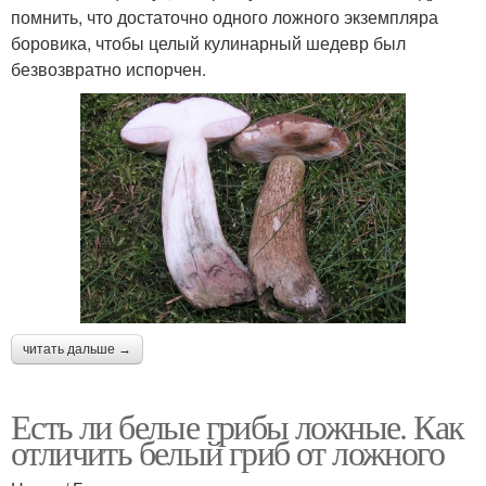
помнить, что достаточно одного ложного экземпляра
боровика, чтобы целый кулинарный шедевр был
безвозвратно испорчен.
читать дальше →
Есть ли белые грибы ложные. Как
отличить белый гриб от ложного