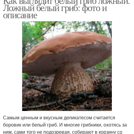
Как выглядит белый гриб ложный.
Ложный белый гриб: фото и
описание
Самым ценным и вкусным деликатесом считается
боровик или белый гриб. И многие грибники, охотясь за
ним, сами того не подозревая, собирают в корзину со