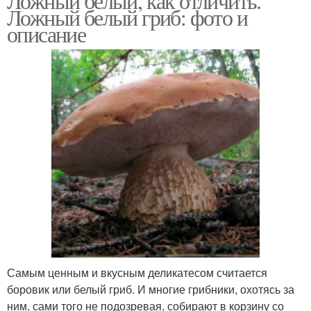
Ложный белый, как отличить.
Ложный белый гриб: фото и
описание
Самым ценным и вкусным деликатесом считается
боровик или белый гриб. И многие грибники, охотясь за
ним, сами того не подозревая, собирают в корзину со