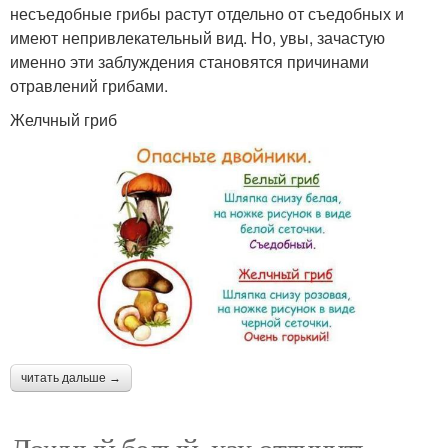
несъедобные грибы растут отдельно от съедобных и
имеют непривлекательный вид. Но, увы, зачастую
именно эти заблуждения становятся причинами
отравлений грибами.
Желчный гриб
читать дальше →