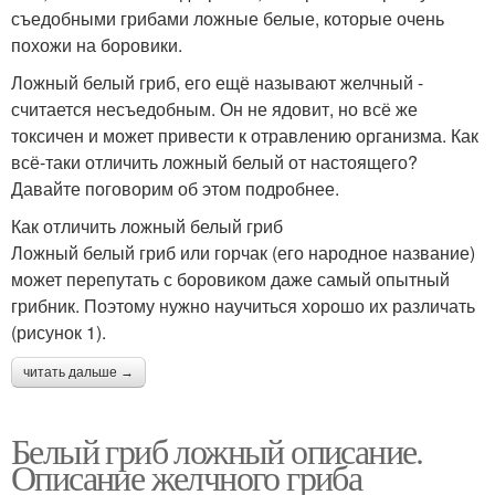
съедобными грибами ложные белые, которые очень
похожи на боровики.
Ложный белый гриб, его ещё называют желчный -
считается несъедобным. Он не ядовит, но всё же
токсичен и может привести к отравлению организма. Как
всё-таки отличить ложный белый от настоящего?
Давайте поговорим об этом подробнее.
Как отличить ложный белый гриб
Ложный белый гриб или горчак (его народное название)
может перепутать с боровиком даже самый опытный
грибник. Поэтому нужно научиться хорошо их различать
(рисунок 1).
читать дальше →
Белый гриб ложный описание.
Описание желчного гриба