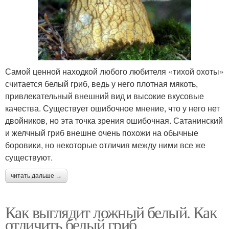
Самой ценной находкой любого любителя «тихой охоты»
считается белый гриб, ведь у него плотная мякоть,
привлекательный внешний вид и высокие вкусовые
качества. Существует ошибочное мнение, что у него нет
двойников, но эта точка зрения ошибочная. Сатанинский
и желчный гриб внешне очень похожи на обычные
боровики, но некоторые отличия между ними все же
существуют.
читать дальше →
Как выглядит ложный белый. Как
отличить белый гриб