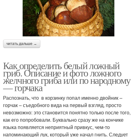
читать дальше →
Как определить белый ложный
гриб. Описание и фото ложного
желчного гриба или по народному
— горчака
Распознать, что в корзинку попал именно двойник –
горчак – съедобного вида на первый взгляд, просто
невозможно: это становится понятно только после того,
как его попробовали. Буквально сразу же на кончике
языка появляется неприятный привкус, чем-то
напоминающий лук, который уже начал гнить. Следует