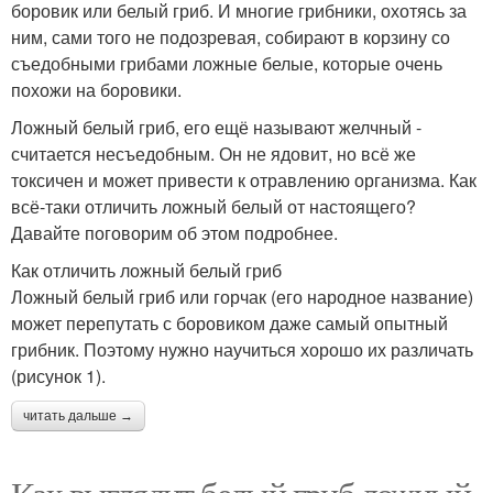
боровик или белый гриб. И многие грибники, охотясь за
ним, сами того не подозревая, собирают в корзину со
съедобными грибами ложные белые, которые очень
похожи на боровики.
Ложный белый гриб, его ещё называют желчный -
считается несъедобным. Он не ядовит, но всё же
токсичен и может привести к отравлению организма. Как
всё-таки отличить ложный белый от настоящего?
Давайте поговорим об этом подробнее.
Как отличить ложный белый гриб
Ложный белый гриб или горчак (его народное название)
может перепутать с боровиком даже самый опытный
грибник. Поэтому нужно научиться хорошо их различать
(рисунок 1).
читать дальше →