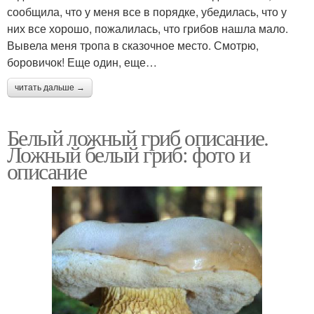
сообщила, что у меня все в порядке, убедилась, что у
них все хорошо, пожалилась, что грибов нашла мало.
Вывела меня тропа в сказочное место. Смотрю,
боровичок! Еще один, еще…
читать дальше →
Белый ложный гриб описание.
Ложный белый гриб: фото и
описание