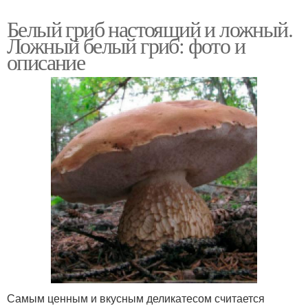
Белый гриб настоящий и ложный.
Ложный белый гриб: фото и
описание
Самым ценным и вкусным деликатесом считается