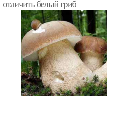
отличить белый гриб