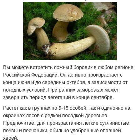
Вы можете встретить ложный боровик в любом регионе
Российской Федерации. Он активно произрастает с
конца июня и до середины октября, в зависимости от
погодных условий. При ранних заморозках может
завершить период вегетации в конце сентября.
Растет как в группах по 5-15 особей, так и одиночно на
окраинах лесов с редкой посадкой деревьев.
Предпочитает для произрастания легкие суглинистые
почвы и песчаники, обильно удобренные опавшей
хвоей.