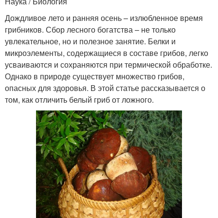
Наука / Биология
Дождливое лето и ранняя осень – излюбленное время
грибников. Сбор лесного богатства – не только
увлекательное, но и полезное занятие. Белки и
микроэлементы, содержащиеся в составе грибов, легко
усваиваются и сохраняются при термической обработке.
Однако в природе существует множество грибов,
опасных для здоровья. В этой статье рассказывается о
том, как отличить белый гриб от ложного.