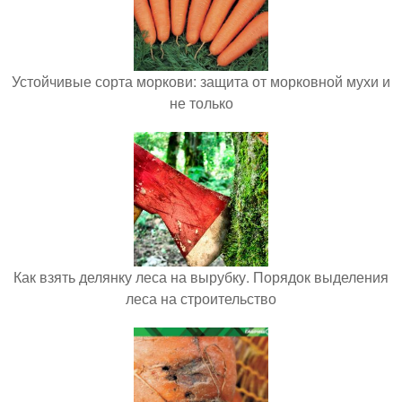
Устойчивые сорта моркови: защита от морковной мухи и
не только
Как взять делянку леса на вырубку. Порядок выделения
леса на строительство