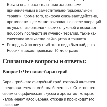
Богата она и растительными эстрогенами,
применяемыми в заместительно-гормональной
терапии. Кроме того, грифола оказывает действие,
противостоящее метастазированию после операций
по удалению онкологических опухолей и помогает
побороть последствия лучевой терапии, такие как
снижение количества лейкоцитов и тошнота.
Рекордный по весу гриб этого вида был найден в
России и весом превысил 10 килограмм.
Связанные вопросы и ответы:
Вопрос 1: Что такое баран гриб
Баран гриб - это съедобный гриб, который является
представителем семейства болетовых. Он известен
своим специфическим вкусом и ароматом, которые
напоминают мясо барана, отсюда и происходит его
название.