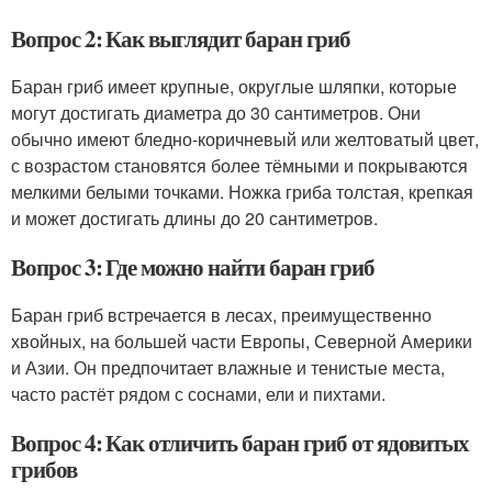
Вопрос 2: Как выглядит баран гриб
Баран гриб имеет крупные, округлые шляпки, которые
могут достигать диаметра до 30 сантиметров. Они
обычно имеют бледно-коричневый или желтоватый цвет,
с возрастом становятся более тёмными и покрываются
мелкими белыми точками. Ножка гриба толстая, крепкая
и может достигать длины до 20 сантиметров.
Вопрос 3: Где можно найти баран гриб
Баран гриб встречается в лесах, преимущественно
хвойных, на большей части Европы, Северной Америки
и Азии. Он предпочитает влажные и тенистые места,
часто растёт рядом с соснами, ели и пихтами.
Вопрос 4: Как отличить баран гриб от ядовитых
грибов