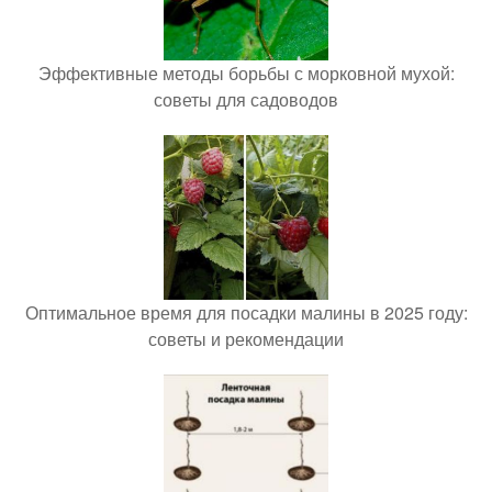
Эффективные методы борьбы с морковной мухой:
советы для садоводов
Оптимальное время для посадки малины в 2025 году:
советы и рекомендации