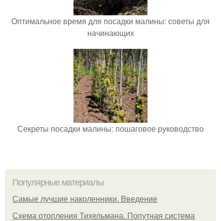
Оптимальное время для посадки малины: советы для
начинающих
Секреты посадки малины: пошаговое руководство
Популярные материалы
Самые лучшие наколенники. Введение
Схема отопления Тихельмана. Попутная система