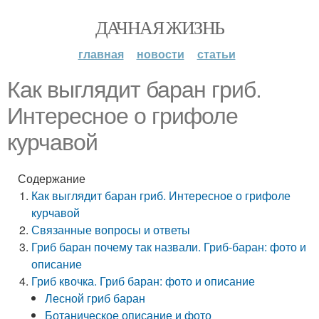
ДАЧНАЯ ЖИЗНЬ
главная
новости
статьи
Как выглядит баран гриб.
Интересное о грифоле
курчавой
Содержание
Как выглядит баран гриб. Интересное о грифоле
курчавой
Связанные вопросы и ответы
Гриб баран почему так назвали. Гриб-баран: фото и
описание
Гриб квочка. Гриб баран: фото и описание
Лесной гриб баран
Ботаническое описание и фото