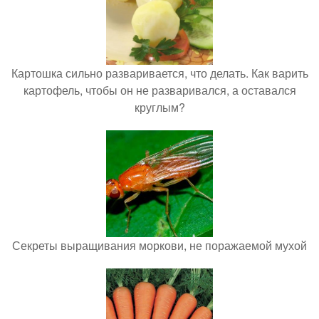
Картошка сильно разваривается, что делать. Как варить
картофель, чтобы он не разваривался, а оставался
круглым?
Секреты выращивания моркови, не поражаемой мухой