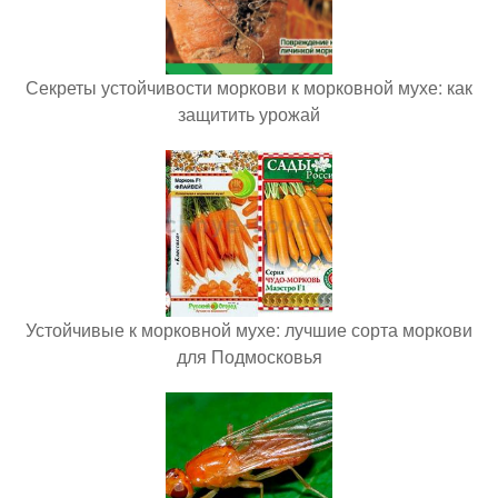
Секреты устойчивости моркови к морковной мухе: как
защитить урожай
Устойчивые к морковной мухе: лучшие сорта моркови
для Подмосковья