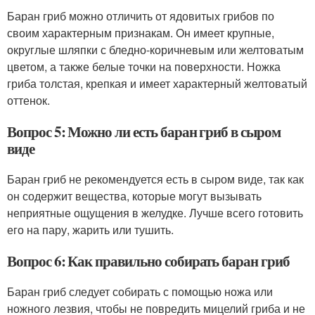
Баран гриб можно отличить от ядовитых грибов по
своим характерным признакам. Он имеет крупные,
округлые шляпки с бледно-коричневым или желтоватым
цветом, а также белые точки на поверхности. Ножка
гриба толстая, крепкая и имеет характерный желтоватый
оттенок.
Вопрос 5: Можно ли есть баран гриб в сыром
виде
Баран гриб не рекомендуется есть в сыром виде, так как
он содержит вещества, которые могут вызывать
неприятные ощущения в желудке. Лучше всего готовить
его на пару, жарить или тушить.
Вопрос 6: Как правильно собирать баран гриб
Баран гриб следует собирать с помощью ножа или
ножного лезвия, чтобы не повредить мицелий гриба и не