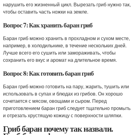
нарушить его жизненный цикл. Вырезать гриб нужно так,
чтобы оставить часть ножки на земле.
Вопрос 7: Как хранить баран гриб
Баран гриб можно хранить в прохладном и сухом месте,
например, в холодильнике, в течение нескольких дней.
Лучше всего его сушить или замораживать, чтобы
сохранить его вкус и аромат на длительное время.
Вопрос 8: Как готовить баран гриб
Баран гриб можно готовить на пару, жарить, тушить или
использовать в супах и блюдах из грибов. Он хорошо
сочетается с мясом, овощами и сыром. Перед
приготовлением баран гриб следует тщательно промыть
и отрезать хрустящую кожицу с поверхности шляпки.
Гриб баран почему так назвали.