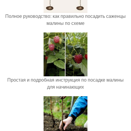
Полное руководство: как правильно посадить саженцы
малины по схеме
Простая и подробная инструкция по посадке малины
для начинающих