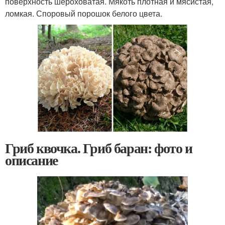
поверхность шероховатая. Мякоть плотная и мясистая,
ломкая. Споровый порошок белого цвета.
Гриб квочка. Гриб баран: фото и
описание