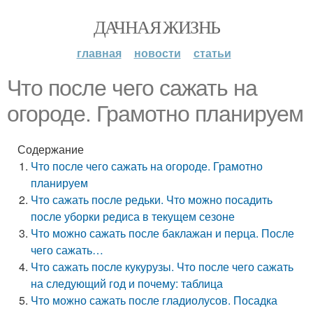
ДАЧНАЯ ЖИЗНЬ
главная
новости
статьи
Что после чего сажать на
огороде. Грамотно планируем
Содержание
Что после чего сажать на огороде. Грамотно
планируем
Что сажать после редьки. Что можно посадить
после уборки редиса в текущем сезоне
Что можно сажать после баклажан и перца. После
чего сажать…
Что сажать после кукурузы. Что после чего сажать
на следующий год и почему: таблица
Что можно сажать после гладиолусов. Посадка