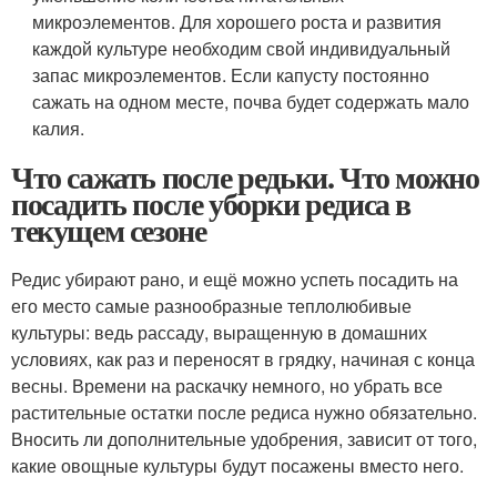
микроэлементов. Для хорошего роста и развития
каждой культуре необходим свой индивидуальный
запас микроэлементов. Если капусту постоянно
сажать на одном месте, почва будет содержать мало
калия.
Что сажать после редьки. Что можно
посадить после уборки редиса в
текущем сезоне
Редис убирают рано, и ещё можно успеть посадить на
его место самые разнообразные теплолюбивые
культуры: ведь рассаду, выращенную в домашних
условиях, как раз и переносят в грядку, начиная с конца
весны. Времени на раскачку немного, но убрать все
растительные остатки после редиса нужно обязательно.
Вносить ли дополнительные удобрения, зависит от того,
какие овощные культуры будут посажены вместо него.