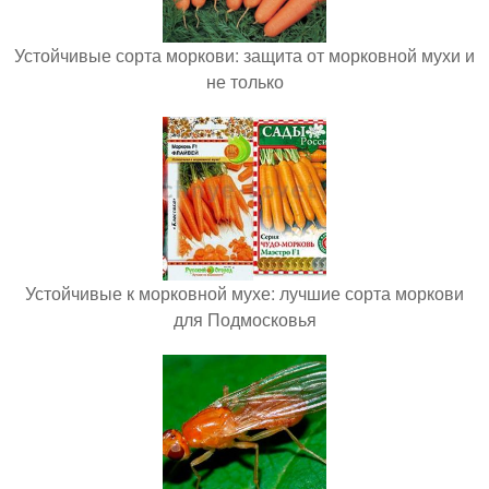
Устойчивые сорта моркови: защита от морковной мухи и
не только
Устойчивые к морковной мухе: лучшие сорта моркови
для Подмосковья