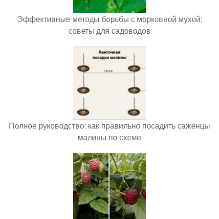
Эффективные методы борьбы с морковной мухой:
советы для садоводов
Полное руководство: как правильно посадить саженцы
малины по схеме