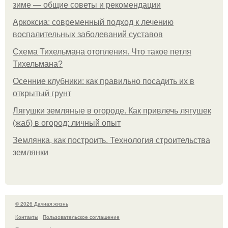
зиме — общие советы и рекомендации
Аркоксиа: современный подход к лечению
воспалительных заболеваний суставов
Схема Тихельмана отопления. Что такое петля
Тихельмана?
Осенние клубники: как правильно посадить их в
открытый грунт
Лягушки земляные в огороде. Как привлечь лягушек
(жаб) в огород: личный опыт
Землянка, как построить. Технология строительства
землянки
© 2026 Дачная жизнь
Контакты
Пользовательское соглашение