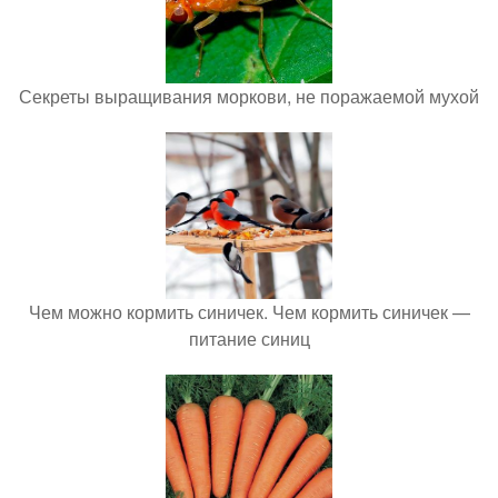
Секреты выращивания моркови, не поражаемой мухой
Чем можно кормить синичек. Чем кормить синичек —
питание синиц