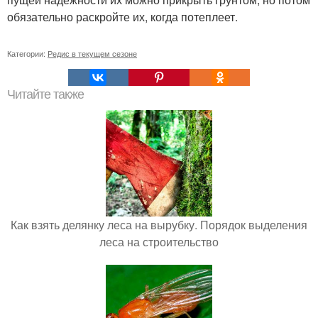
обязательно раскройте их, когда потеплеет.
Категории:
Редис в текущем сезоне
Читайте также
Как взять делянку леса на вырубку. Порядок выделения
леса на строительство