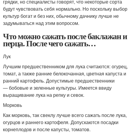
грядки, но специалисты говорят, что некоторые сорта
будут чувствовать себя нормально. Но поскольку выбор
культур богат и без них, обычному дачнику лучше не
задумываться над этим вопросом.
Что можно сажать после баклажан и
перца. После чего сажать…
Лук
Лучшим предшественником для лука считаются: огурец,
томат, а также ранние белокочанная, цветная капуста и
ранний картофель. Допустимые предшественники
— бобовые и зеленные культуры. Имеется ввиду
выращивание лука на репку и севок.
Морковь
Как морковь, так свеклу лучше всего сажать после лука,
огурцов и раннего картофеля. Допускаются посадки
корнеплодов и после капусты, томатов.