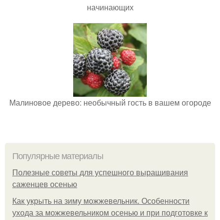
начинающих
Малиновое дерево: необычный гость в вашем огороде
Популярные материалы
Полезные советы для успешного выращивания
саженцев осенью
Как укрыть на зиму можжевельник. Особенности
ухода за можжевельником осенью и при подготовке к