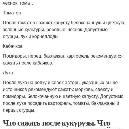
чеснок, томат.
Томатов
После томатов сажают капусту белокочанную и цветную,
зеленные культуры, бобовые, чеснок. Допустимо —
огурцы, лук и корнеплоды.
Кабачков
Помидоры, перец, баклажан, картофель рекомендуется
сажать после кабачков.
Лука
После лука на репку и севок авторы указанных выше
источников рекомендуют сажать: морковь, свеклу и
помидоры, белокочанную и цветную капусту. Допустимо
после лука посадить картофель, томаты, баклажаны и
перцы, огурцы.
Что сажать после кукурузы. Что