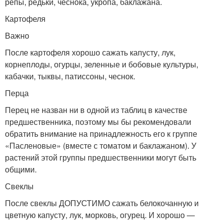
репы, редьки, чеснока, укропа, баклажана.
Картофеля
Важно
После картофеля хорошо сажать капусту, лук,
корнеплоды, огурцы, зеленные и бобовые культуры,
кабачки, тыквы, патиссоны, чеснок.
Перца
Перец не назван ни в одной из таблиц в качестве
предшественника, поэтому мы бы рекомендовали
обратить внимание на принадлежность его к группе
«Пасленовые» (вместе с томатом и баклажаном). У
растений этой группы предшественники могут быть
общими.
Свеклы
После свеклы ДОПУСТИМО сажать белокочанную и
цветную капусту, лук, морковь, огурец. И хорошо —