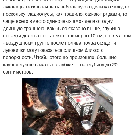
луковицы можно вырыть небольшую отдельную ямку, но
поскольку гладиолусы, как правило, сажают рядами, то
чаще всего вместо одиночных ямок делают одну
длинную траншею. Как было сказано выше, глубина
посадки должна составлять примерно 10 см, но в мягком
«воздушном» грунте после полива почва осядет и
луковички могут оказаться слишком близко к
поверхности. Чтобы этого не произошло, большие
клубни лучше сажать поглубже — на глубину до 20
сантиметров.