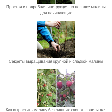
Простая и подробная инструкция по посадке малины
для начинающих
Секреты выращивания крупной и сладкой малины
Как вырастить малину без лишних хлопот: советы для