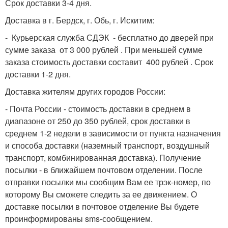
Срок доставки 3-4 дня.
Доставка в г. Бердск, г. Обь, г. Искитим:
- Курьерская служба СДЭК - бесплатно до дверей при
сумме заказа от 3 000 рублей . При меньшей сумме
заказа стоимость доставки составит 400 рублей . Срок
доставки 1-2 дня.
Доставка жителям других городов России:
- Почта России - стоимость доставки в среднем в
диапазоне от 250 до 350 рублей, срок доставки в
среднем 1-2 недели в зависимости от пункта назначения
и способа доставки (наземный транспорт, воздушный
транспорт, комбинированная доставка). Получение
посылки - в ближайшем почтовом отделении. После
отправки посылки мы сообщим Вам ее трэк-номер, по
которому Вы сможете следить за ее движением. О
доставке посылки в почтовое отделение Вы будете
проинформированы sms-сообщением.