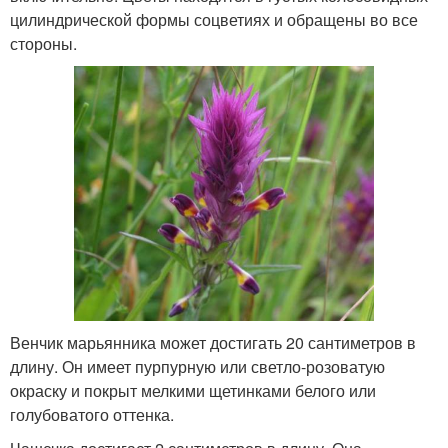
цилиндрической формы соцветиях и обращены во все
стороны.
Венчик марьянника может достигать 20 сантиметров в
длину. Он имеет пурпурную или светло-розоватую
окраску и покрыт мелкими щетинками белого или
голубоватого оттенка.