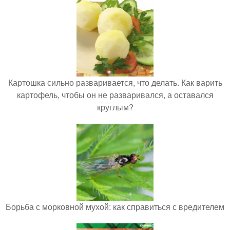
Картошка сильно разваривается, что делать. Как варить
картофель, чтобы он не разваривался, а оставался
круглым?
Борьба с морковной мухой: как справиться с вредителем