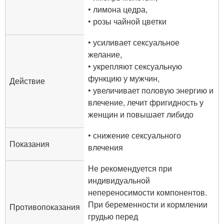
• лимона цедра,
• розы чайной цветки
• усиливает сексуальное
желание,
• укрепляют сексуальную
функцию у мужчин,
Действие
• увеличивает половую энергию и
влечение, лечит фригидность у
женщин и повышает либидо
• снижение сексуального
Показания
влечения
Не рекомендуется при
индивидуальной
непереносимости компонентов.
При беременности и кормлении
Противопоказания
грудью перед