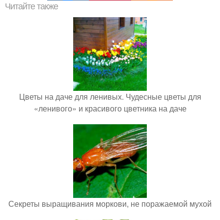
Читайте также
Цветы на даче для ленивых. Чудесные цветы для
«ленивого» и красивого цветника на даче
Секреты выращивания моркови, не поражаемой мухой