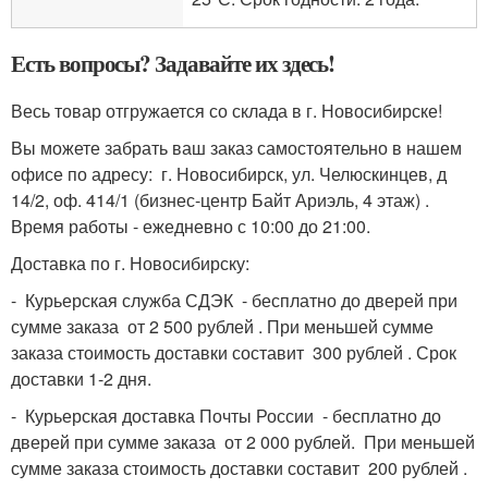
Есть вопросы? Задавайте их здесь!
Весь товар отгружается со склада в г. Новосибирске!
Вы можете забрать ваш заказ самостоятельно в нашем
офисе по адресу: г. Новосибирск, ул. Челюскинцев, д
14/2, оф. 414/1 (бизнес-центр Байт Ариэль, 4 этаж) .
Время работы - ежедневно с 10:00 до 21:00.
Доставка по г. Новосибирску:
- Курьерская служба СДЭК - бесплатно до дверей при
сумме заказа от 2 500 рублей . При меньшей сумме
заказа стоимость доставки составит 300 рублей . Срок
доставки 1-2 дня.
- Курьерская доставка Почты России - бесплатно до
дверей при сумме заказа от 2 000 рублей. При меньшей
сумме заказа стоимость доставки составит 200 рублей .