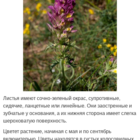
Листья имеют сочно-зеленый окрас, супротивные,
сидячие, ланцетные или линейные. Они заостренные и
зубчатые у основания, а их нижняя сторона имеет слегка
шероховатую поверхность.
Цветет растение, начиная с мая и по сентябрь
включительно. Цветы находятся в густых колосовидных