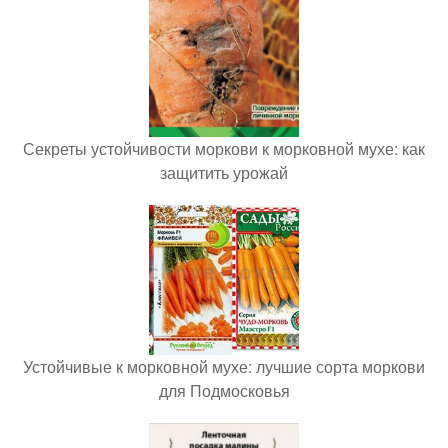
Секреты устойчивости моркови к морковной мухе: как
защитить урожай
Устойчивые к морковной мухе: лучшие сорта моркови
для Подмосковья