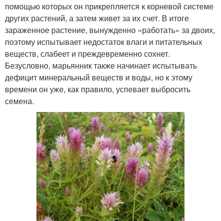
помощью которых он прикрепляется к корневой системе
других растений, а затем живет за их счет. В итоге
зараженное растение, вынужденно «работать» за двоих,
поэтому испытывает недостаток влаги и питательных
веществ, слабеет и преждевременно сохнет.
Безусловно, марьянник также начинает испытывать
дефицит минеральный веществ и воды, но к этому
времени он уже, как правило, успевает выбросить
семена.