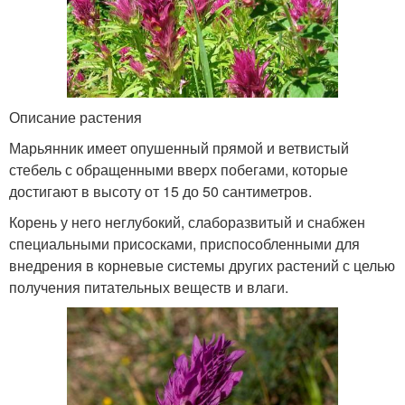
Описание растения
Марьянник имеет опушенный прямой и ветвистый
стебель с обращенными вверх побегами, которые
достигают в высоту от 15 до 50 сантиметров.
Корень у него неглубокий, слаборазвитый и снабжен
специальными присосками, приспособленными для
внедрения в корневые системы других растений с целью
получения питательных веществ и влаги.